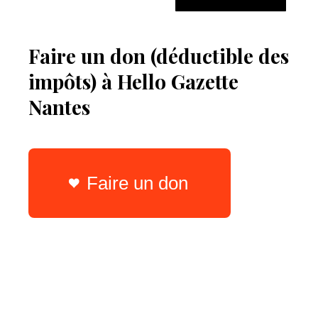
Faire un don (déductible des
impôts) à Hello Gazette
Nantes
Faire un don