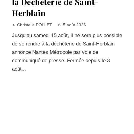
la Déchèterie de Saint-
Herblain
Christelle POLLET
5 août 2026
Jusqu’au samedi 15 août, il ne sera plus possible
de se rendre à la déchèterie de Saint-Herblain
annonce Nantes Métropole par voie de
communiqué de presse. Fermée depuis le 3
août...