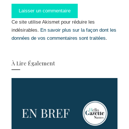
Ce site utilise Akismet pour réduire les
indésirables.
En savoir plus sur la façon dont les
données de vos commentaires sont traitées
.
À Lire Également