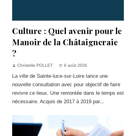
Culture : Quel avenir pour le
Manoir de la Châtaigneraie
?
Christelle POLLET
6 août 2026
La ville de Sainte-luce-sur-Loire lance une
nouvelle consultation avec pour objectif de faire
revivre ce lieux. Une remontée dans le temps est
nécessaire. Acquis de 2017 à 2019 par...