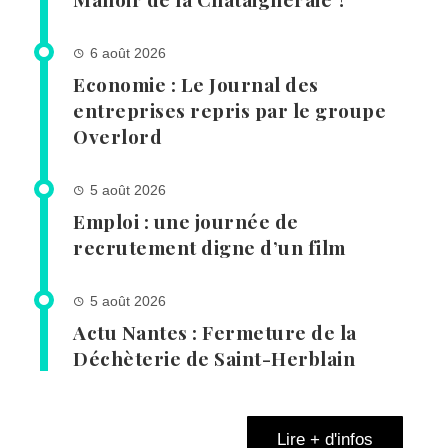
6 août 2026
Economie : Le Journal des
entreprises repris par le groupe
Overlord
5 août 2026
Emploi : une journée de
recrutement digne d’un film
5 août 2026
Actu Nantes : Fermeture de la
Déchèterie de Saint-Herblain
Lire + d'infos