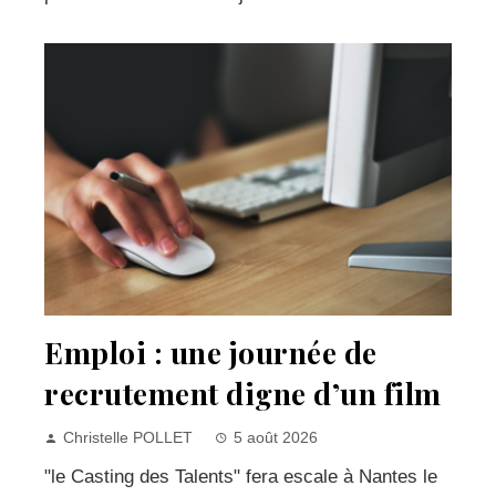
Emploi : une journée de
recrutement digne d’un film
Christelle POLLET
5 août 2026
"le Casting des Talents" fera escale à Nantes le