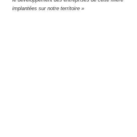
implantées sur notre territoire »