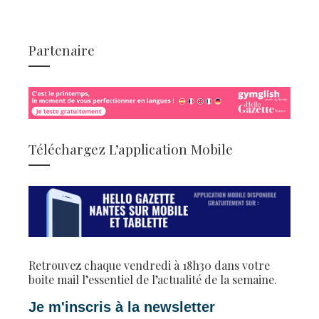
Partenaire
Téléchargez L’application Mobile
Retrouvez chaque vendredi à 18h30 dans votre
boite mail l’essentiel de l’actualité de la semaine.
Je m'inscris à la newsletter