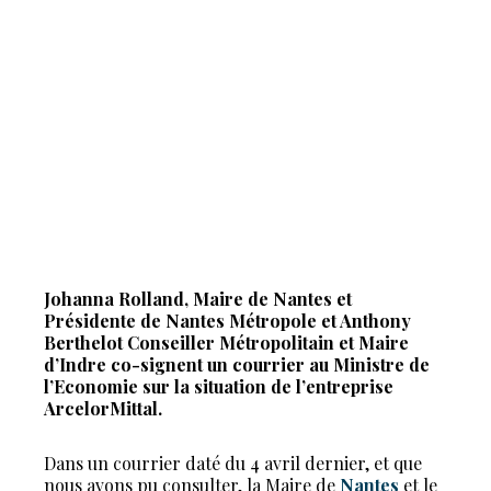
Johanna Rolland, Maire de Nantes et
Présidente de Nantes Métropole et Anthony
Berthelot Conseiller Métropolitain et Maire
d’Indre co-signent un courrier au Ministre de
l’Economie sur la situation de l’entreprise
ArcelorMittal.
Dans un courrier daté du 4 avril dernier, et que
nous avons pu consulter, la Maire de
Nantes
et le