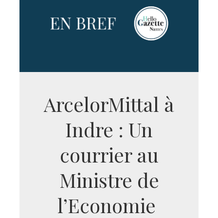
ArcelorMittal à
Indre : Un
courrier au
Ministre de
l’Economie