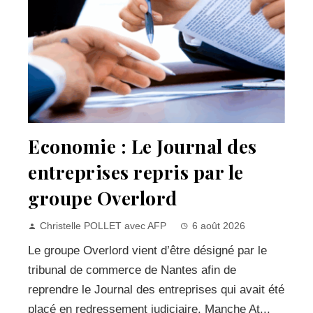
Economie : Le Journal des
entreprises repris par le
groupe Overlord
Christelle POLLET avec AFP
6 août 2026
Le groupe Overlord vient d’être désigné par le
tribunal de commerce de Nantes afin de
reprendre le Journal des entreprises qui avait été
placé en redressement judiciaire. Manche At...