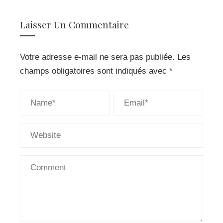
Laisser Un Commentaire
Votre adresse e-mail ne sera pas publiée.
Les
champs obligatoires sont indiqués avec
*