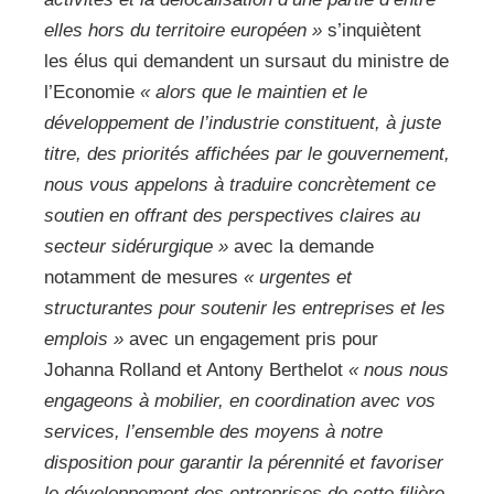
elles hors du territoire européen »
s’inquiètent
les élus qui demandent un sursaut du ministre de
l’Economie
« alors que le maintien et le
développement de l’industrie constituent, à juste
titre, des priorités affichées par le gouvernement,
nous vous appelons à traduire concrètement ce
soutien en offrant des perspectives claires au
secteur sidérurgique »
avec la demande
notamment de mesures
« urgentes et
structurantes pour soutenir les entreprises et les
emplois »
avec un engagement pris pour
Johanna Rolland et Antony Berthelot
« nous nous
engageons à mobilier, en coordination avec vos
services, l’ensemble des moyens à notre
disposition pour garantir la pérennité et favoriser
le développement des entreprises de cette filière