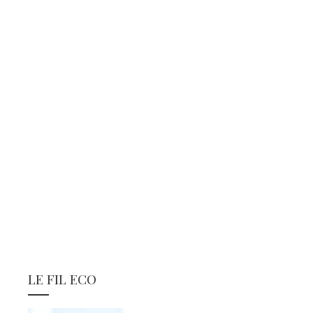
LE FIL ECO