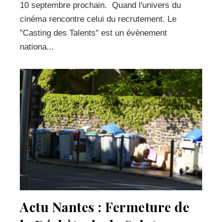
10 septembre prochain. Quand l'univers du
cinéma rencontre celui du recrutement. Le
"Casting des Talents" est un évènement
nationa...
Actu Nantes : Fermeture de