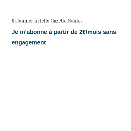
S'abonner à Hello Gazette Nantes
Je m'abonne à partir de 2€/mois sans
engagement