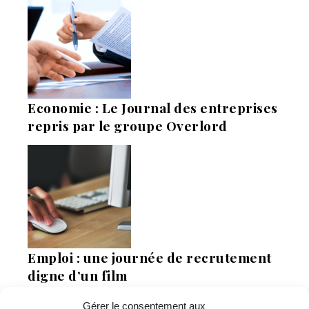
Economie : Le Journal des entreprises
repris par le groupe Overlord
Emploi : une journée de recrutement
digne d’un film
Gérer le consentement aux