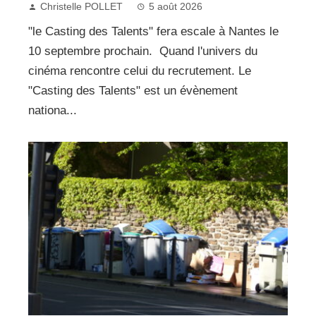
Christelle POLLET
5 août 2026
"le Casting des Talents" fera escale à Nantes le
10 septembre prochain. Quand l'univers du
cinéma rencontre celui du recrutement. Le
"Casting des Talents" est un évènement
nationa...