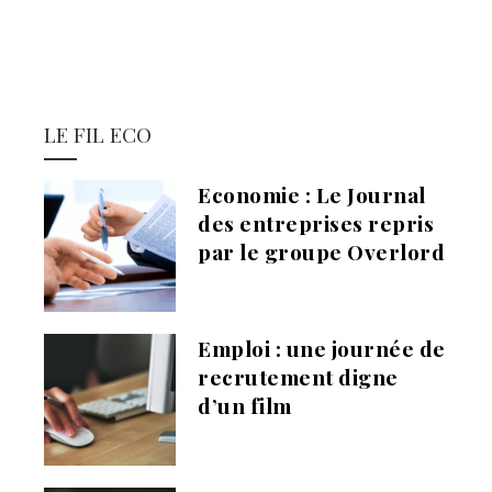
LE FIL ECO
Economie : Le Journal
des entreprises repris
par le groupe Overlord
Emploi : une journée de
recrutement digne
d’un film