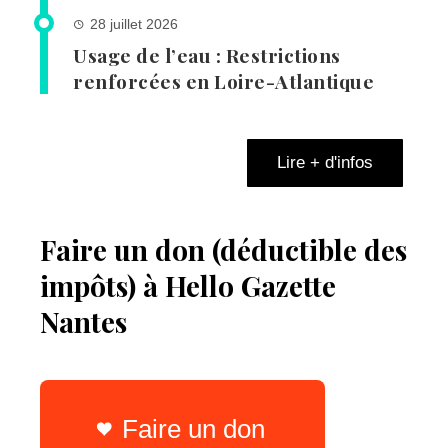
28 juillet 2026
Usage de l’eau : Restrictions
renforcées en Loire-Atlantique
Lire + d'infos
Faire un don (déductible des
impôts) à Hello Gazette
Nantes
Faire un don