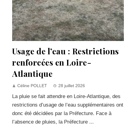
Usage de l’eau : Restrictions
renforcées en Loire-
Atlantique
Céline POLLET
28 juillet 2026
La pluie se fait attendre en Loire-Atlantique, des
restrictions d’usage de l’eau supplémentaires ont
donc été décidées par la Préfecture. Face à
l’absence de pluies, la Préfecture ...