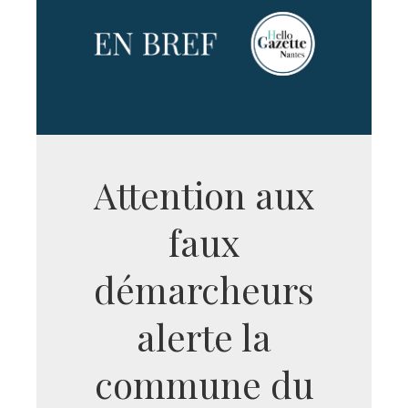
Attention aux
faux
démarcheurs
alerte la
commune du