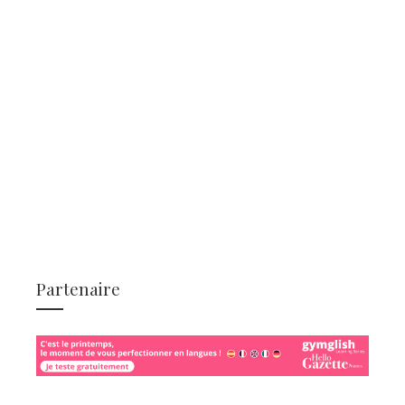
Partenaire