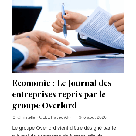
Economie : Le Journal des
entreprises repris par le
groupe Overlord
Christelle POLLET avec AFP
6 août 2026
Le groupe Overlord vient d’être désigné par le