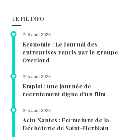
LE FIL INFO
6 août 2026
Economie : Le Journal des
entreprises repris par le groupe
Overlord
5 août 2026
Emploi : une journée de
recrutement digne d’un film
5 août 2026
Actu Nantes : Fermeture de la
Déchèterie de Saint-Herblain