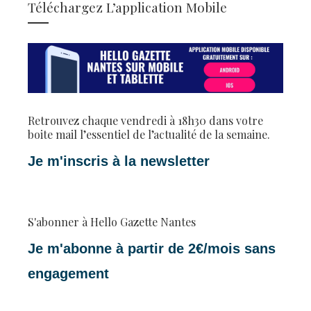
Téléchargez L’application Mobile
Retrouvez chaque vendredi à 18h30 dans votre
boite mail l’essentiel de l’actualité de la semaine.
Je m'inscris à la newsletter
S'abonner à Hello Gazette Nantes
Je m'abonne à partir de 2€/mois sans
engagement