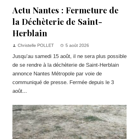
Actu Nantes : Fermeture de
la Déchèterie de Saint-
Herblain
Christelle POLLET
5 août 2026
Jusqu’au samedi 15 août, il ne sera plus possible
de se rendre à la déchèterie de Saint-Herblain
annonce Nantes Métropole par voie de
communiqué de presse. Fermée depuis le 3
août...