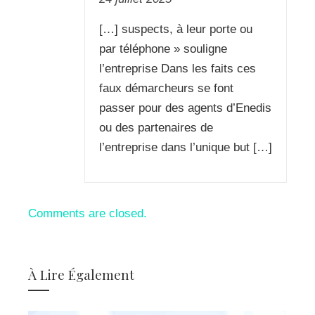
[…] suspects, à leur porte ou
par téléphone » souligne
l’entreprise Dans les faits ces
faux démarcheurs se font
passer pour des agents d’Enedis
ou des partenaires de
l’entreprise dans l’unique but […]
Comments are closed.
À Lire Également