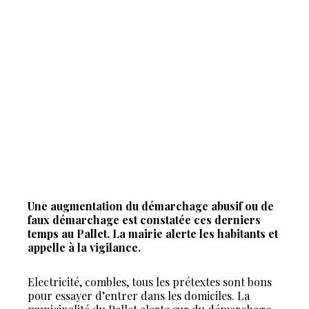
Une augmentation du démarchage abusif ou de
faux démarchage est constatée ces derniers
temps au Pallet. La mairie alerte les habitants et
appelle à la vigilance.
Electricité, combles, tous les prétextes sont bons
pour essayer d’entrer dans les domiciles. La