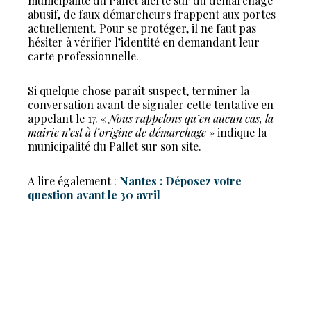
municipalité du Pallet alerte sur du démarchage
abusif, de faux démarcheurs frappent aux portes
actuellement. Pour se protéger, il ne faut pas
hésiter à vérifier l’identité en demandant leur
carte professionnelle.
Si quelque chose paraît suspect, terminer la
conversation avant de signaler cette tentative en
appelant le 17. «
Nous rappelons qu’en aucun cas, la
mairie n’est à l’origine de démarchage
» indique la
municipalité du Pallet sur son site.
A lire également :
Nantes : Déposez votre
question avant le 30 avril