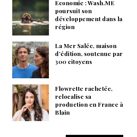
Economie : Wash.ME
poursuit son
développement dans la
région
La Mer Salée, maison
d’édition, soutenue par
300 citoyens
Flowrette rachetée,
relocalise sa
production en France à
Blain