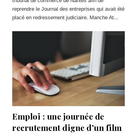
tribunal de commerce de Nantes afin de
reprendre le Journal des entreprises qui avait été
placé en redressement judiciaire. Manche At...
Emploi : une journée de
recrutement digne d’un film