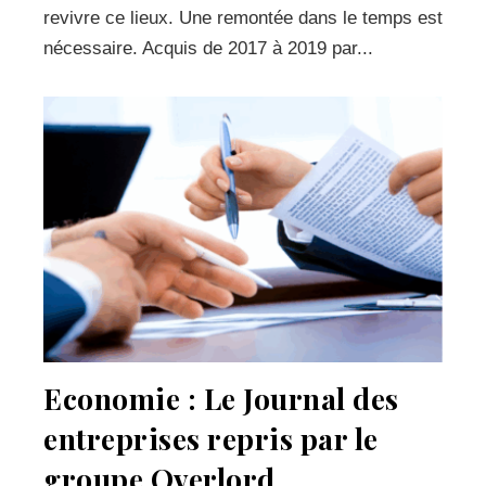
revivre ce lieux. Une remontée dans le temps est
nécessaire. Acquis de 2017 à 2019 par...
Economie : Le Journal des
entreprises repris par le
groupe Overlord