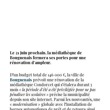
Le 21 juin prochain, la médiathèque de
Bouguenais fermera ses portes pour une
rénovation d’ampleur.
D’un budget total de 146 000 €, la ville de
Bouguenais
prévoit une rénovation de la
médiathèque Condorcet qui s’étalera durant 3
mois
« la période d’été a été privilégiée pour ne pas
pénaliser les scolaires »
précise la municipalité
depuis son site internet. Parmi les nouveautés, une
« modernisation »
globale avec l’installation de
bornes automatiques de prêt et de retours ainsi