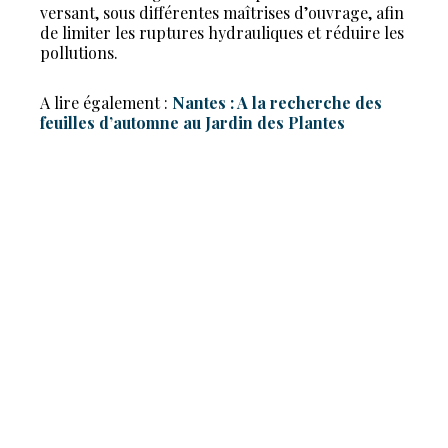
versant, sous différentes maîtrises d’ouvrage, afin
de limiter les ruptures hydrauliques et réduire les
pollutions.
A lire également :
Nantes : A la recherche des
feuilles d’automne au Jardin des Plantes