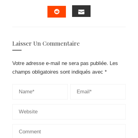
FACEBOOK
TWITTER
LINKEDIN
PINTERES
EMAIL
STUMBLEUPON
Laisser Un Commentaire
Votre adresse e-mail ne sera pas publiée.
Les
champs obligatoires sont indiqués avec
*