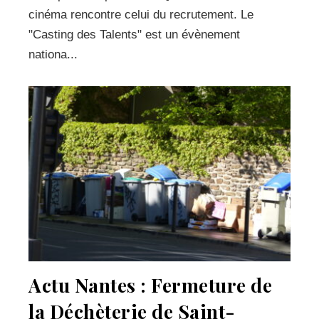
cinéma rencontre celui du recrutement. Le
"Casting des Talents" est un évènement
nationa...
Actu Nantes : Fermeture de
la Déchèterie de Saint-