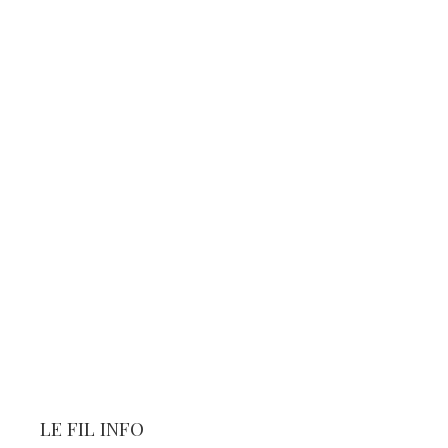
LE FIL INFO