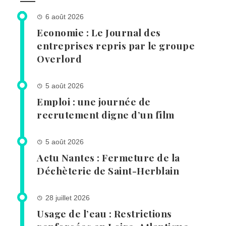
6 août 2026
Economie : Le Journal des
entreprises repris par le groupe
Overlord
5 août 2026
Emploi : une journée de
recrutement digne d’un film
5 août 2026
Actu Nantes : Fermeture de la
Déchèterie de Saint-Herblain
28 juillet 2026
Usage de l’eau : Restrictions