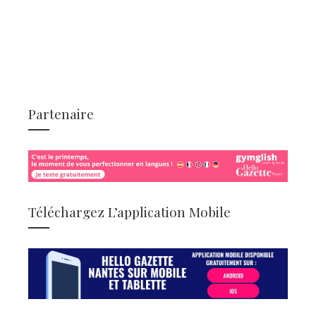
Partenaire
Téléchargez L’application Mobile