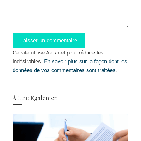
Ce site utilise Akismet pour réduire les
indésirables.
En savoir plus sur la façon dont les
données de vos commentaires sont traitées
.
À Lire Également