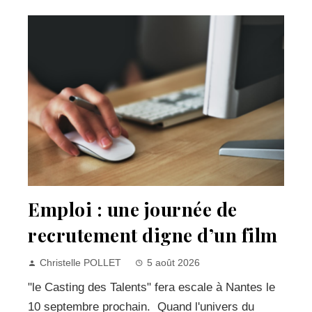
Emploi : une journée de
recrutement digne d’un film
Christelle POLLET
5 août 2026
"le Casting des Talents" fera escale à Nantes le
10 septembre prochain. Quand l'univers du