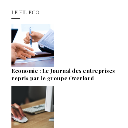
LE FIL ECO
Economie : Le Journal des entreprises
repris par le groupe Overlord