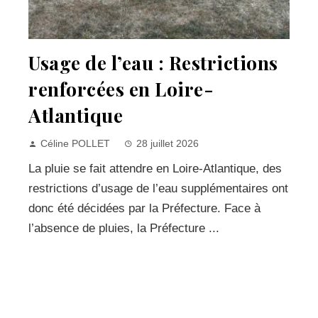
Usage de l’eau : Restrictions
renforcées en Loire-
Atlantique
Céline POLLET
28 juillet 2026
La pluie se fait attendre en Loire-Atlantique, des
restrictions d’usage de l’eau supplémentaires ont
donc été décidées par la Préfecture. Face à
l’absence de pluies, la Préfecture ...