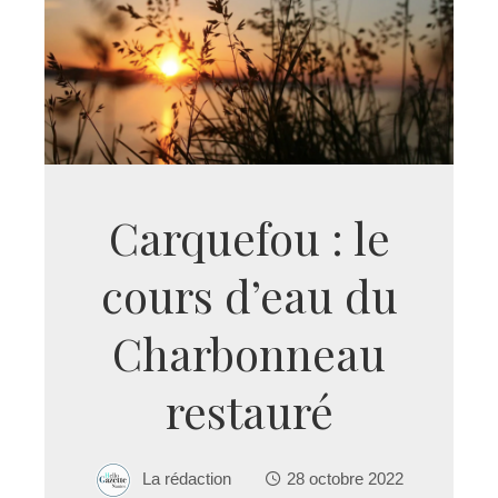
Carquefou : le
cours d’eau du
Charbonneau
restauré
La rédaction
28 octobre 2022