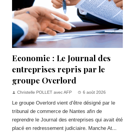
Economie : Le Journal des
entreprises repris par le
groupe Overlord
Christelle POLLET avec AFP
6 août 2026
Le groupe Overlord vient d’être désigné par le
tribunal de commerce de Nantes afin de
reprendre le Journal des entreprises qui avait été
placé en redressement judiciaire. Manche At...