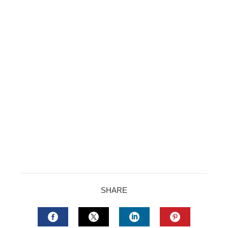
SHARE