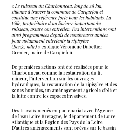
«
Le ruisseau du Charbonneau, long de 28 km,
sillonne à travers la commune de Carquefou et
constitue une référence forte pour les habitants. La
Ville, propriétaire d’un linéaire important du
ruisseau, assure son entretien. Des interventions sont
ainsi programmées depuis de nombreuses années
pour notamment entretenir la ripisylve
(Berge, ndlr)
» explique Véronique Dubettier-
Grenier, maire de Carquefou.
De premières actions ont été réalisées pour le
Charbonneau comme la restauration du lit
mineur, l’intervention sur les ouvrages
hydrauliques, la restauration de la ripisylve et des
zones humides, un aménagement agricole ciblé et
la lutte contre les espaces invasives.
Des travaux menés en partenariat avec l’Agence
de l’eau Loire Bretagne, le département de Loire-
Atlantique et la Région des Pays de la Loire.
D’autres aménagements sont prévus sur le bassin