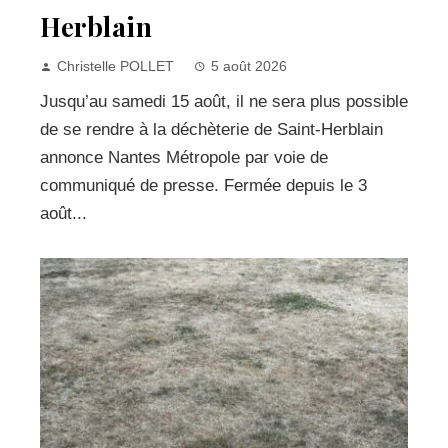
Herblain
Christelle POLLET
5 août 2026
Jusqu’au samedi 15 août, il ne sera plus possible
de se rendre à la déchèterie de Saint-Herblain
annonce Nantes Métropole par voie de
communiqué de presse. Fermée depuis le 3
août...