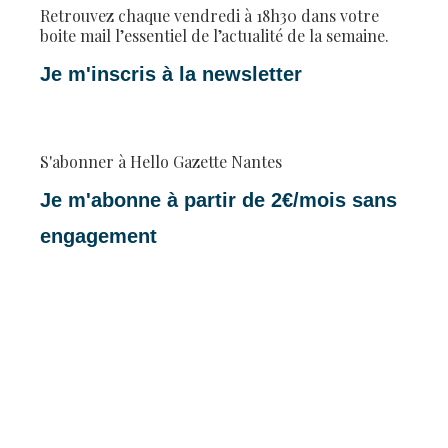
Retrouvez chaque vendredi à 18h30 dans votre
boite mail l’essentiel de l’actualité de la semaine.
Je m'inscris à la newsletter
S'abonner à Hello Gazette Nantes
Je m'abonne à partir de 2€/mois sans
engagement