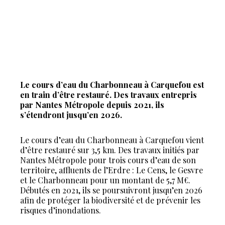
Le cours d’eau du Charbonneau à Carquefou est
en train d’être restauré. Des travaux entrepris
par Nantes Métropole depuis 2021, ils
s’étendront jusqu’en 2026.
Le cours d’eau du Charbonneau à Carquefou vient
d’être restauré sur 3,5 km. Des travaux initiés par
Nantes Métropole pour trois cours d’eau de son
territoire, affluents de l’Erdre : Le Cens, le Gesvre
et le Charbonneau pour un montant de 5,7 M€.
Débutés en 2021, ils se poursuivront jusqu’en 2026
afin de protéger la biodiversité et de prévenir les
risques d’inondations.