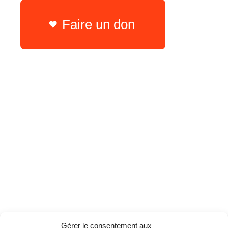
Faire un don
Gérer le consentement aux