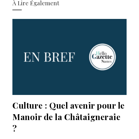
À Lire Également
Culture : Quel avenir pour le
Manoir de la Châtaigneraie
?