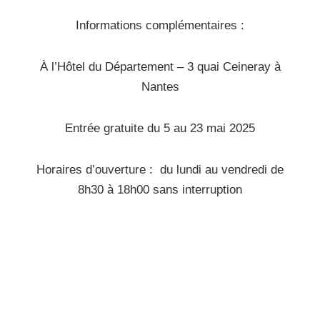
Informations complémentaires :
À l’Hôtel du Département – 3 quai Ceineray à
Nantes
Entrée gratuite du 5 au 23 mai 2025
Horaires d’ouverture :
du lundi au vendredi de
8h30 à 18h00 sans interruption