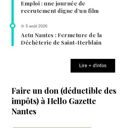
Emploi : une journée de
recrutement digne d’un film
5 août 2026
Actu Nantes : Fermeture de la
Déchèterie de Saint-Herblain
Lire + d'infos
Faire un don (déductible des
impôts) à Hello Gazette
Nantes