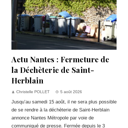
Actu Nantes : Fermeture de
la Déchèterie de Saint-
Herblain
Christelle POLLET
5 août 2026
Jusqu’au samedi 15 août, il ne sera plus possible
de se rendre à la déchèterie de Saint-Herblain
annonce Nantes Métropole par voie de
communiqué de presse. Fermée depuis le 3