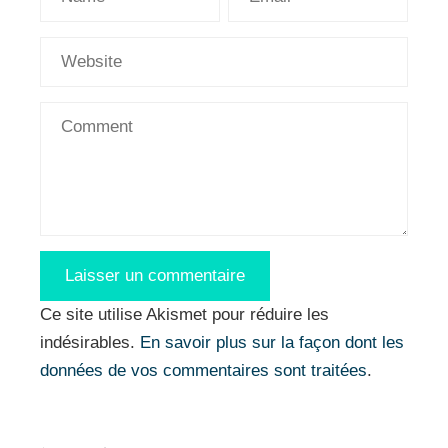
Ce site utilise Akismet pour réduire les
indésirables.
En savoir plus sur la façon dont les
données de vos commentaires sont traitées
.