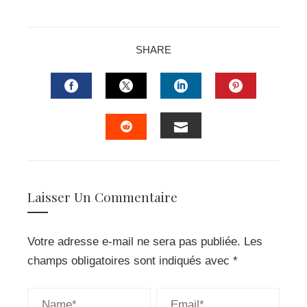
SHARE
FACEBOOK
TWITTER
LINKEDIN
PINTERES
EMAIL
STUMBLEUPON
Laisser Un Commentaire
Votre adresse e-mail ne sera pas publiée.
Les
champs obligatoires sont indiqués avec
*