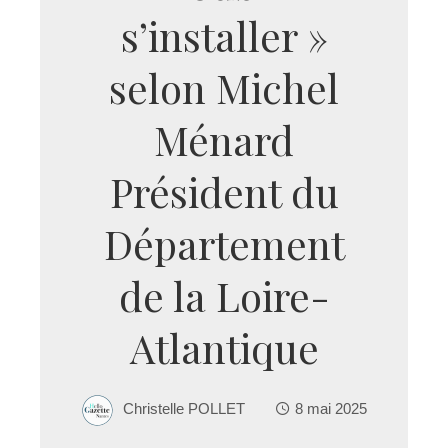
s’installer »
selon Michel
Ménard
Président du
Département
de la Loire-
Atlantique
Christelle POLLET
8 mai 2025