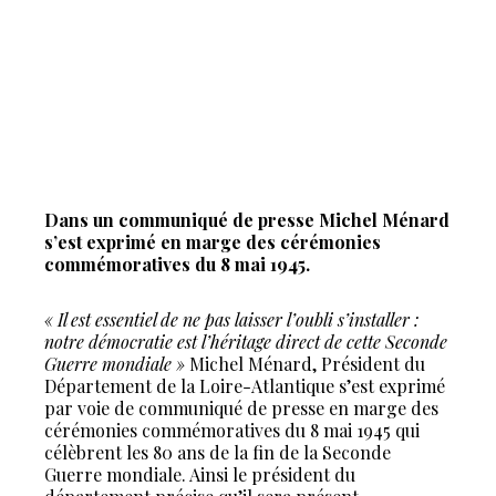
Dans un communiqué de presse Michel Ménard
s’est exprimé en marge des cérémonies
commémoratives du 8 mai 1945.
« Il est essentiel de ne pas laisser l’oubli s’installer :
notre démocratie est l’héritage direct de cette Seconde
Guerre mondiale »
Michel Ménard, Président du
Département de la Loire-Atlantique s’est exprimé
par voie de communiqué de presse en marge des
cérémonies commémoratives du 8 mai 1945 qui
célèbrent les 80 ans de la fin de la Seconde
Guerre mondiale. Ainsi le président du