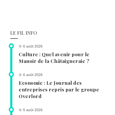
LE FIL INFO
6 août 2026
Culture : Quel avenir pour le
Manoir de la Châtaigneraie ?
6 août 2026
Economie : Le Journal des
entreprises repris par le groupe
Overlord
5 août 2026