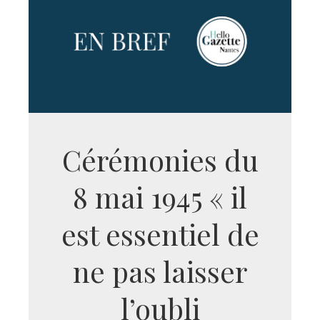
Cérémonies du
8 mai 1945 « il
est essentiel de
ne pas laisser
l’oubli