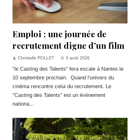
Emploi : une journée de
recrutement digne d’un film
Christelle POLLET
5 août 2026
"le Casting des Talents" fera escale à Nantes le
10 septembre prochain. Quand l'univers du
cinéma rencontre celui du recrutement. Le
"Casting des Talents" est un évènement
nationa...