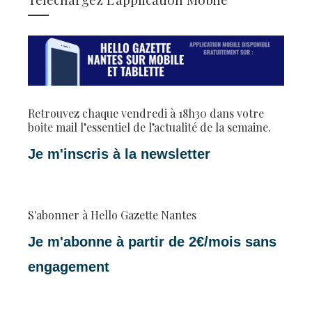
Retrouvez chaque vendredi à 18h30 dans votre
boite mail l’essentiel de l’actualité de la semaine.
Je m'inscris à la newsletter
S'abonner à Hello Gazette Nantes
Je m'abonne à partir de 2€/mois sans
engagement