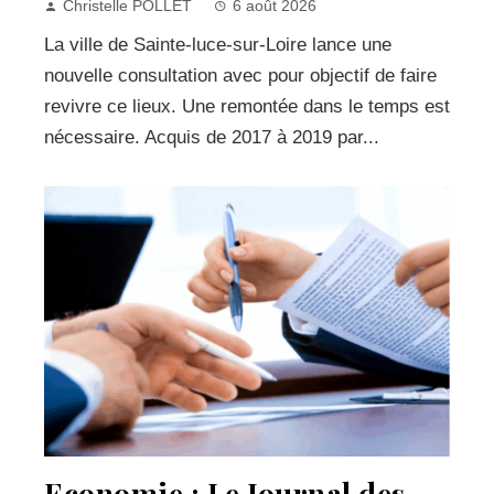
Christelle POLLET
6 août 2026
La ville de Sainte-luce-sur-Loire lance une
nouvelle consultation avec pour objectif de faire
revivre ce lieux. Une remontée dans le temps est
nécessaire. Acquis de 2017 à 2019 par...
Economie : Le Journal des