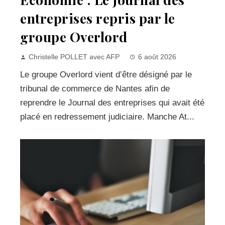
entreprises repris par le
groupe Overlord
Christelle POLLET avec AFP
6 août 2026
Le groupe Overlord vient d’être désigné par le
tribunal de commerce de Nantes afin de
reprendre le Journal des entreprises qui avait été
placé en redressement judiciaire. Manche At...