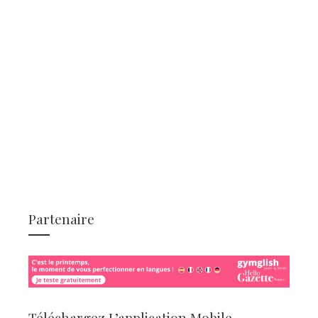
Partenaire
Téléchargez L’application Mobile