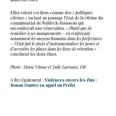
Elles voient ces lieux comme des «
politiques
vitrines
» taclant au passage l’état de la vitrine du
commissariat de Waldeck-Rousseau qui
nécessiterait une rénovation. «
Plutôt que de
remédier à ses manquements – en renforçant
notamment les moyens humains dans les préfectures
– l’Etat fait le choix d’instrumentaliser les peurs et
d’accroître les places dans les lieux de rétention
»
concluent les deux élues.
Photo : Marie Vitoux et Julie Laernoes, DR
A lire également :
Violences envers les élus :
Ronan Dantec en appel au Préfet