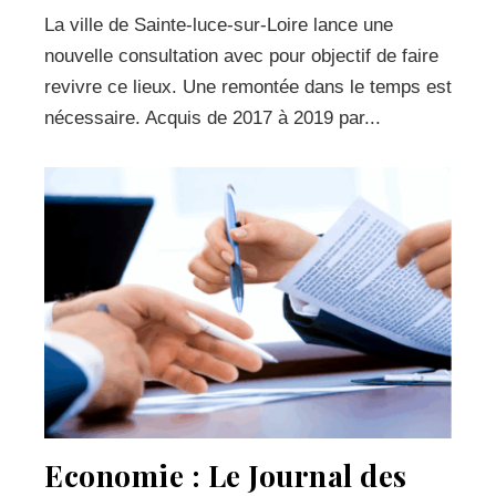
La ville de Sainte-luce-sur-Loire lance une
nouvelle consultation avec pour objectif de faire
revivre ce lieux. Une remontée dans le temps est
nécessaire. Acquis de 2017 à 2019 par...
Economie : Le Journal des