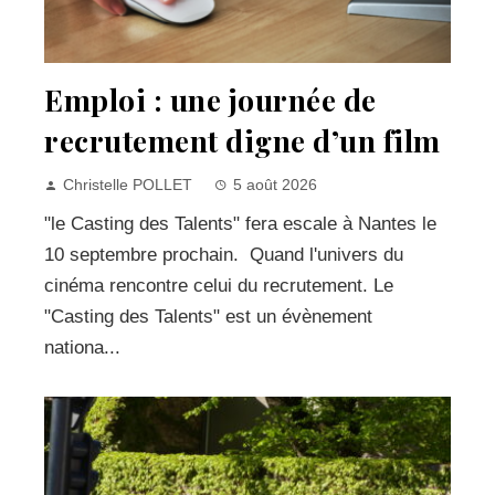
Emploi : une journée de
recrutement digne d’un film
Christelle POLLET
5 août 2026
"le Casting des Talents" fera escale à Nantes le
10 septembre prochain. Quand l'univers du
cinéma rencontre celui du recrutement. Le
"Casting des Talents" est un évènement
nationa...