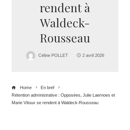
rendent à
Waldeck-
Rousseau
Céline POLLET
2 avril 2026
Home
En bref
Rétention administrative : Opposées, Julie Laernoes et
Marie Vitoux se rendent à Waldeck-Rousseau