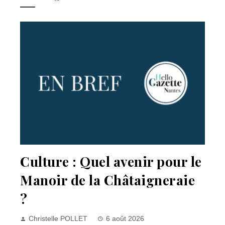
Culture : Quel avenir pour le
Manoir de la Châtaigneraie
?
Christelle POLLET
6 août 2026