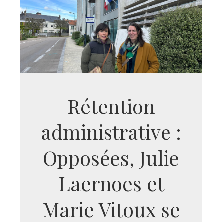
Rétention
administrative :
Opposées, Julie
Laernoes et
Marie Vitoux se