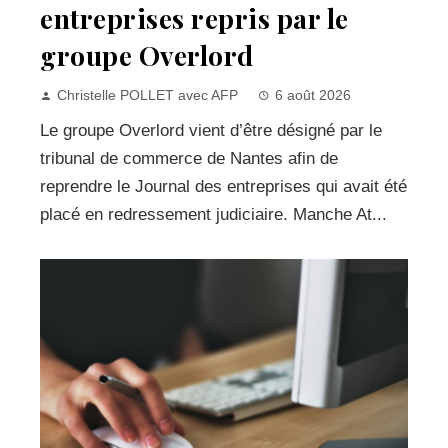
entreprises repris par le
groupe Overlord
Christelle POLLET avec AFP
6 août 2026
Le groupe Overlord vient d’être désigné par le
tribunal de commerce de Nantes afin de
reprendre le Journal des entreprises qui avait été
placé en redressement judiciaire. Manche At...