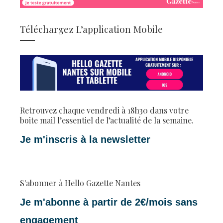
Téléchargez L’application Mobile
Retrouvez chaque vendredi à 18h30 dans votre
boite mail l’essentiel de l’actualité de la semaine.
Je m'inscris à la newsletter
S'abonner à Hello Gazette Nantes
Je m'abonne à partir de 2€/mois sans
engagement