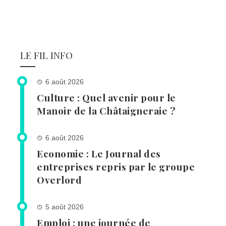
LE FIL INFO
6 août 2026
Culture : Quel avenir pour le
Manoir de la Châtaigneraie ?
6 août 2026
Economie : Le Journal des
entreprises repris par le groupe
Overlord
5 août 2026
Emploi : une journée de