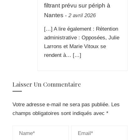
filtrant prévu sur périph à
Nantes
-
2 avril 2026
[…] A lire également : Rétention
administrative : Opposées, Julie
Larrons et Marie Vitoux se
rendent à… […]
Laisser Un Commentaire
Votre adresse e-mail ne sera pas publiée.
Les
champs obligatoires sont indiqués avec
*