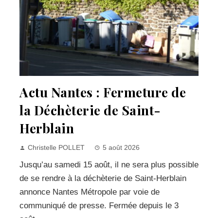
Actu Nantes : Fermeture de
la Déchèterie de Saint-
Herblain
Christelle POLLET
5 août 2026
Jusqu’au samedi 15 août, il ne sera plus possible
de se rendre à la déchèterie de Saint-Herblain
annonce Nantes Métropole par voie de
communiqué de presse. Fermée depuis le 3