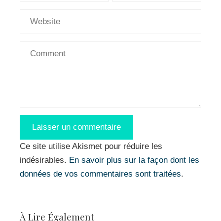
Ce site utilise Akismet pour réduire les
indésirables.
En savoir plus sur la façon dont les
données de vos commentaires sont traitées
.
À Lire Également