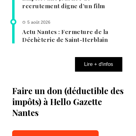
recrutement digne d’un film
5 août 2026
Actu Nantes : Fermeture de la
Déchèterie de Saint-Herblain
Lire + d'infos
Faire un don (déductible des
impôts) à Hello Gazette
Nantes