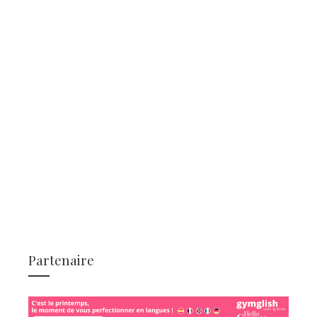
Partenaire