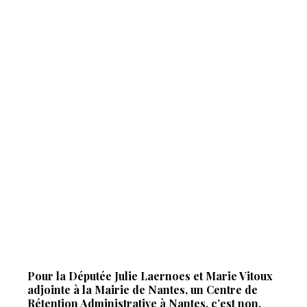
Pour la Députée Julie Laernoes et Marie Vitoux
adjointe à la Mairie de Nantes, un Centre de
Rétention Administrative à Nantes, c’est non.