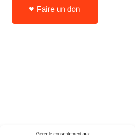
Faire un don
Gérer le consentement aux