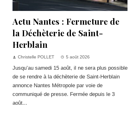
Actu Nantes : Fermeture de
la Déchèterie de Saint-
Herblain
Christelle POLLET
5 août 2026
Jusqu’au samedi 15 août, il ne sera plus possible
de se rendre à la déchèterie de Saint-Herblain
annonce Nantes Métropole par voie de
communiqué de presse. Fermée depuis le 3
août...