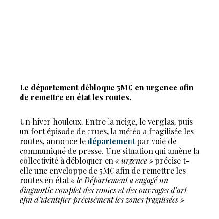
Le département débloque 5M€ en urgence afin
de remettre en état les routes.
Un hiver houleux. Entre la neige, le verglas, puis
un fort épisode de crues, la météo a fragilisée les
routes, annonce le
département
par voie de
communiqué de presse. Une situation qui amène la
collectivité à débloquer en
« urgence »
précise t-
elle une enveloppe de 5M€ afin de remettre les
routes en état
« le Département a engagé un
diagnostic complet des routes et des ouvrages d’art
afin d’identifier précisément les zones fragilisées »