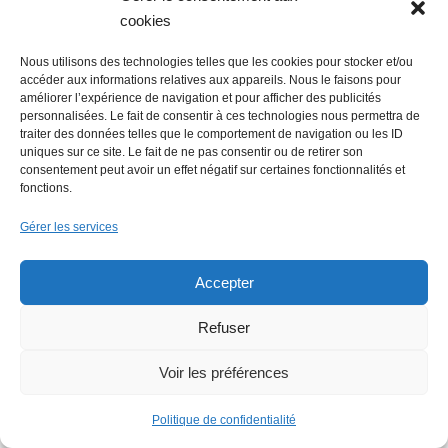
cookies
Nous utilisons des technologies telles que les cookies pour stocker et/ou
accéder aux informations relatives aux appareils. Nous le faisons pour
améliorer l’expérience de navigation et pour afficher des publicités
personnalisées. Le fait de consentir à ces technologies nous permettra de
traiter des données telles que le comportement de navigation ou les ID
uniques sur ce site. Le fait de ne pas consentir ou de retirer son
consentement peut avoir un effet négatif sur certaines fonctionnalités et
fonctions.
Gérer les services
Accepter
Refuser
Voir les préférences
Politique de confidentialité