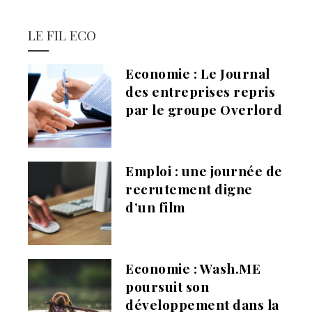
LE FIL ECO
Economie : Le Journal
des entreprises repris
par le groupe Overlord
Emploi : une journée de
recrutement digne
d’un film
Economie : Wash.ME
poursuit son
développement dans la