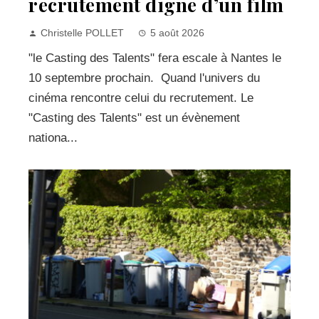
recrutement digne d’un film
Christelle POLLET
5 août 2026
"le Casting des Talents" fera escale à Nantes le
10 septembre prochain. Quand l'univers du
cinéma rencontre celui du recrutement. Le
"Casting des Talents" est un évènement
nationa...