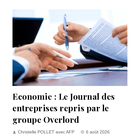
Economie : Le Journal des
entreprises repris par le
groupe Overlord
Christelle POLLET avec AFP
6 août 2026