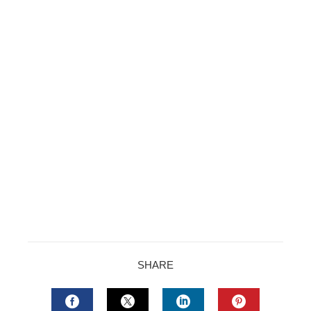
SHARE