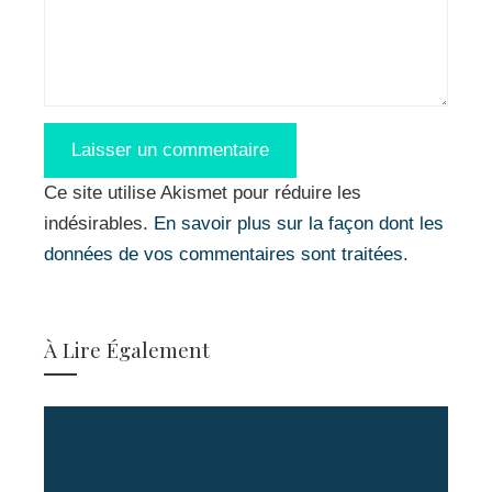
Ce site utilise Akismet pour réduire les
indésirables.
En savoir plus sur la façon dont les
données de vos commentaires sont traitées
.
À Lire Également