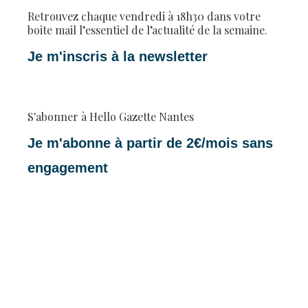
Retrouvez chaque vendredi à 18h30 dans votre
boite mail l’essentiel de l’actualité de la semaine.
Je m'inscris à la newsletter
S'abonner à Hello Gazette Nantes
Je m'abonne à partir de 2€/mois sans
engagement