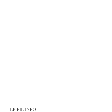
LE FIL INFO