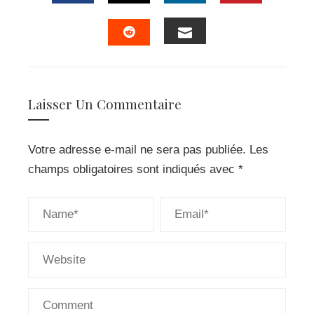
FACEBOOK
TWITTER
LINKEDIN
PINTERES
EMAIL
STUMBLEUPON
Laisser Un Commentaire
Votre adresse e-mail ne sera pas publiée.
Les
champs obligatoires sont indiqués avec
*