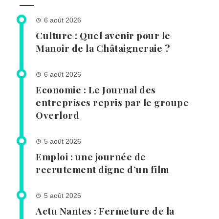
6 août 2026
Culture : Quel avenir pour le
Manoir de la Châtaigneraie ?
6 août 2026
Economie : Le Journal des
entreprises repris par le groupe
Overlord
5 août 2026
Emploi : une journée de
recrutement digne d’un film
5 août 2026
Actu Nantes : Fermeture de la