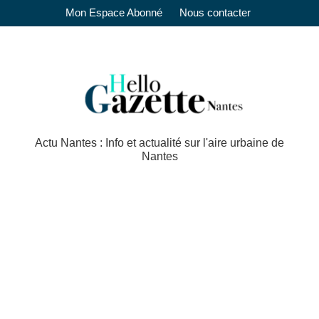
Mon Espace Abonné
Nous contacter
Actu Nantes : Info et actualité sur l'aire urbaine de
Nantes