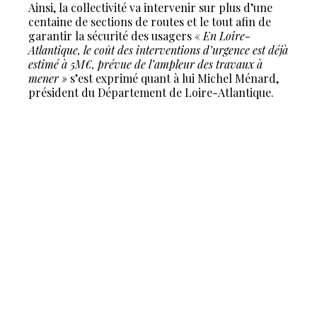
Ainsi, la collectivité va intervenir sur plus d’une
centaine de sections de routes et le tout afin de
garantir la sécurité des usagers «
En Loire-
Atlantique, le coût des interventions d’urgence est déjà
estimé à 5M€, prévue de l’ampleur des travaux à
mener »
s’est exprimé quant à lui Michel Ménard,
président du Département de Loire-Atlantique.