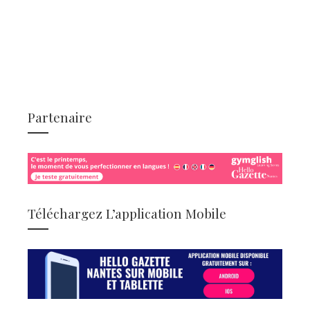
Partenaire
Téléchargez L’application Mobile