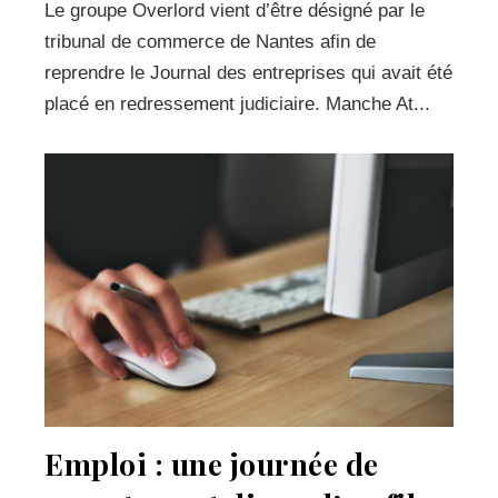
Le groupe Overlord vient d’être désigné par le
tribunal de commerce de Nantes afin de
reprendre le Journal des entreprises qui avait été
placé en redressement judiciaire. Manche At...
Emploi : une journée de