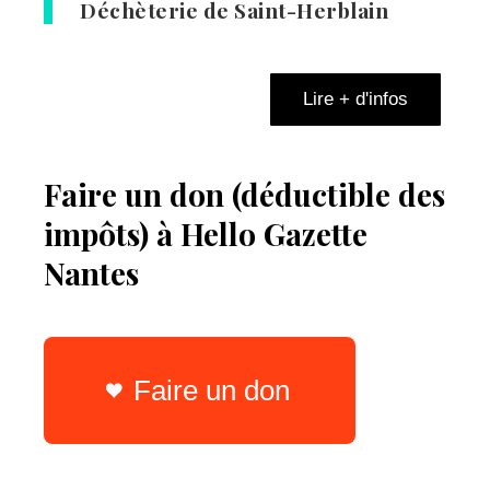
Déchèterie de Saint-Herblain
Lire + d'infos
Faire un don (déductible des
impôts) à Hello Gazette
Nantes
Faire un don