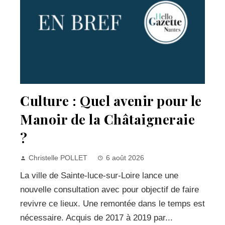
Culture : Quel avenir pour le
Manoir de la Châtaigneraie
?
Christelle POLLET
6 août 2026
La ville de Sainte-luce-sur-Loire lance une
nouvelle consultation avec pour objectif de faire
revivre ce lieux. Une remontée dans le temps est
nécessaire. Acquis de 2017 à 2019 par...