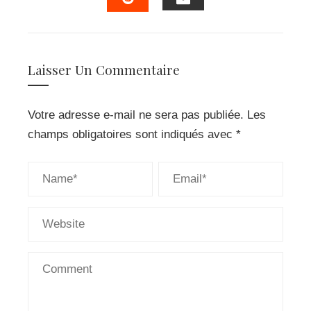
EMAIL
STUMBLEUPON
Laisser Un Commentaire
Votre adresse e-mail ne sera pas publiée.
Les
champs obligatoires sont indiqués avec
*