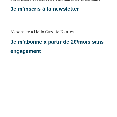
Je m'inscris à la newsletter
S'abonner à Hello Gazette Nantes
Je m'abonne à partir de 2€/mois sans
engagement