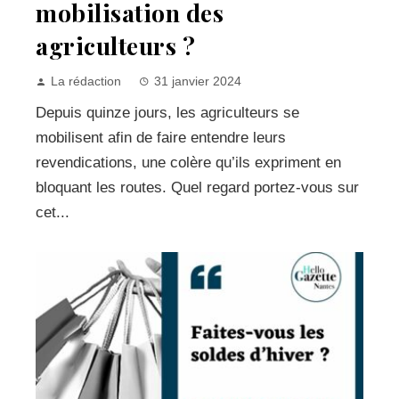
mobilisation des
agriculteurs ?
La rédaction
31 janvier 2024
Depuis quinze jours, les agriculteurs se
mobilisent afin de faire entendre leurs
revendications, une colère qu’ils expriment en
bloquant les routes. Quel regard portez-vous sur
cet...