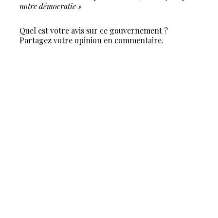
notre démocratie »
Quel est votre avis sur ce gouvernement ?
Partagez votre opinion en commentaire.