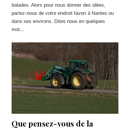
balades. Alors pour nous donner des idées,
parlez-nous de votre endroit favori à Nantes ou
dans ses environs. Dites nous en quelques
mot...
Que pensez-vous de la