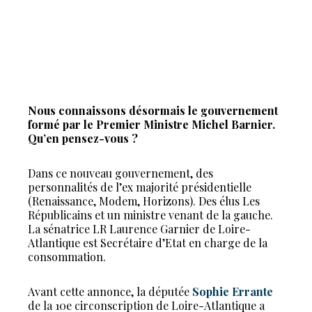
Nous connaissons désormais le gouvernement
formé par le Premier Ministre Michel Barnier.
Qu’en pensez-vous ?
Dans ce nouveau gouvernement, des
personnalités de l’ex majorité présidentielle
(Renaissance, Modem, Horizons). Des élus Les
Républicains et un ministre venant de la gauche.
La sénatrice LR Laurence Garnier de Loire-
Atlantique est Secrétaire d’Etat en charge de la
consommation.
Avant cette annonce, la députée
Sophie Errante
de la 10e circonscription de Loire-Atlantique a