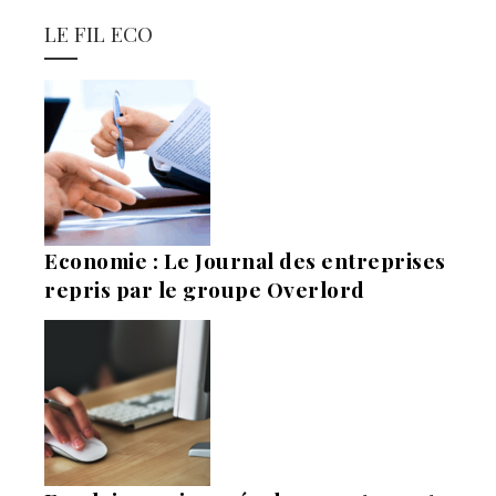
LE FIL ECO
Economie : Le Journal des entreprises
repris par le groupe Overlord