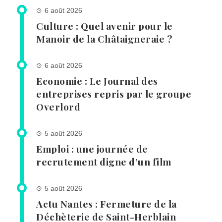
6 août 2026
Culture : Quel avenir pour le
Manoir de la Châtaigneraie ?
6 août 2026
Economie : Le Journal des
entreprises repris par le groupe
Overlord
5 août 2026
Emploi : une journée de
recrutement digne d’un film
5 août 2026
Actu Nantes : Fermeture de la
Déchèterie de Saint-Herblain