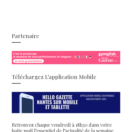
Partenaire
Téléchargez L’application Mobile
Retrouvez chaque vendredi à 18h30 dans votre
boite mail l’essentiel de l’actualité de la semaine.