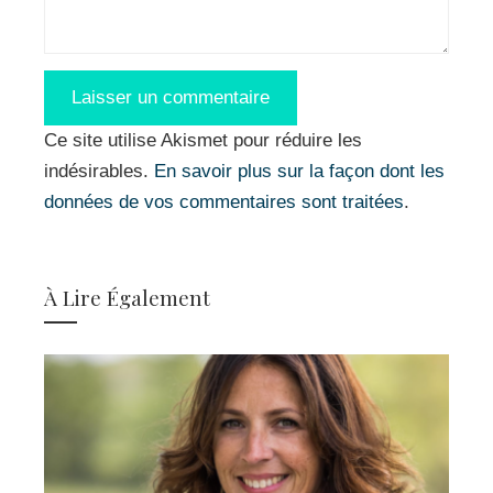
Ce site utilise Akismet pour réduire les
indésirables.
En savoir plus sur la façon dont les
données de vos commentaires sont traitées
.
À Lire Également