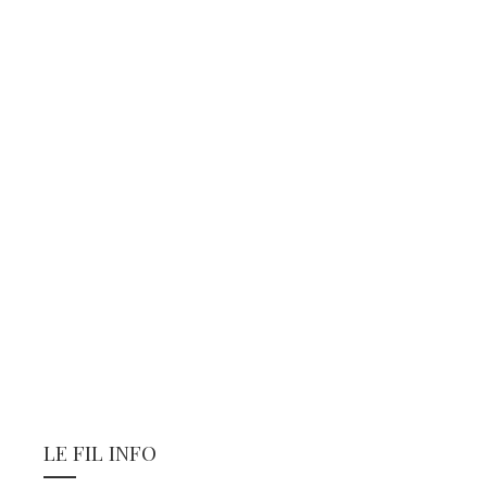
LE FIL INFO