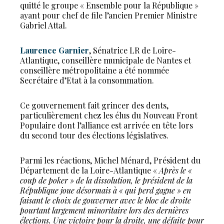
quitté le groupe « Ensemble pour la République »
ayant pour chef de file l’ancien Premier Ministre
Gabriel Attal.
Laurence Garnier
, Sénatrice LR de Loire-
Atlantique, conseillère municipale de Nantes et
conseillère métropolitaine a été nommée
Secrétaire d’Etat à la consommation.
Ce gouvernement fait grincer des dents,
particulièrement chez les élus du Nouveau Front
Populaire dont l’alliance est arrivée en tête lors
du second tour des élections législatives.
Parmi les réactions, Michel Ménard, Président du
Département de la Loire-Atlantique «
Après le «
coup de poker » de la dissolution, le président de la
République joue désormais à « qui perd gagne » en
faisant le choix de gouverner avec le bloc de droite
pourtant largement minoritaire lors des dernières
élections. Une victoire pour la droite, une défaite pour