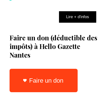
Lire + d'infos
Faire un don (déductible des
impôts) à Hello Gazette
Nantes
Faire un don