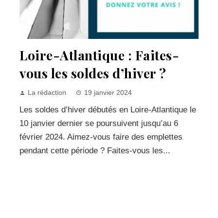
Loire-Atlantique : Faites-
vous les soldes d’hiver ?
La rédaction
19 janvier 2024
Les soldes d’hiver débutés en Loire-Atlantique le
10 janvier dernier se poursuivent jusqu’au 6
février 2024. Aimez-vous faire des emplettes
pendant cette période ? Faites-vous les...