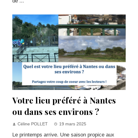
de ...
Votre lieu préféré à Nantes
ou dans ses environs ?
Céline POLLET
19 mars 2025
Le printemps arrive. Une saison propice aux