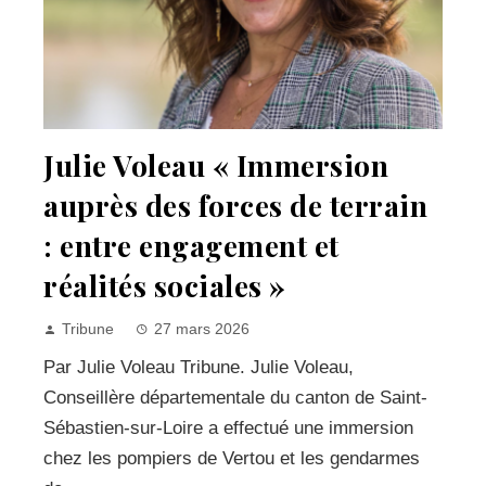
Julie Voleau « Immersion
auprès des forces de terrain
: entre engagement et
réalités sociales »
Tribune
27 mars 2026
Par Julie Voleau Tribune. Julie Voleau,
Conseillère départementale du canton de Saint-
Sébastien-sur-Loire a effectué une immersion
chez les pompiers de Vertou et les gendarmes