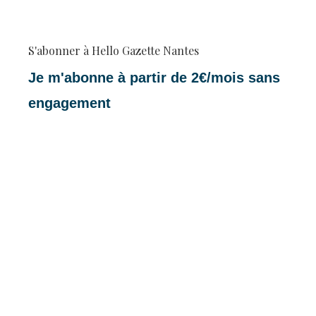
S'abonner à Hello Gazette Nantes
Je m'abonne à partir de 2€/mois sans
engagement