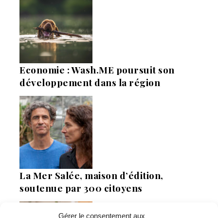
Economie : Wash.ME poursuit son
développement dans la région
La Mer Salée, maison d’édition,
soutenue par 300 citoyens
Gérer le consentement aux