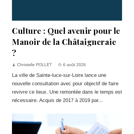
Culture : Quel avenir pour le
Manoir de la Châtaigneraie
?
Christelle POLLET
6 août 2026
La ville de Sainte-luce-sur-Loire lance une
nouvelle consultation avec pour objectif de faire
revivre ce lieux. Une remontée dans le temps est
nécessaire. Acquis de 2017 à 2019 par...