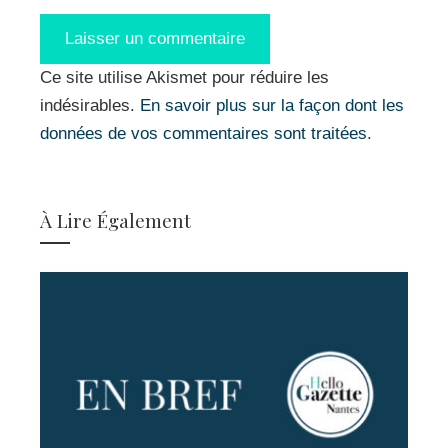
Ce site utilise Akismet pour réduire les
indésirables.
En savoir plus sur la façon dont les
données de vos commentaires sont traitées
.
À Lire Également