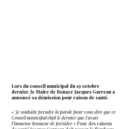
Lors du conseil municipal du 19 octobre
dernier, le Maire de Bouaye Jacques Garreau a
annoncé sa démission pour raison de santé.
« Je souhaite prendre la parole pour vous dire que ce
Conseil municipal était le dernier que j’avais
l’immense honneur de présider »
Pour des raisons