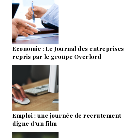
Economie : Le Journal des entreprises
repris par le groupe Overlord
Emploi : une journée de recrutement
digne d’un film