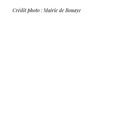
Crédit photo : Mairie de Bouaye