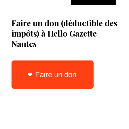
Faire un don (déductible des
impôts) à Hello Gazette
Nantes
Faire un don