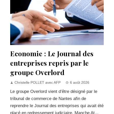
Economie : Le Journal des
entreprises repris par le
groupe Overlord
Christelle POLLET avec AFP
6 août 2026
Le groupe Overlord vient d’être désigné par le
tribunal de commerce de Nantes afin de
reprendre le Journal des entreprises qui avait été
placé en redressement judiciaire. Manche At...