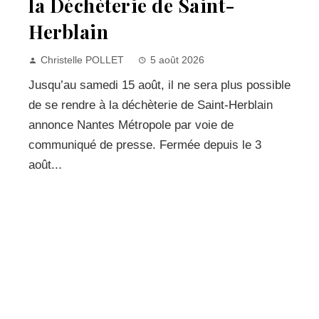
la Déchèterie de Saint-
Herblain
Christelle POLLET
5 août 2026
Jusqu’au samedi 15 août, il ne sera plus possible
de se rendre à la déchèterie de Saint-Herblain
annonce Nantes Métropole par voie de
communiqué de presse. Fermée depuis le 3
août...