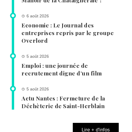
Manoir de la Châtaigneraie ?
6 août 2026
Economie : Le Journal des
entreprises repris par le groupe
Overlord
5 août 2026
Emploi : une journée de
recrutement digne d’un film
5 août 2026
Actu Nantes : Fermeture de la
Déchèterie de Saint-Herblain
Lire + d'infos