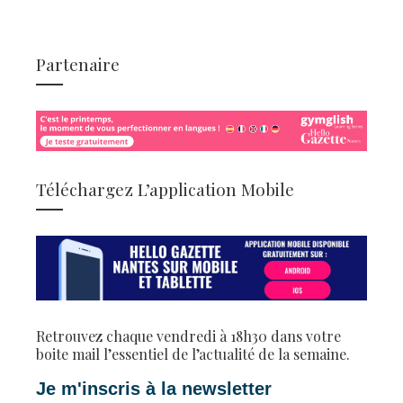
Partenaire
Téléchargez L’application Mobile
Retrouvez chaque vendredi à 18h30 dans votre
boite mail l’essentiel de l’actualité de la semaine.
Je m'inscris à la newsletter