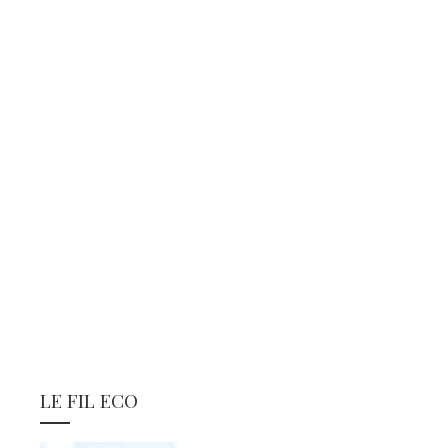
LE FIL ECO