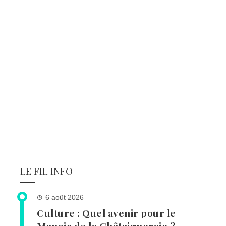
LE FIL INFO
6 août 2026
Culture : Quel avenir pour le