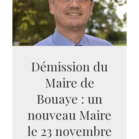
Démission du
Maire de
Bouaye : un
nouveau Maire
le 23 novembre