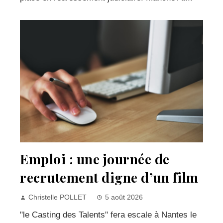
Emploi : une journée de
recrutement digne d’un film
Christelle POLLET
5 août 2026
"le Casting des Talents" fera escale à Nantes le