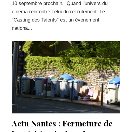
10 septembre prochain. Quand l'univers du
cinéma rencontre celui du recrutement. Le
"Casting des Talents" est un évènement
nationa...
Actu Nantes : Fermeture de