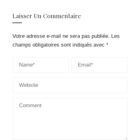
Laisser Un Commentaire
Votre adresse e-mail ne sera pas publiée.
Les
champs obligatoires sont indiqués avec
*