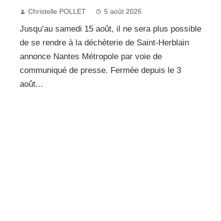
Christelle POLLET
5 août 2026
Jusqu’au samedi 15 août, il ne sera plus possible
de se rendre à la déchèterie de Saint-Herblain
annonce Nantes Métropole par voie de
communiqué de presse. Fermée depuis le 3
août...