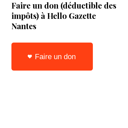
Faire un don (déductible des
impôts) à Hello Gazette
Nantes
Faire un don