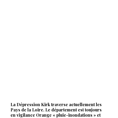
La Dépression Kirk traverse actuellement les
Pays de la Loire. Le département est toujours
en vigilance Orange « pluie-inondations » et