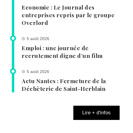
Economie : Le Journal des
entreprises repris par le groupe
Overlord
5 août 2026
Emploi : une journée de
recrutement digne d’un film
5 août 2026
Actu Nantes : Fermeture de la
Déchèterie de Saint-Herblain
Lire + d'infos