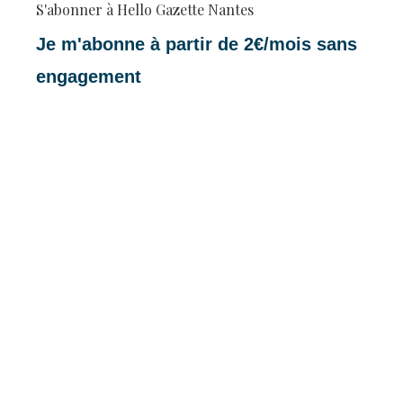
S'abonner à Hello Gazette Nantes
Je m'abonne à partir de 2€/mois sans
engagement