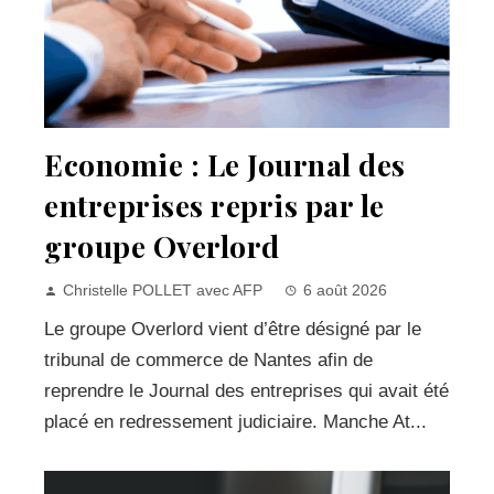
Economie : Le Journal des
entreprises repris par le
groupe Overlord
Christelle POLLET avec AFP
6 août 2026
Le groupe Overlord vient d’être désigné par le
tribunal de commerce de Nantes afin de
reprendre le Journal des entreprises qui avait été
placé en redressement judiciaire. Manche At...