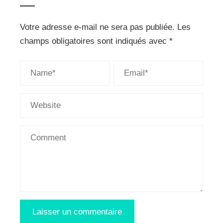
Votre adresse e-mail ne sera pas publiée.
Les
champs obligatoires sont indiqués avec
*