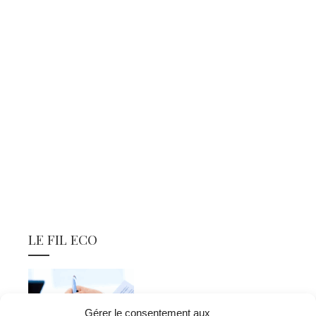
LE FIL ECO
Gérer le consentement aux