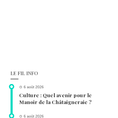
LE FIL INFO
6 août 2026
Culture : Quel avenir pour le
Manoir de la Châtaigneraie ?
6 août 2026