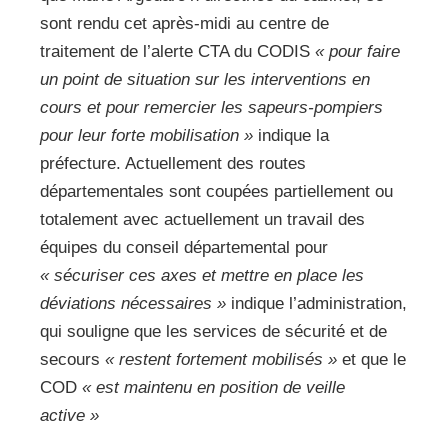
sont rendu cet après-midi au centre de
traitement de l’alerte CTA du CODIS
« pour faire
un point de situation sur les interventions en
cours et pour remercier les sapeurs-pompiers
pour leur forte mobilisation »
indique la
préfecture. Actuellement des routes
départementales sont coupées partiellement ou
totalement avec actuellement un travail des
équipes du conseil départemental pour
« sécuriser ces axes et mettre en place les
déviations nécessaires »
indique l’administration,
qui souligne que les services de sécurité et de
secours
« restent fortement mobilisés »
et que le
COD
« est maintenu en position de veille
active »