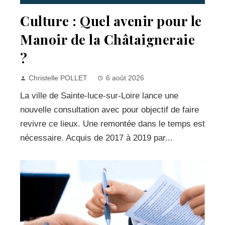
Culture : Quel avenir pour le
Manoir de la Châtaigneraie
?
Christelle POLLET
6 août 2026
La ville de Sainte-luce-sur-Loire lance une
nouvelle consultation avec pour objectif de faire
revivre ce lieux. Une remontée dans le temps est
nécessaire. Acquis de 2017 à 2019 par...