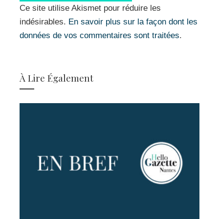
Ce site utilise Akismet pour réduire les
indésirables.
En savoir plus sur la façon dont les
données de vos commentaires sont traitées
.
À Lire Également