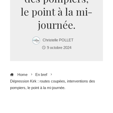
le point à la mi-
journée.
Christelle POLLET
9 octobre 2024
Home
En bref
Dépression Kirk : routes coupées, interventions des
pompiers, le point à la mi-journée.