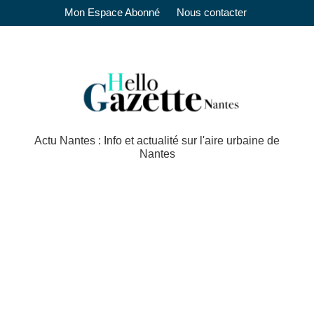
Mon Espace Abonné
Nous contacter
Actu Nantes : Info et actualité sur l'aire urbaine de
Nantes