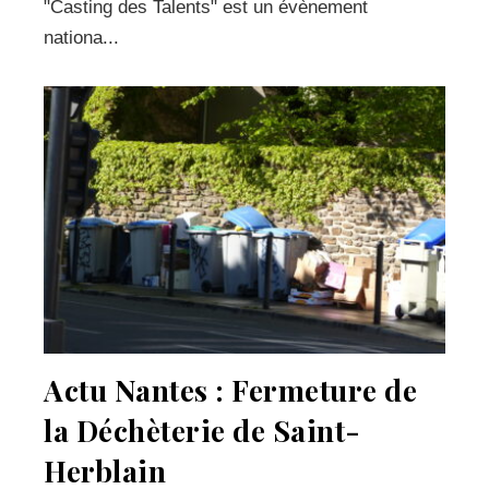
"Casting des Talents" est un évènement
nationa...
Actu Nantes : Fermeture de
la Déchèterie de Saint-
Herblain