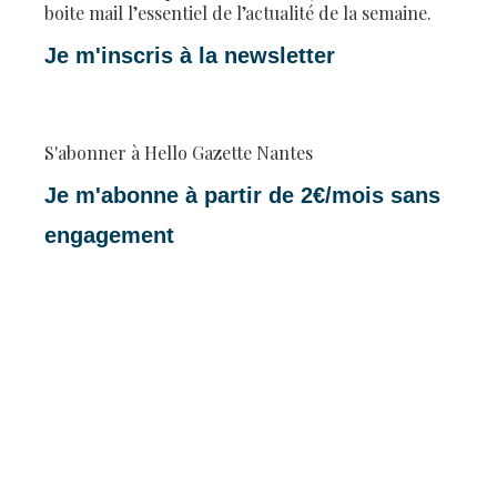
boite mail l’essentiel de l’actualité de la semaine.
Je m'inscris à la newsletter
S'abonner à Hello Gazette Nantes
Je m'abonne à partir de 2€/mois sans
engagement