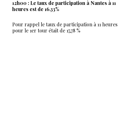
12h00 : Le taux de participation à Nantes à 11
heures est de 16,33%
Pour rappel le taux de participation à 11 heures
pour le 1er tour était de 17,78 %