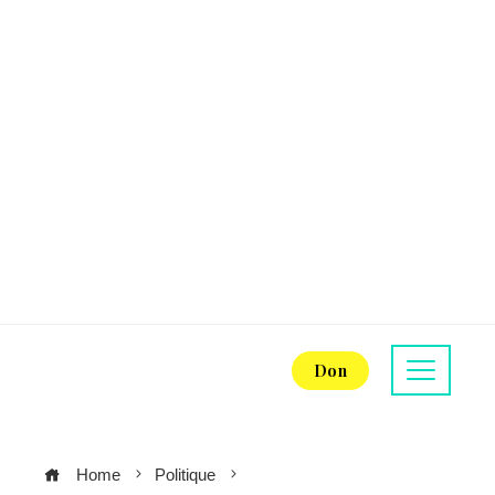
Don
Home
Politique