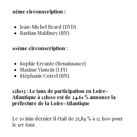
9ème circonscription :
Jean-Michel Brard (DVD)
Bastian Maldiney (RN)
10ème circonscription :
Sophie Errante (Renaissance)
Maxime Viancin (LFI)
Stéphanie Cotrel (RN)
12h03 : Le taux de participation en Loire-
Atlantique à 12h00 est de 24,61 % annonce la
préfecture de la Loire-Atlantique
Le 30 juin dernier il était de 25,84 % à 12 h00 pour
le 1er tour.