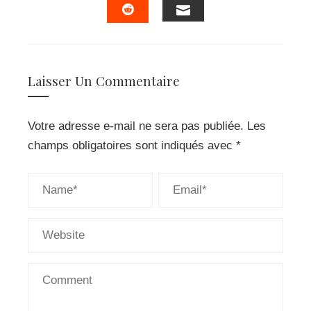
EMAIL
STUMBLEUPON
Laisser Un Commentaire
Votre adresse e-mail ne sera pas publiée.
Les
champs obligatoires sont indiqués avec
*