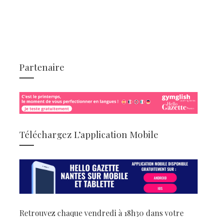
Partenaire
Téléchargez L’application Mobile
Retrouvez chaque vendredi à 18h30 dans votre