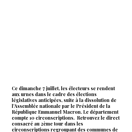
Ce dimanche 7 juillet, les électeurs se rendent
aux urnes dans le cadre des élections
législatives anticipées, suite à la dissolution de
l’Assemblée nationale par le Président de la
République Emmanuel Macron. Le département
compte 10 circonscriptions.
Retrouvez le direct
consacré au 2ème tour dans les
circonscriptions regroupant des communes de