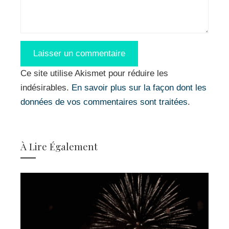
Ce site utilise Akismet pour réduire les
indésirables.
En savoir plus sur la façon dont les
données de vos commentaires sont traitées
.
À Lire Également