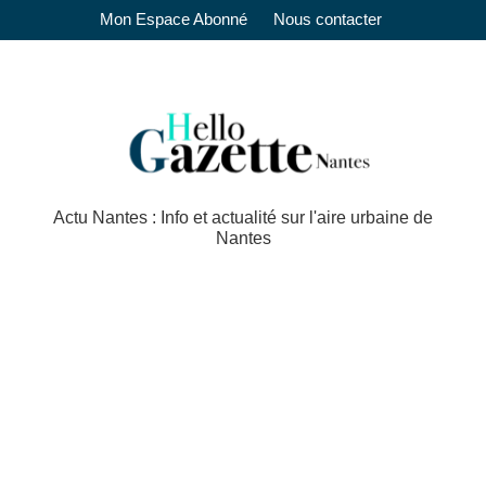
Mon Espace Abonné
Nous contacter
Actu Nantes : Info et actualité sur l'aire urbaine de
Nantes