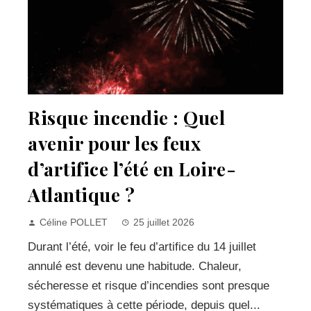
Risque incendie : Quel
avenir pour les feux
d’artifice l’été en Loire-
Atlantique ?
Céline POLLET
25 juillet 2026
Durant l’été, voir le feu d’artifice du 14 juillet
annulé est devenu une habitude. Chaleur,
sécheresse et risque d’incendies sont presque
systématiques à cette période, depuis quel...