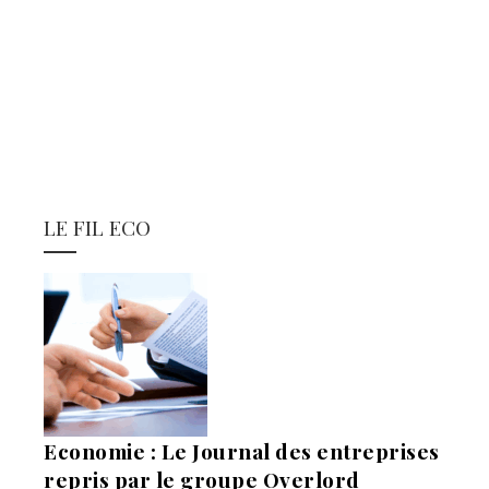
LE FIL ECO
Economie : Le Journal des entreprises
repris par le groupe Overlord