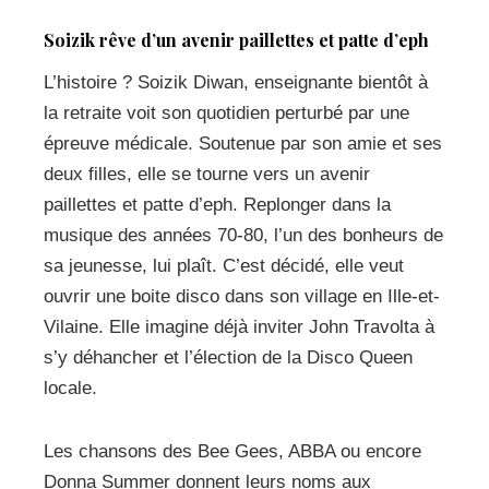
Soizik rêve d’un avenir paillettes et patte d’eph
L’histoire ? Soizik Diwan, enseignante bientôt à
la retraite voit son quotidien perturbé par une
épreuve médicale. Soutenue par son amie et ses
deux filles, elle se tourne vers un avenir
paillettes et patte d’eph. Replonger dans la
musique des années 70-80, l’un des bonheurs de
sa jeunesse, lui plaît. C’est décidé, elle veut
ouvrir une boite disco dans son village en Ille-et-
Vilaine. Elle imagine déjà inviter John Travolta à
s’y déhancher et l’élection de la Disco Queen
locale.
Les chansons des Bee Gees, ABBA ou encore
Donna Summer donnent leurs noms aux