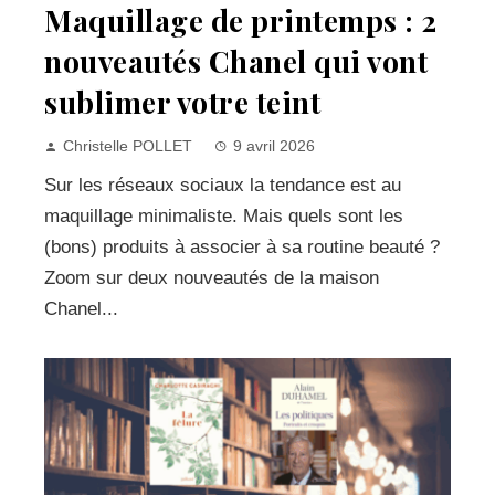
Maquillage de printemps : 2
nouveautés Chanel qui vont
sublimer votre teint
Christelle POLLET
9 avril 2026
Sur les réseaux sociaux la tendance est au
maquillage minimaliste. Mais quels sont les
(bons) produits à associer à sa routine beauté ?
Zoom sur deux nouveautés de la maison
Chanel...