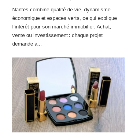
Nantes combine qualité de vie, dynamisme
économique et espaces verts, ce qui explique
l’intérêt pour son marché immobilier. Achat,
vente ou investissement : chaque projet
demande a...