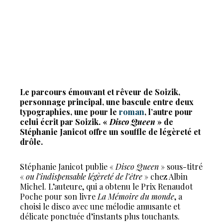
Le parcours émouvant et rêveur de Soizik,
personnage principal, une bascule entre deux
typographies, une pour le
roman
, l’autre pour
celui écrit par Soizik. «
Disco Queen
» de
Stéphanie Janicot offre un souffle de légèreté et
drôle.
Stéphanie Janicot publie «
Disco Queen
» sous-titré
«
ou l’indispensable légèreté de l’être
» chez Albin
Michel. L’auteure, qui a obtenu le Prix Renaudot
Poche pour son livre
La Mémoire du monde
, a
choisi le disco avec une mélodie amusante et
délicate ponctuée d’instants plus touchants.