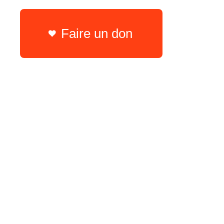
Faire un don