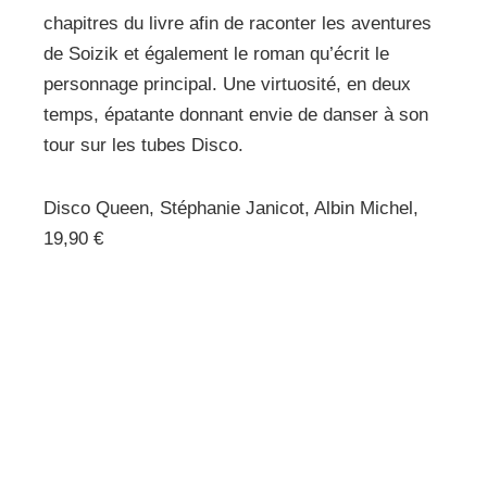
chapitres du livre afin de raconter les aventures
de Soizik et également le roman qu’écrit le
personnage principal. Une virtuosité, en deux
temps, épatante donnant envie de danser à son
tour sur les tubes Disco.
Disco Queen, Stéphanie Janicot, Albin Michel,
19,90 €