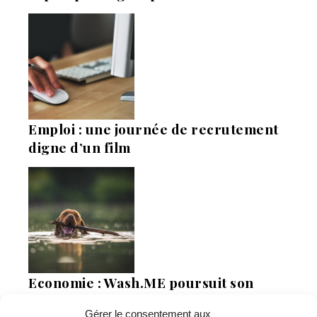
Emploi : une journée de recrutement
digne d’un film
Economie : Wash.ME poursuit son
développement dans la région
Gérer le consentement aux