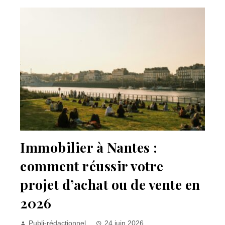
Immobilier à Nantes :
comment réussir votre
projet d’achat ou de vente en
2026
Publi-rédactionnel
24 juin 2026