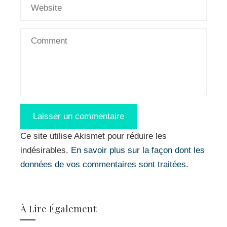
Ce site utilise Akismet pour réduire les
indésirables.
En savoir plus sur la façon dont les
données de vos commentaires sont traitées
.
À Lire Également