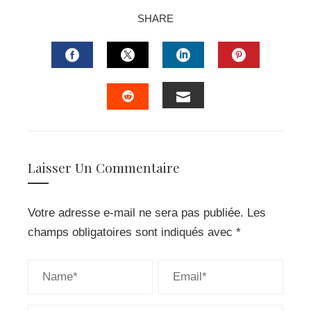
SHARE
FACEBOOK
TWITTER
LINKEDIN
PINTERES
EMAIL
STUMBLEUPON
Laisser Un Commentaire
Votre adresse e-mail ne sera pas publiée.
Les
champs obligatoires sont indiqués avec
*