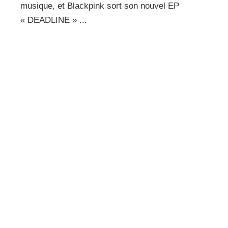
musique, et Blackpink sort son nouvel EP
« DEADLINE » ...