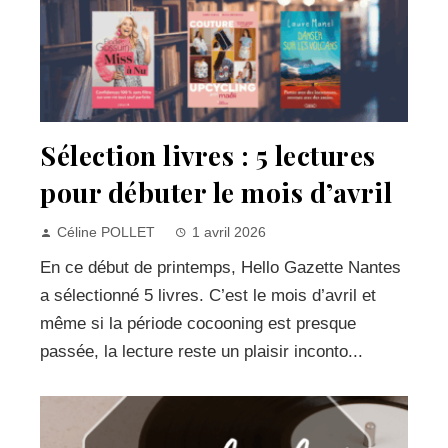
Sélection livres : 5 lectures
pour débuter le mois d’avril
Céline POLLET
1 avril 2026
En ce début de printemps, Hello Gazette Nantes
a sélectionné 5 livres. C’est le mois d’avril et
même si la période cocooning est presque
passée, la lecture reste un plaisir inconto...