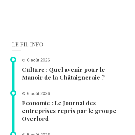
LE FIL INFO
6 août 2026
Culture : Quel avenir pour le
Manoir de la Châtaigneraie ?
6 août 2026
Economie : Le Journal des
entreprises repris par le groupe
Overlord
5 août 2026