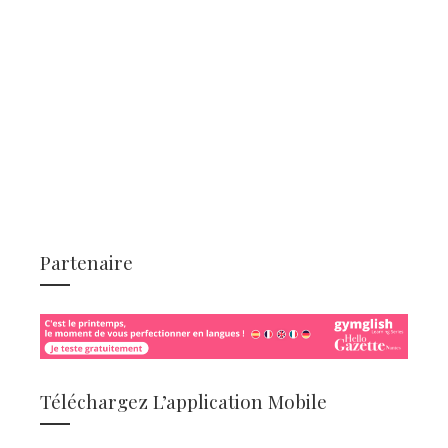
Partenaire
Téléchargez L’application Mobile