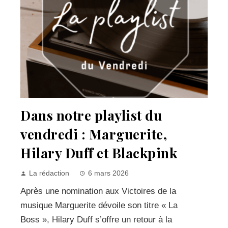
Dans notre playlist du
vendredi : Marguerite,
Hilary Duff et Blackpink
La rédaction
6 mars 2026
Après une nomination aux Victoires de la
musique Marguerite dévoile son titre « La
Boss », Hilary Duff s’offre un retour à la