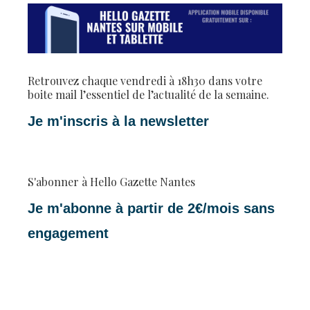
Retrouvez chaque vendredi à 18h30 dans votre
boite mail l’essentiel de l’actualité de la semaine.
Je m'inscris à la newsletter
S'abonner à Hello Gazette Nantes
Je m'abonne à partir de 2€/mois sans
engagement