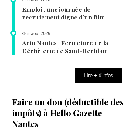
Emploi : une journée de
recrutement digne d’un film
5 août 2026
Actu Nantes : Fermeture de la
Déchèterie de Saint-Herblain
Lire + d'infos
Faire un don (déductible des
impôts) à Hello Gazette
Nantes