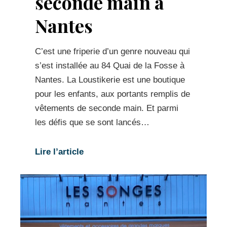
seconde main à
Nantes
C’est une friperie d’un genre nouveau qui
s’est installée au 84 Quai de la Fosse à
Nantes. La Loustikerie est une boutique
pour les enfants, aux portants remplis de
vêtements de seconde main. Et parmi
les défis que se sont lancés…
Lire l’article