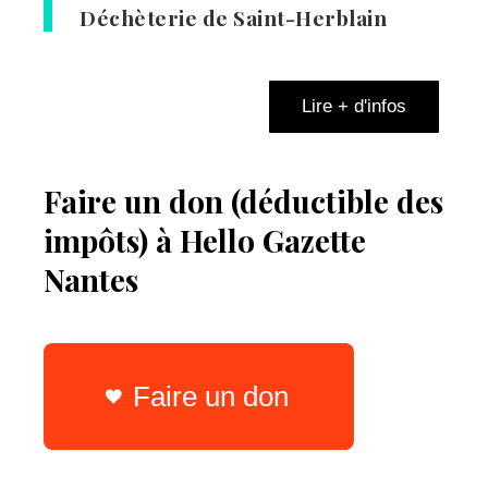
Déchèterie de Saint-Herblain
Lire + d'infos
Faire un don (déductible des
impôts) à Hello Gazette
Nantes
Faire un don