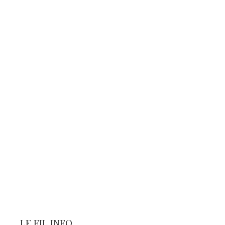
LE FIL INFO