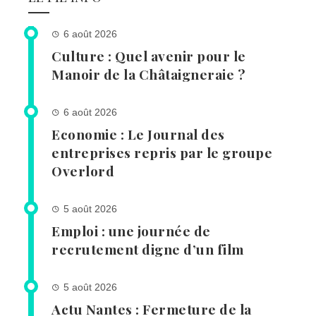
6 août 2026
Culture : Quel avenir pour le
Manoir de la Châtaigneraie ?
6 août 2026
Economie : Le Journal des
entreprises repris par le groupe
Overlord
5 août 2026
Emploi : une journée de
recrutement digne d’un film
5 août 2026
Actu Nantes : Fermeture de la