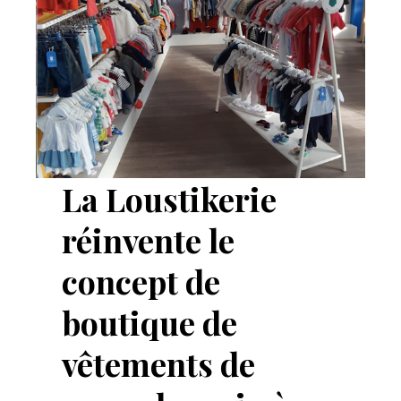
La Loustikerie
réinvente le
concept de
boutique de
vêtements de