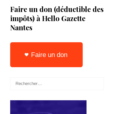
Faire un don (déductible des
impôts) à Hello Gazette
Nantes
Faire un don
Rechercher :