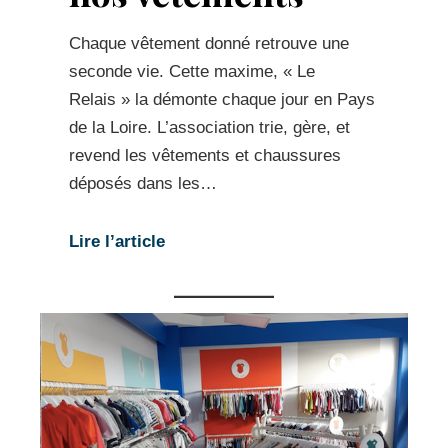
Chaque vêtement donné retrouve une
seconde vie. Cette maxime, « Le
Relais » la démonte chaque jour en Pays
de la Loire. L’association trie, gère, et
revend les vêtements et chaussures
déposés dans les…
Lire l’article