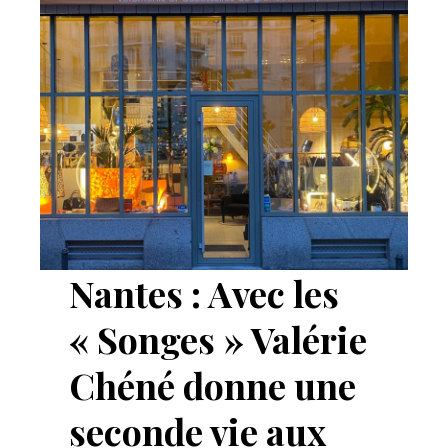
Nantes : Avec les
« Songes » Valérie
Chéné donne une
seconde vie aux