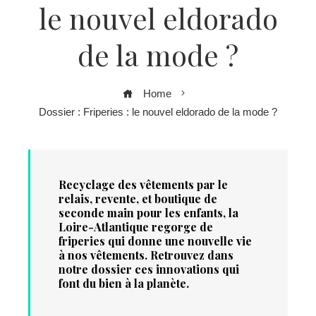
le nouvel eldorado
de la mode ?
Home
Dossier : Friperies : le nouvel eldorado de la mode ?
Recyclage des vêtements par le
relais, revente, et boutique de
seconde main pour les enfants, la
Loire-Atlantique regorge de
friperies qui donne une nouvelle vie
à nos vêtements. Retrouvez dans
notre dossier ces innovations qui
font du bien à la planète.