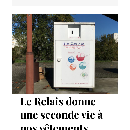
Le Relais donne
une seconde vie à
nos vêtements