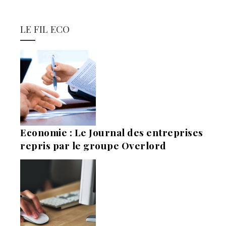
LE FIL ECO
Economie : Le Journal des entreprises
repris par le groupe Overlord