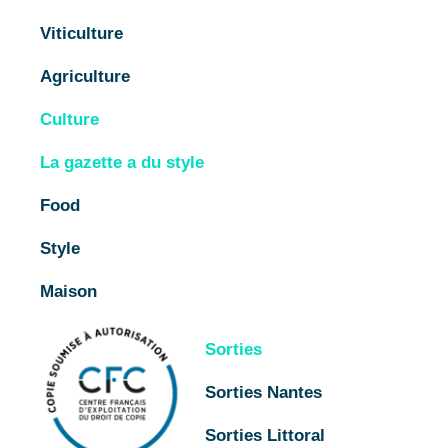
Viticulture
Agriculture
Culture
La gazette a du style
Food
Style
Maison
Sorties
Sorties Nantes
Sorties Littoral