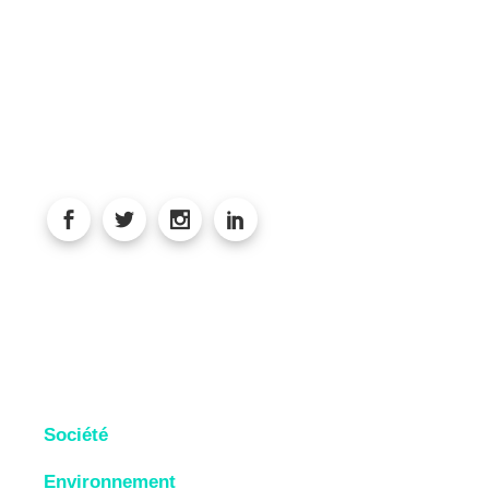
Société
Environnement