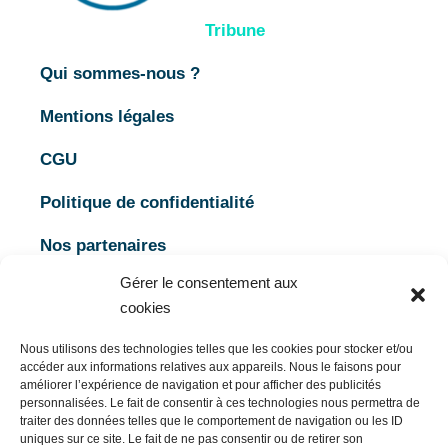
Tribune
Qui sommes-nous ?
Mentions légales
CGU
Politique de confidentialité
Nos partenaires
Gérer le consentement aux
Rechercher
cookies
Nous utilisons des technologies telles que les cookies pour stocker et/ou
accéder aux informations relatives aux appareils. Nous le faisons pour
améliorer l’expérience de navigation et pour afficher des publicités
Rechercher
personnalisées. Le fait de consentir à ces technologies nous permettra de
traiter des données telles que le comportement de navigation ou les ID
uniques sur ce site. Le fait de ne pas consentir ou de retirer son