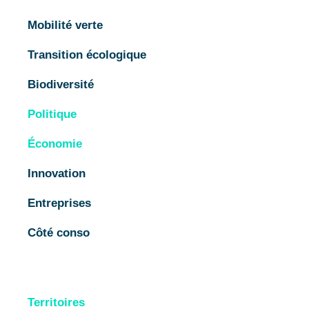
Mobilité verte
Transition écologique
Biodiversité
Politique
Économie
Innovation
Entreprises
Côté conso
Territoires