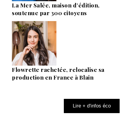
La Mer Salée, maison d’édition,
soutenue par 300 citoyens
Flowrette rachetée, relocalise sa
production en France à Blain
Lire + d'infos éco