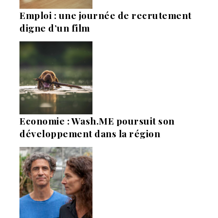
Emploi : une journée de recrutement
digne d’un film
Economie : Wash.ME poursuit son
développement dans la région