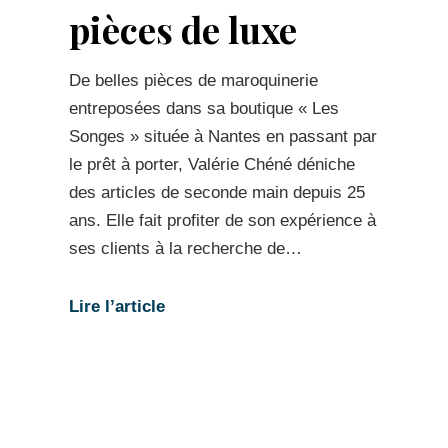
pièces de luxe
De belles pièces de maroquinerie
entreposées dans sa boutique « Les
Songes » située à Nantes en passant par
le prêt à porter, Valérie Chéné déniche
des articles de seconde main depuis 25
ans. Elle fait profiter de son expérience à
ses clients à la recherche de…
Lire l’article