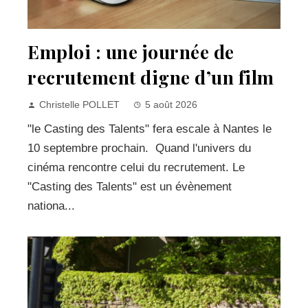
Emploi : une journée de
recrutement digne d’un film
Christelle POLLET
5 août 2026
"le Casting des Talents" fera escale à Nantes le
10 septembre prochain. Quand l'univers du
cinéma rencontre celui du recrutement. Le
"Casting des Talents" est un évènement
nationa...