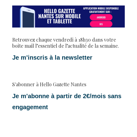
Retrouvez chaque vendredi à 18h30 dans votre
boite mail l’essentiel de l’actualité de la semaine.
Je m'inscris à la newsletter
S'abonner à Hello Gazette Nantes
Je m'abonne à partir de 2€/mois sans
engagement