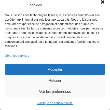
Lire + d'infos éco
cookies
Nous utilisons des technologies telles que les cookies pour stocker et/ou
accéder aux informations relatives aux appareils. Nous le faisons pour
améliorer l’expérience de navigation et pour afficher des publicités
personnalisées. Le fait de consentir à ces technologies nous permettra de
traiter des données telles que le comportement de navigation ou les ID
uniques sur ce site. Le fait de ne pas consentir ou de retirer son
consentement peut avoir un effet négatif sur certaines fonctionnalités et
fonctions.
Gérer les services
Accepter
Refuser
Voir les préférences
Politique de confidentialité