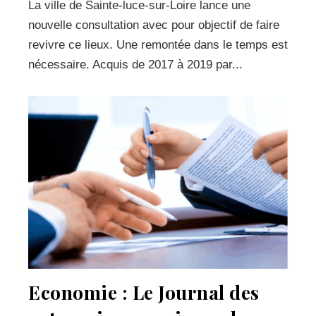
La ville de Sainte-luce-sur-Loire lance une
nouvelle consultation avec pour objectif de faire
revivre ce lieux. Une remontée dans le temps est
nécessaire. Acquis de 2017 à 2019 par...
Economie : Le Journal des