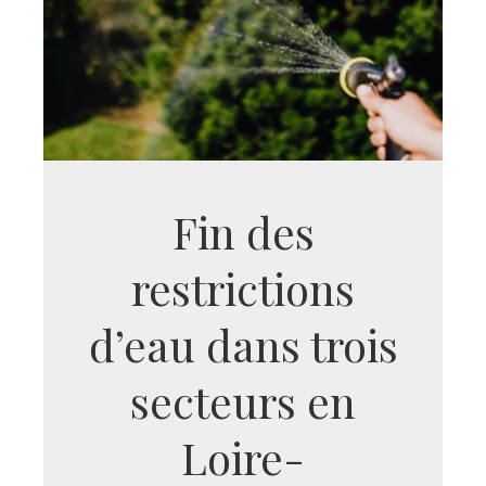
Fin des
restrictions
d’eau dans trois
secteurs en
Loire-