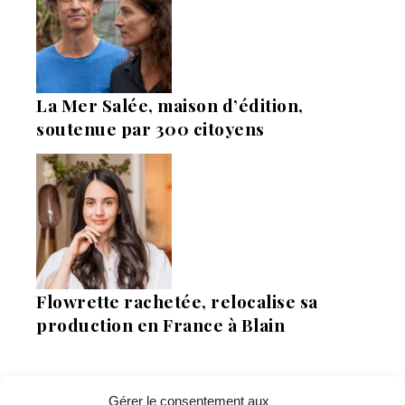
La Mer Salée, maison d’édition,
soutenue par 300 citoyens
Flowrette rachetée, relocalise sa
production en France à Blain
Gérer le consentement aux