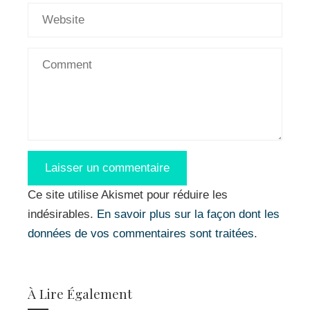
Ce site utilise Akismet pour réduire les
indésirables.
En savoir plus sur la façon dont les
données de vos commentaires sont traitées
.
À Lire Également