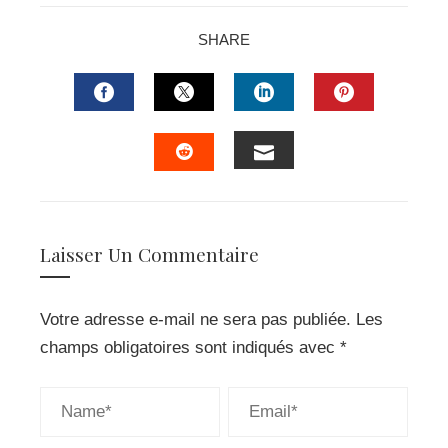
SHARE
FACEBOOK
TWITTER
LINKEDIN
PINTERES
EMAIL
STUMBLEUPON
Laisser Un Commentaire
Votre adresse e-mail ne sera pas publiée.
Les
champs obligatoires sont indiqués avec
*