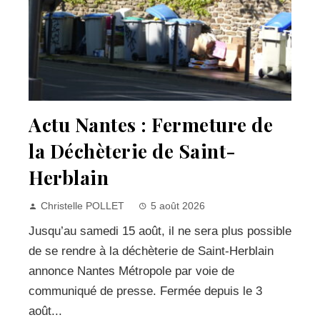
Actu Nantes : Fermeture de
la Déchèterie de Saint-
Herblain
Christelle POLLET
5 août 2026
Jusqu’au samedi 15 août, il ne sera plus possible
de se rendre à la déchèterie de Saint-Herblain
annonce Nantes Métropole par voie de
communiqué de presse. Fermée depuis le 3
août...