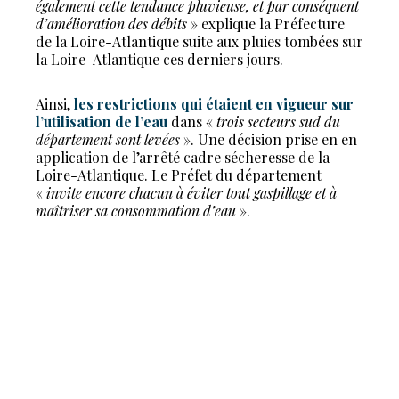
également cette tendance pluvieuse, et par conséquent
d’amélioration des débits
» explique la Préfecture
de la Loire-Atlantique suite aux pluies tombées sur
la Loire-Atlantique ces derniers jours.
Ainsi,
les restrictions qui étaient en vigueur sur
l’utilisation de l’eau
dans «
trois secteurs sud du
département sont levées
». Une décision prise en en
application de l’arrêté cadre sécheresse de la
Loire-Atlantique. Le Préfet du département
«
invite encore chacun à éviter tout gaspillage et à
maîtriser sa consommation d’eau
».