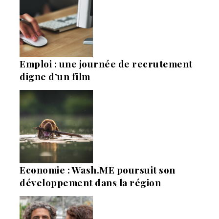
Emploi : une journée de recrutement
digne d’un film
Economie : Wash.ME poursuit son
développement dans la région