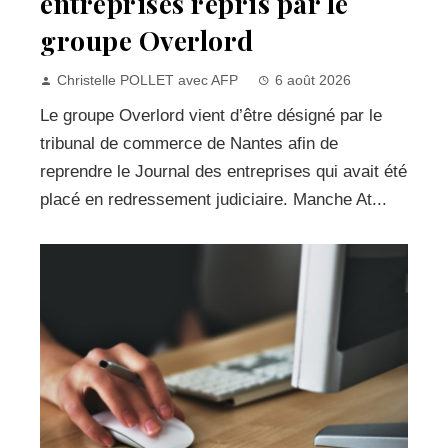
entreprises repris par le
groupe Overlord
Christelle POLLET avec AFP
6 août 2026
Le groupe Overlord vient d’être désigné par le
tribunal de commerce de Nantes afin de
reprendre le Journal des entreprises qui avait été
placé en redressement judiciaire. Manche At...