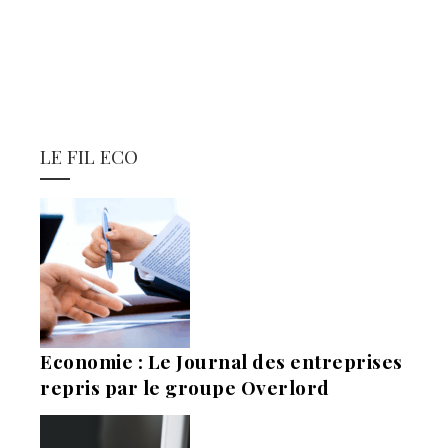
LE FIL ECO
Economie : Le Journal des entreprises
repris par le groupe Overlord