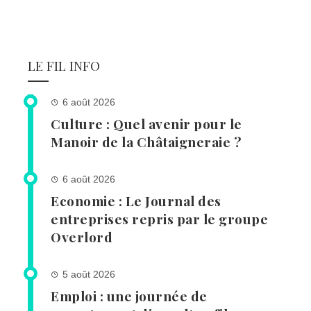
LE FIL INFO
6 août 2026
Culture : Quel avenir pour le
Manoir de la Châtaigneraie ?
6 août 2026
Economie : Le Journal des
entreprises repris par le groupe
Overlord
5 août 2026
Emploi : une journée de