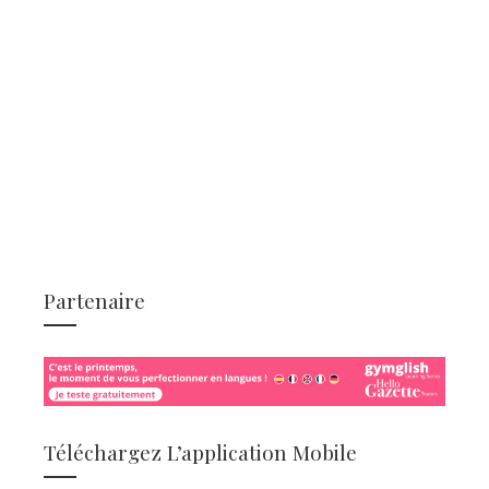
Partenaire
Téléchargez L’application Mobile