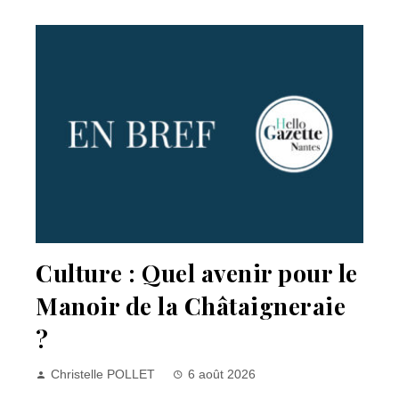
Culture : Quel avenir pour le
Manoir de la Châtaigneraie
?
Christelle POLLET
6 août 2026