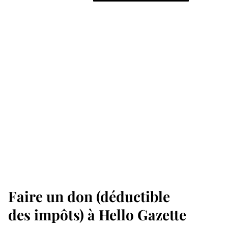
Faire un don (déductible
des impôts) à Hello Gazette