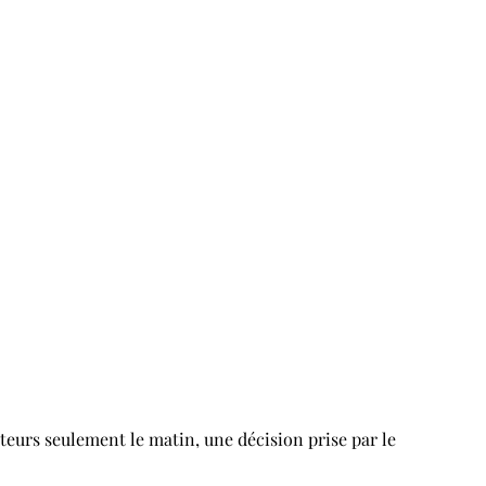
isiteurs seulement le matin, une décision prise par le