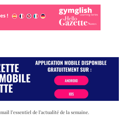
il l’essentiel de l’actualité de la semaine.