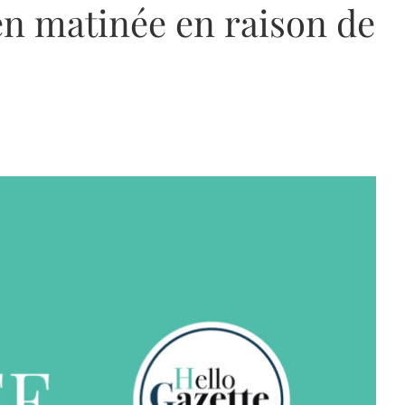
e en matinée en raison de