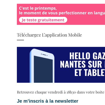
Téléchargez L’application Mobile
Retrouvez chaque vendredi à 18h30 dans votre boite ma
Je m'inscris à la newsletter