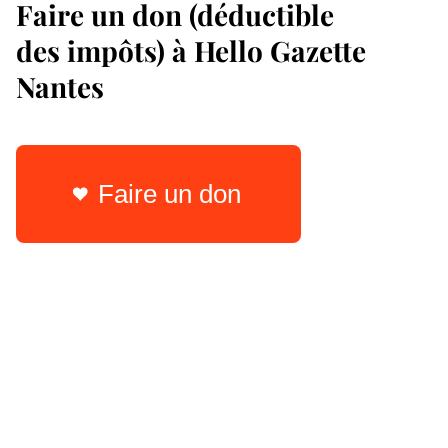
Faire un don (déductible
des impôts) à Hello Gazette
Nantes
Faire un don