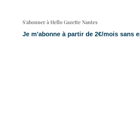
S'abonner à Hello Gazette Nantes
Je m'abonne à partir de 2€/mois sans