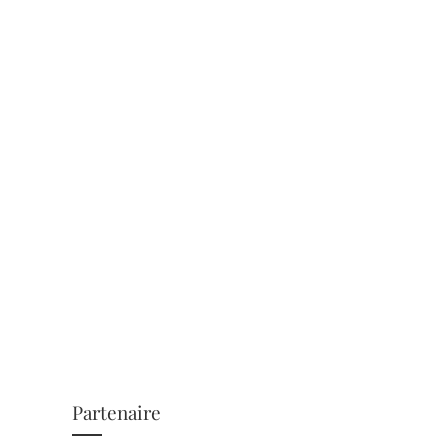
Partenaire