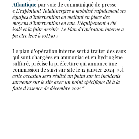
Atlantique
par voie de communiqué de presse
« L’exploitant TotalEnergies a mobilisé rapidement ses
équipes d’intervention en mettant en place des
moyens d’intervention en eau. L’équipement a été
isolé et la fuite arrêtée. Le Plan d’Opération Interne a
pu être levé à 10H50 »
Le plan d’opération interne sert à traiter des eaux
qui sont chargées en ammoniac et en hydrogène
sulfuré, précise la préfecture qui annonce une
commission de suivi sur site le 12 janvier 2024
» À
cette occasion sera réalisé un point sur les incidents
survenus sur le site avec un point spécifique lié à la
fuite d’essence de décembre 2022″