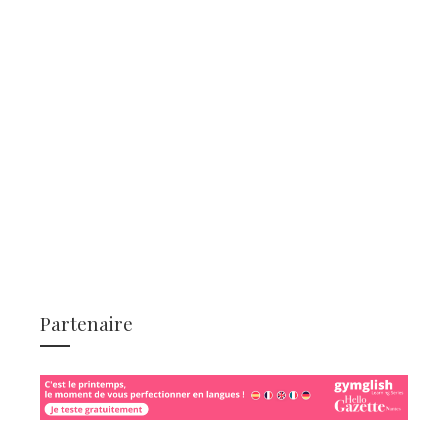
Partenaire