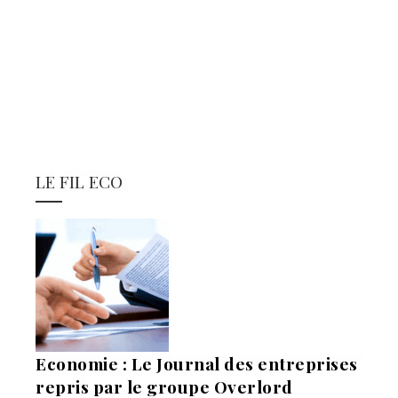
LE FIL ECO
Economie : Le Journal des entreprises
repris par le groupe Overlord