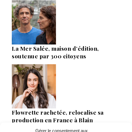
La Mer Salée, maison d’édition,
soutenue par 300 citoyens
Flowrette rachetée, relocalise sa
production en France à Blain
Gérer le consentement aux