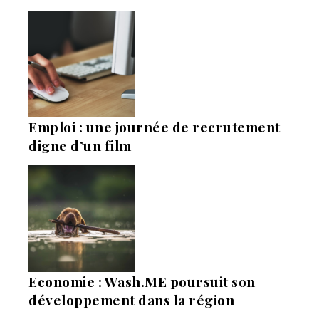
Emploi : une journée de recrutement
digne d’un film
Economie : Wash.ME poursuit son
développement dans la région