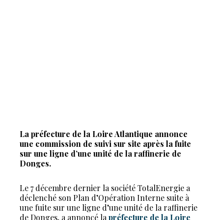
La préfecture de la Loire Atlantique annonce
une commission de suivi sur site après la fuite
sur une ligne d’une unité de la raffinerie de
Donges.
Le 7 décembre dernier la société TotalEnergie a
déclenché son Plan d’Opération Interne suite à
une fuite sur une ligne d’une unité de la raffinerie
de Donges, a annoncé la
préfecture de la Loire