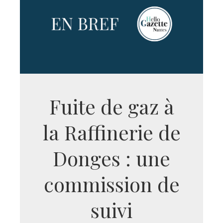
Fuite de gaz à
la Raffinerie de
Donges : une
commission de
suivi