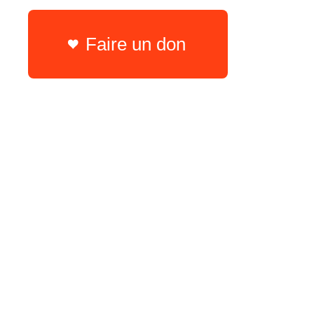
Faire un don