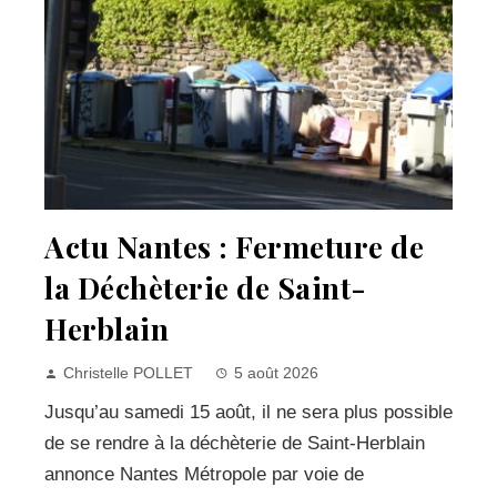
Actu Nantes : Fermeture de
la Déchèterie de Saint-
Herblain
Christelle POLLET
5 août 2026
Jusqu’au samedi 15 août, il ne sera plus possible
de se rendre à la déchèterie de Saint-Herblain
annonce Nantes Métropole par voie de