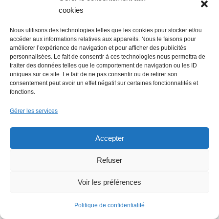
cookies
Lire + d'infos éco
Nous utilisons des technologies telles que les cookies pour stocker et/ou
accéder aux informations relatives aux appareils. Nous le faisons pour
améliorer l’expérience de navigation et pour afficher des publicités
personnalisées. Le fait de consentir à ces technologies nous permettra de
traiter des données telles que le comportement de navigation ou les ID
uniques sur ce site. Le fait de ne pas consentir ou de retirer son
consentement peut avoir un effet négatif sur certaines fonctionnalités et
fonctions.
Gérer les services
Accepter
Refuser
Voir les préférences
Politique de confidentialité