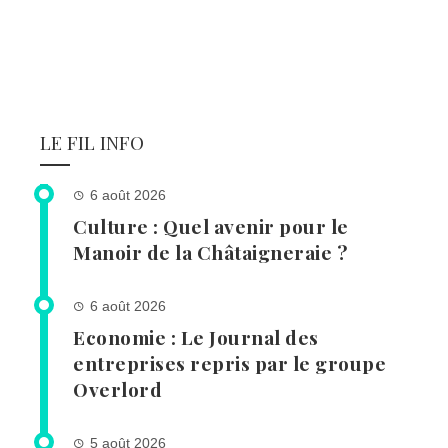
LE FIL INFO
6 août 2026
Culture : Quel avenir pour le
Manoir de la Châtaigneraie ?
6 août 2026
Economie : Le Journal des
entreprises repris par le groupe
Overlord
5 août 2026