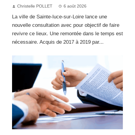
Christelle POLLET
6 août 2026
La ville de Sainte-luce-sur-Loire lance une
nouvelle consultation avec pour objectif de faire
revivre ce lieux. Une remontée dans le temps est
nécessaire. Acquis de 2017 à 2019 par...