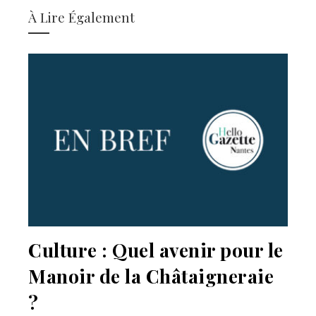
À Lire Également
Culture : Quel avenir pour le
Manoir de la Châtaigneraie
?