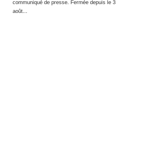
communiqué de presse. Fermée depuis le 3
août...