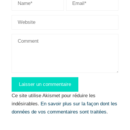
Ce site utilise Akismet pour réduire les
indésirables.
En savoir plus sur la façon dont les
données de vos commentaires sont traitées
.