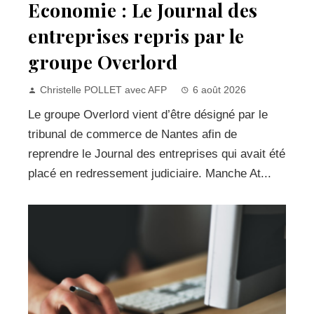
Economie : Le Journal des
entreprises repris par le
groupe Overlord
Christelle POLLET avec AFP
6 août 2026
Le groupe Overlord vient d’être désigné par le
tribunal de commerce de Nantes afin de
reprendre le Journal des entreprises qui avait été
placé en redressement judiciaire. Manche At...