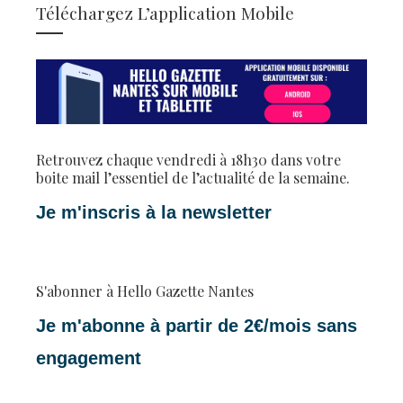
Téléchargez L’application Mobile
Retrouvez chaque vendredi à 18h30 dans votre
boite mail l’essentiel de l’actualité de la semaine.
Je m'inscris à la newsletter
S'abonner à Hello Gazette Nantes
Je m'abonne à partir de 2€/mois sans
engagement