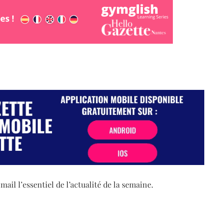
il l’essentiel de l’actualité de la semaine.