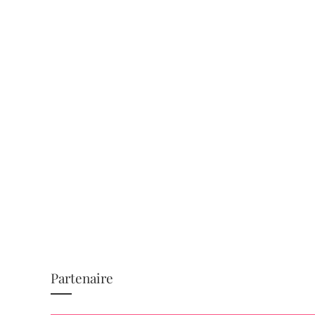
Partenaire