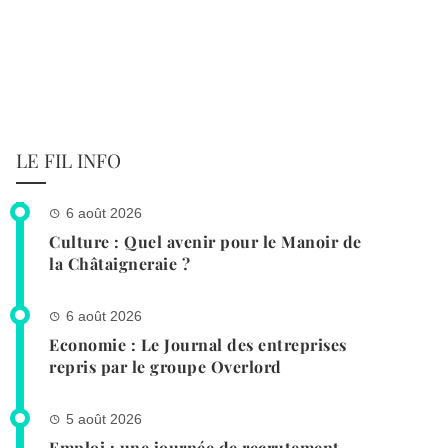
LE FIL INFO
6 août 2026
Culture : Quel avenir pour le Manoir de
la Châtaigneraie ?
6 août 2026
Economie : Le Journal des entreprises
repris par le groupe Overlord
5 août 2026
Emploi : une journée de recrutement