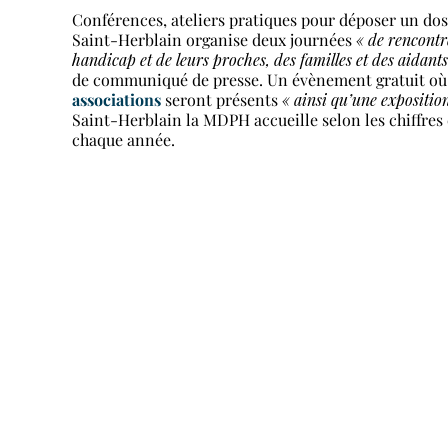
Conférences, ateliers pratiques pour déposer un doss
Saint-Herblain organise deux journées
« de rencontr
handicap et de leurs proches, des familles et des aidants
de communiqué de presse. Un évènement gratuit où 
associations
seront présents
« ainsi qu’une expositio
Saint-Herblain la MDPH accueille selon les chiffr
chaque année.