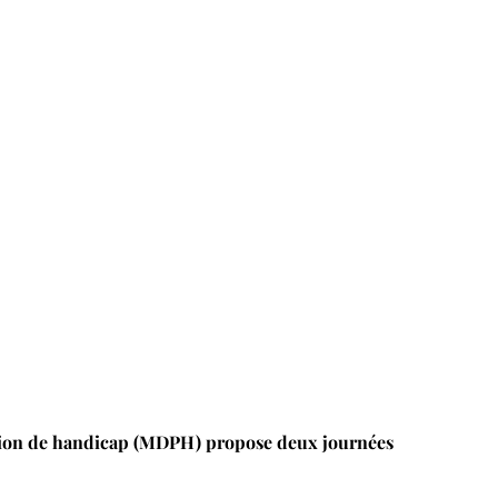
tion de handicap (MDPH) propose deux journées