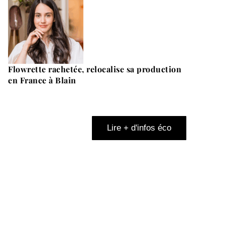
Flowrette rachetée, relocalise sa production
en France à Blain
Lire + d'infos éco