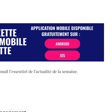
il l’essentiel de l’actualité de la semaine.