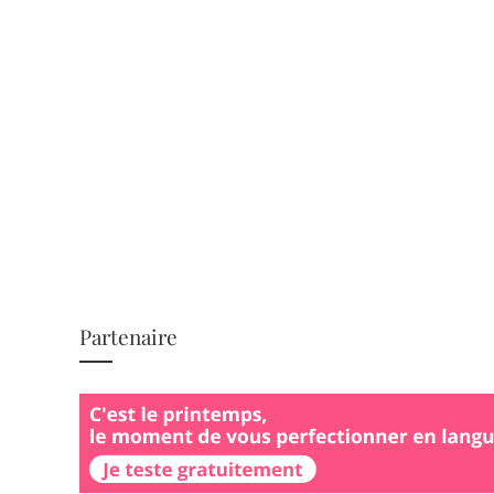
Partenaire