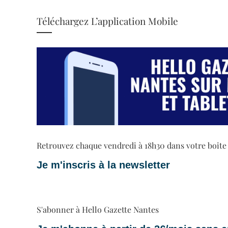
Téléchargez L’application Mobile
Retrouvez chaque vendredi à 18h30 dans votre boite ma
Je m'inscris à la newsletter
S'abonner à Hello Gazette Nantes