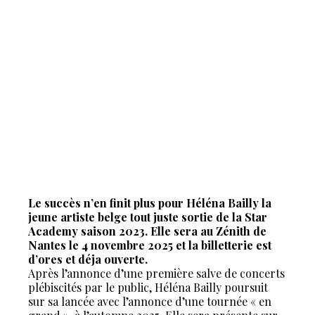
Le succès n’en finit plus pour Héléna Bailly la
jeune artiste belge tout juste sortie de la Star
Academy saison 2023. Elle sera au Zénith de
Nantes le 4 novembre 2025 et la billetterie est
d’ores et déja ouverte.
Après l’annonce d’une première salve de concerts
plébiscités par le public, Héléna Bailly poursuit
sur sa lancée avec l’annonce d’une tournée « en