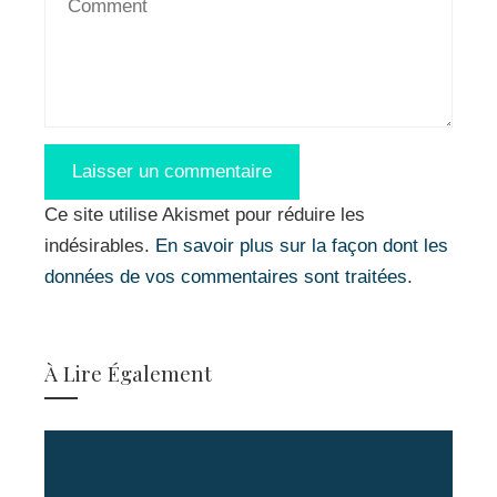
Ce site utilise Akismet pour réduire les
indésirables.
En savoir plus sur la façon dont les
données de vos commentaires sont traitées
.
À Lire Également