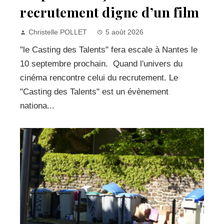
recrutement digne d’un film
Christelle POLLET
5 août 2026
"le Casting des Talents" fera escale à Nantes le
10 septembre prochain. Quand l'univers du
cinéma rencontre celui du recrutement. Le
"Casting des Talents" est un évènement
nationa...