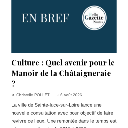
Culture : Quel avenir pour le
Manoir de la Châtaigneraie
?
Christelle POLLET
6 août 2026
La ville de Sainte-luce-sur-Loire lance une
nouvelle consultation avec pour objectif de faire
revivre ce lieux. Une remontée dans le temps est