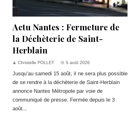
Actu Nantes : Fermeture de
la Déchèterie de Saint-
Herblain
Christelle POLLET
5 août 2026
Jusqu’au samedi 15 août, il ne sera plus possible
de se rendre à la déchèterie de Saint-Herblain
annonce Nantes Métropole par voie de
communiqué de presse. Fermée depuis le 3
août...