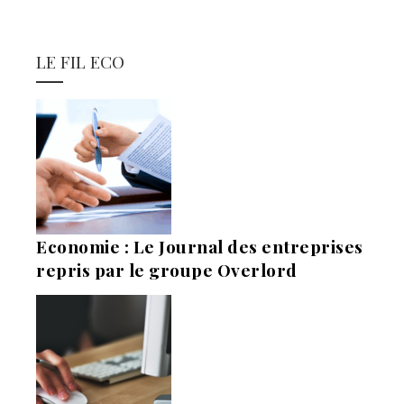
LE FIL ECO
Economie : Le Journal des entreprises
repris par le groupe Overlord