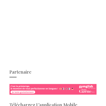
Partenaire
Téléchargez L’application Mobile