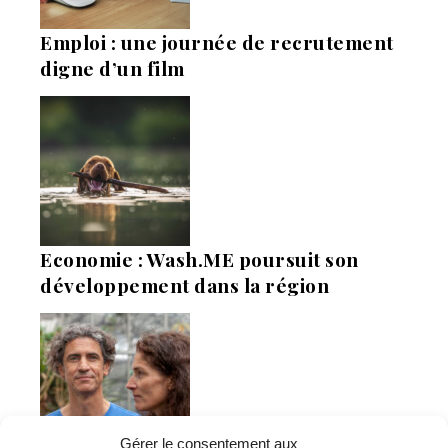
Emploi : une journée de recrutement
digne d’un film
Economie : Wash.ME poursuit son
développement dans la région
Gérer le consentement aux