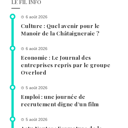
LE FIL INFO
6 août 2026
Culture : Quel avenir pour le
Manoir de la Châtaigneraie ?
6 août 2026
Economie : Le Journal des
entreprises repris par le groupe
Overlord
5 août 2026
Emploi : une journée de
recrutement digne d’un film
5 août 2026