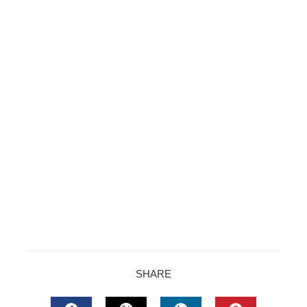
SHARE