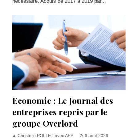
nécessaire. Acquis de 2017 à 2019 par...
Economie : Le Journal des
entreprises repris par le
groupe Overlord
Christelle POLLET avec AFP
6 août 2026