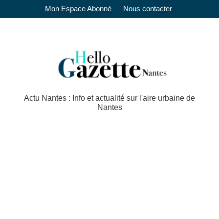
Mon Espace Abonné
Nous contacter
Actu Nantes : Info et actualité sur l'aire urbaine de
Nantes