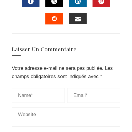
FACEBOOK
TWITTER
LINKEDIN
PINTERES
EMAIL
STUMBLEUPON
Laisser Un Commentaire
Votre adresse e-mail ne sera pas publiée.
Les
champs obligatoires sont indiqués avec
*