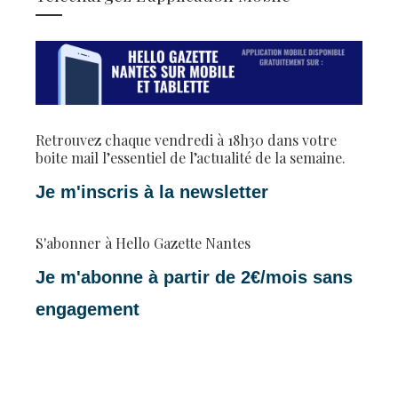
Retrouvez chaque vendredi à 18h30 dans votre
boite mail l’essentiel de l’actualité de la semaine.
Je m'inscris à la newsletter
S'abonner à Hello Gazette Nantes
Je m'abonne à partir de 2€/mois sans
engagement