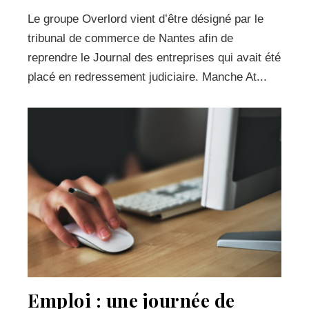
Le groupe Overlord vient d’être désigné par le
tribunal de commerce de Nantes afin de
reprendre le Journal des entreprises qui avait été
placé en redressement judiciaire. Manche At...
Emploi : une journée de