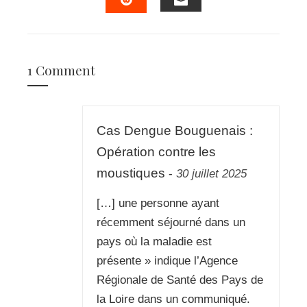
EMAIL
STUMBLEUPON
1 Comment
Cas Dengue Bouguenais :
Opération contre les
moustiques
-
30 juillet 2025
[…] une personne ayant
récemment séjourné dans un
pays où la maladie est
présente » indique l’Agence
Régionale de Santé des Pays de
la Loire dans un communiqué.