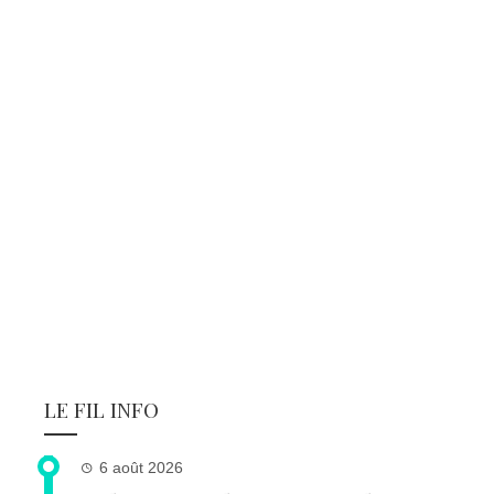
LE FIL INFO
6 août 2026