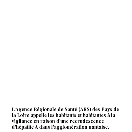
L’Agence Régionale de Santé (ARS) des Pays de
la Loire appelle les habitants et habitantes à la
vigilance en raison d’une recrudescence
d’hépatite A dans l’agglomération nantaise.