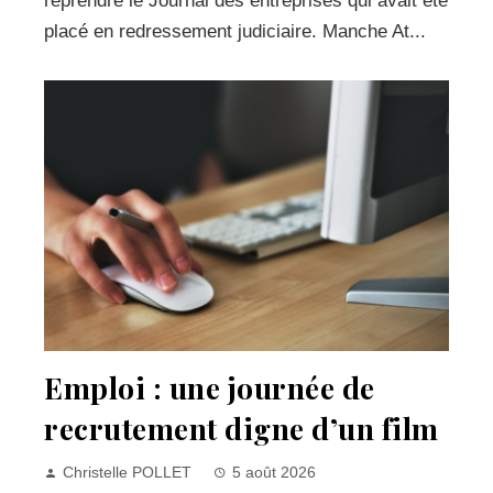
reprendre le Journal des entreprises qui avait été
placé en redressement judiciaire. Manche At...
Emploi : une journée de
recrutement digne d’un film
Christelle POLLET
5 août 2026