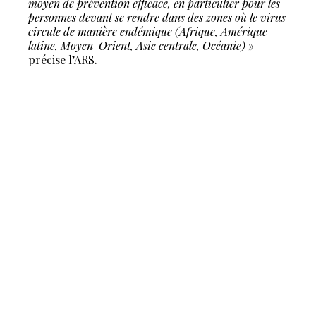
moyen de prévention efficace, en particulier pour les
personnes devant se rendre dans des zones où le virus
circule de manière endémique (Afrique, Amérique
latine, Moyen-Orient, Asie centrale, Océanie)
»
précise l’ARS.