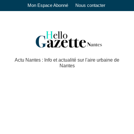
Mon Espace Abonné
Nous contacter
Actu Nantes : Info et actualité sur l'aire urbaine de
Nantes