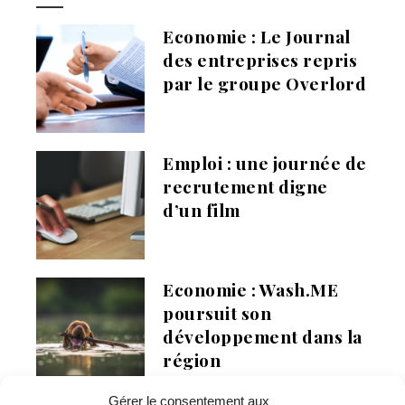
Economie : Le Journal
des entreprises repris
par le groupe Overlord
Emploi : une journée de
recrutement digne
d’un film
Economie : Wash.ME
poursuit son
développement dans la
région
Gérer le consentement aux