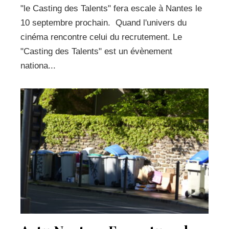
"le Casting des Talents" fera escale à Nantes le
10 septembre prochain. Quand l'univers du
cinéma rencontre celui du recrutement. Le
"Casting des Talents" est un évènement
nationa...