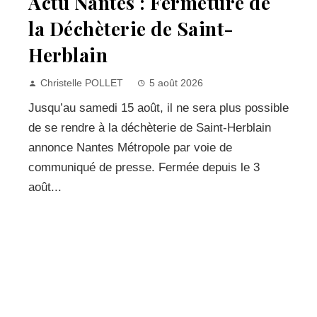
Actu Nantes : Fermeture de
la Déchèterie de Saint-
Herblain
Christelle POLLET
5 août 2026
Jusqu’au samedi 15 août, il ne sera plus possible
de se rendre à la déchèterie de Saint-Herblain
annonce Nantes Métropole par voie de
communiqué de presse. Fermée depuis le 3
août...