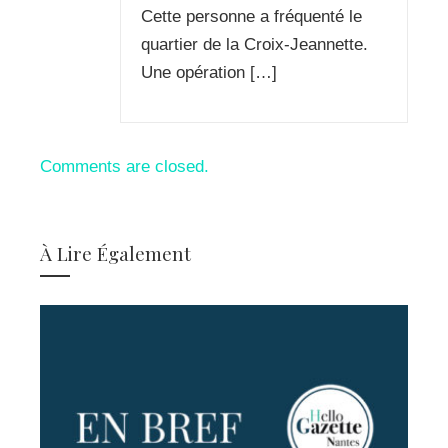
Cette personne a fréquenté le
quartier de la Croix-Jeannette.
Une opération […]
Comments are closed.
À Lire Également