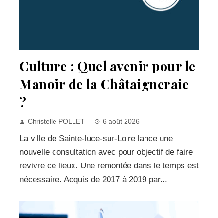
Culture : Quel avenir pour le
Manoir de la Châtaigneraie
?
Christelle POLLET
6 août 2026
La ville de Sainte-luce-sur-Loire lance une
nouvelle consultation avec pour objectif de faire
revivre ce lieux. Une remontée dans le temps est
nécessaire. Acquis de 2017 à 2019 par...