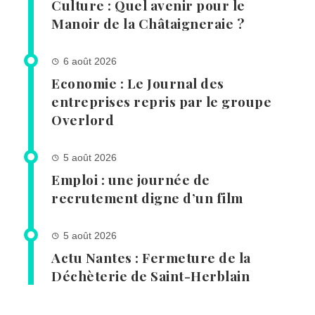
Culture : Quel avenir pour le
Manoir de la Châtaigneraie ?
6 août 2026
Economie : Le Journal des
entreprises repris par le groupe
Overlord
5 août 2026
Emploi : une journée de
recrutement digne d’un film
5 août 2026
Actu Nantes : Fermeture de la
Déchèterie de Saint-Herblain