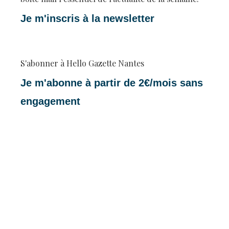
Je m'inscris à la newsletter
S'abonner à Hello Gazette Nantes
Je m'abonne à partir de 2€/mois sans
engagement