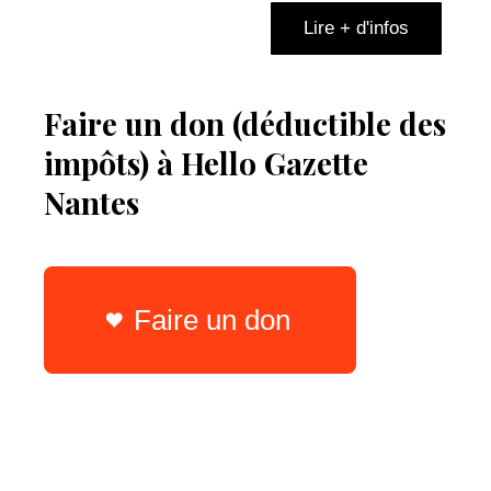
Lire + d'infos
Faire un don (déductible des
impôts) à Hello Gazette
Nantes
Faire un don