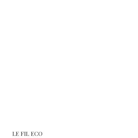
LE FIL ECO