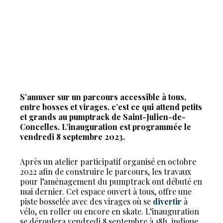
S’amuser sur un parcours accessible à tous,
entre bosses et virages, c’est ce qui attend petits
et grands au pumptrack de Saint-Julien-de-
Concelles. L’inauguration est programmée le
vendredi 8 septembre 2023.
Après un atelier participatif organisé en octobre
2022 afin de construire le parcours, les travaux
pour l’aménagement du pumptrack ont débuté en
mai dernier. Cet espace ouvert à tous, offre une
piste bosselée avec des virages où se
divertir
à
vélo, en roller ou encore en skate. L’inauguration
se déroulera vendredi 8 septembre à 18h, indique