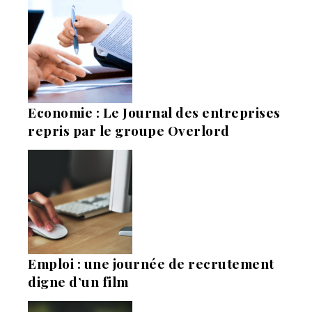
Economie : Le Journal des entreprises
repris par le groupe Overlord
Emploi : une journée de recrutement
digne d’un film