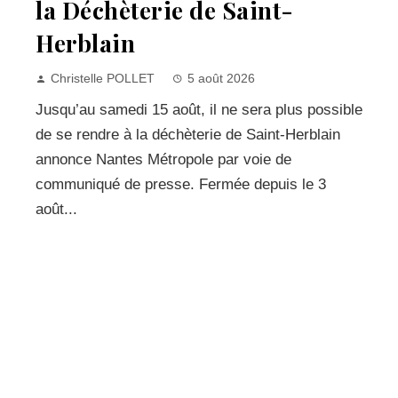
la Déchèterie de Saint-
Herblain
Christelle POLLET
5 août 2026
Jusqu’au samedi 15 août, il ne sera plus possible
de se rendre à la déchèterie de Saint-Herblain
annonce Nantes Métropole par voie de
communiqué de presse. Fermée depuis le 3
août...