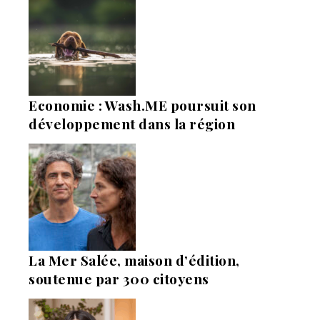
Economie : Wash.ME poursuit son
développement dans la région
La Mer Salée, maison d’édition,
soutenue par 300 citoyens