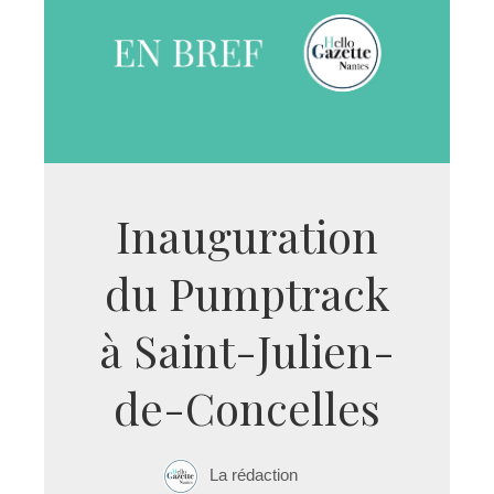
Inauguration
du Pumptrack
à Saint-Julien-
de-Concelles
La rédaction