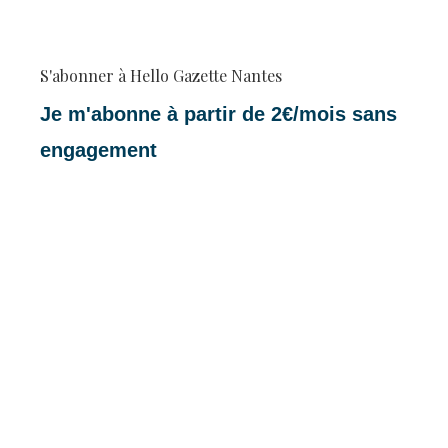
S'abonner à Hello Gazette Nantes
Je m'abonne à partir de 2€/mois sans
engagement