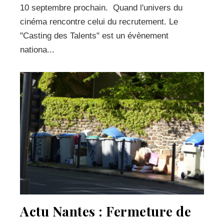
10 septembre prochain. Quand l'univers du
cinéma rencontre celui du recrutement. Le
"Casting des Talents" est un évènement
nationa...
Actu Nantes : Fermeture de