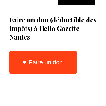
Faire un don (déductible des
impôts) à Hello Gazette
Nantes
Faire un don