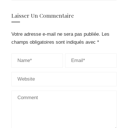
Laisser Un Commentaire
Votre adresse e-mail ne sera pas publiée.
Les
champs obligatoires sont indiqués avec
*