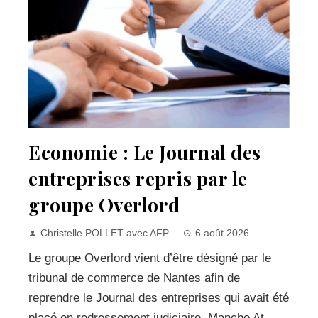
Economie : Le Journal des
entreprises repris par le
groupe Overlord
Christelle POLLET avec AFP
6 août 2026
Le groupe Overlord vient d’être désigné par le
tribunal de commerce de Nantes afin de
reprendre le Journal des entreprises qui avait été
placé en redressement judiciaire. Manche At...