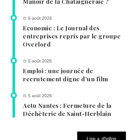
Manoir de la Châtaigneraie ?
6 août 2026
Economie : Le Journal des
entreprises repris par le groupe
Overlord
5 août 2026
Emploi : une journée de
recrutement digne d’un film
5 août 2026
Actu Nantes : Fermeture de la
Déchèterie de Saint-Herblain
Lire + d'infos