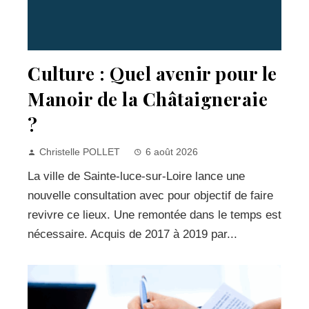
Culture : Quel avenir pour le
Manoir de la Châtaigneraie
?
Christelle POLLET
6 août 2026
La ville de Sainte-luce-sur-Loire lance une
nouvelle consultation avec pour objectif de faire
revivre ce lieux. Une remontée dans le temps est
nécessaire. Acquis de 2017 à 2019 par...