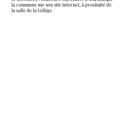
la commune sur son site internet, à proximité de
la salle de la Voltige.