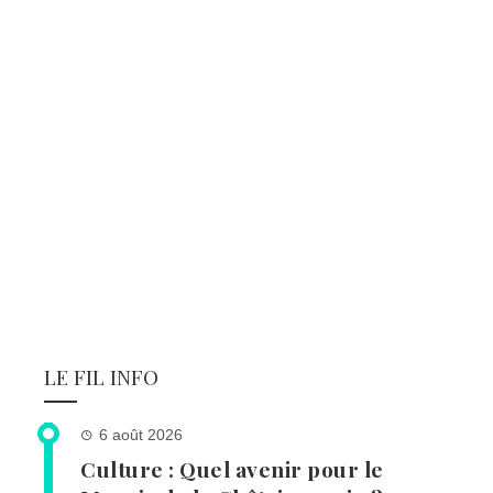
LE FIL INFO
6 août 2026
Culture : Quel avenir pour le