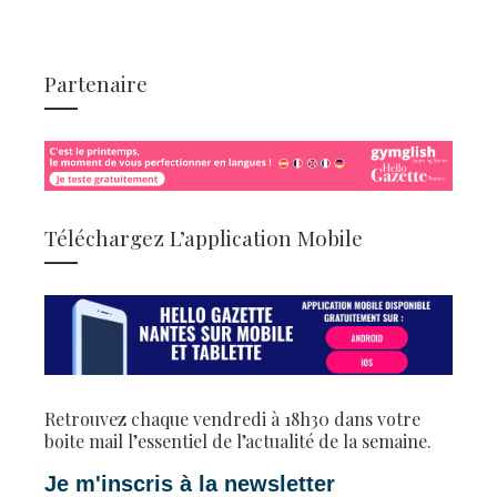
Partenaire
Téléchargez L’application Mobile
Retrouvez chaque vendredi à 18h30 dans votre
boite mail l’essentiel de l’actualité de la semaine.
Je m'inscris à la newsletter