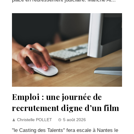
Emploi : une journée de
recrutement digne d’un film
Christelle POLLET
5 août 2026
"le Casting des Talents" fera escale à Nantes le