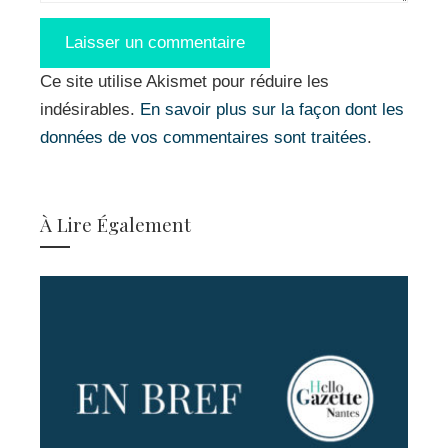
Ce site utilise Akismet pour réduire les
indésirables.
En savoir plus sur la façon dont les
données de vos commentaires sont traitées
.
À Lire Également