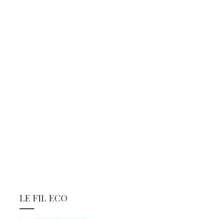
LE FIL ECO