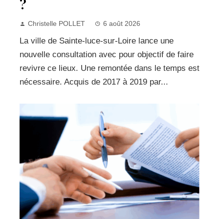
?
Christelle POLLET
6 août 2026
La ville de Sainte-luce-sur-Loire lance une
nouvelle consultation avec pour objectif de faire
revivre ce lieux. Une remontée dans le temps est
nécessaire. Acquis de 2017 à 2019 par...