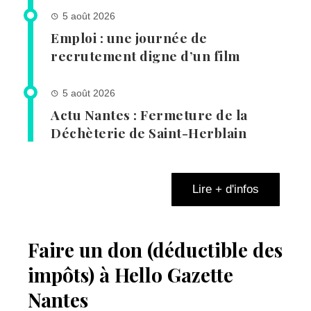
5 août 2026
Emploi : une journée de
recrutement digne d’un film
5 août 2026
Actu Nantes : Fermeture de la
Déchèterie de Saint-Herblain
Lire + d'infos
Faire un don (déductible des
impôts) à Hello Gazette
Nantes