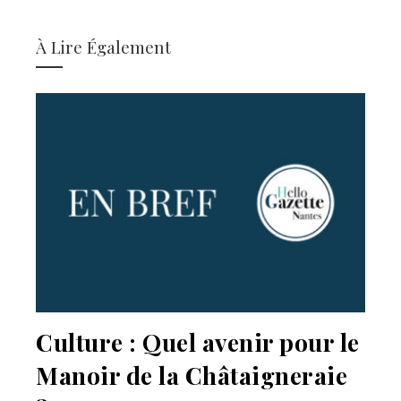
À Lire Également
Culture : Quel avenir pour le
Manoir de la Châtaigneraie