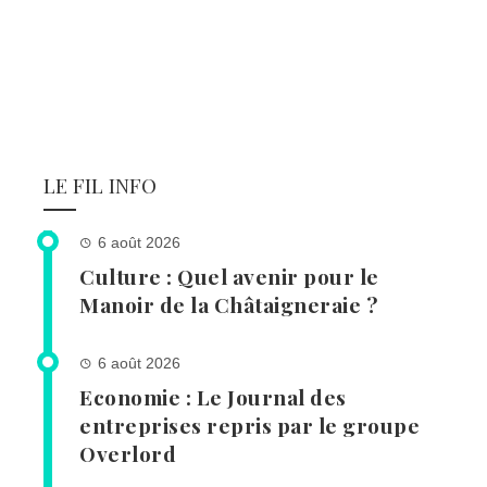
LE FIL INFO
6 août 2026
Culture : Quel avenir pour le
Manoir de la Châtaigneraie ?
6 août 2026
Economie : Le Journal des
entreprises repris par le groupe
Overlord