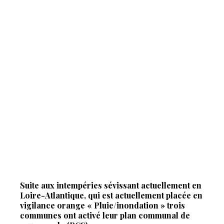
Suite aux intempéries sévissant actuellement en
Loire-Atlantique, qui est actuellement placée en
vigilance orange « Pluie/inondation » trois
communes ont activé leur plan communal de