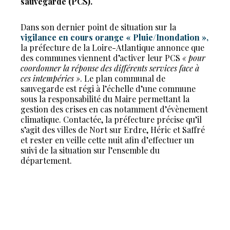
sauvegarde (PCS).
Dans son dernier point de situation sur la
vigilance en cours orange « Pluie/Inondation »,
la préfecture de la Loire-Atlantique annonce que
des communes viennent d’activer leur PCS
« pour
coordonner la réponse des différents services face à
ces intempéries »
. Le plan communal de
sauvegarde est régi à l’échelle d’une commune
sous la responsabilité du Maire permettant la
gestion des crises en cas notamment d’évènement
climatique. Contactée, la préfecture précise qu’il
s’agit des villes de Nort sur Erdre, Héric et Saffré
et rester en veille cette nuit afin d’effectuer un
suivi de la situation sur l’ensemble du
département.