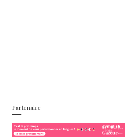
Partenaire