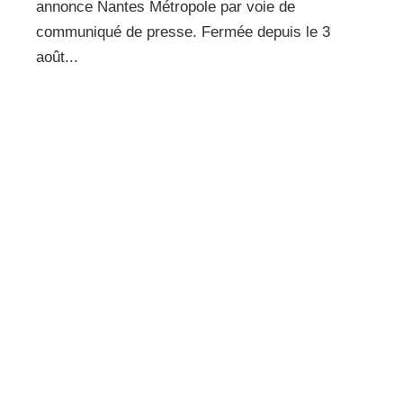
annonce Nantes Métropole par voie de
communiqué de presse. Fermée depuis le 3
août...