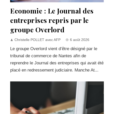
Economie : Le Journal des
entreprises repris par le
groupe Overlord
Christelle POLLET avec AFP
6 août 2026
Le groupe Overlord vient d’être désigné par le
tribunal de commerce de Nantes afin de
reprendre le Journal des entreprises qui avait été
placé en redressement judiciaire. Manche At...