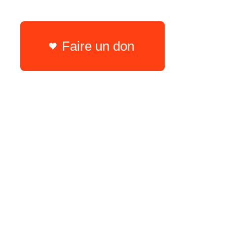
Faire un don