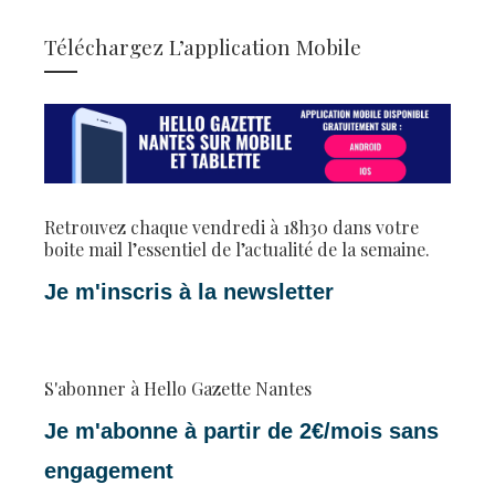
Téléchargez L’application Mobile
Retrouvez chaque vendredi à 18h30 dans votre
boite mail l’essentiel de l’actualité de la semaine.
Je m'inscris à la newsletter
S'abonner à Hello Gazette Nantes
Je m'abonne à partir de 2€/mois sans
engagement