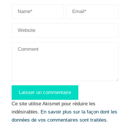
Ce site utilise Akismet pour réduire les
indésirables.
En savoir plus sur la façon dont les
données de vos commentaires sont traitées
.