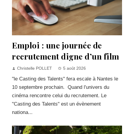
Emploi : une journée de
recrutement digne d’un film
Christelle POLLET
5 août 2026
"le Casting des Talents" fera escale à Nantes le
10 septembre prochain. Quand l'univers du
cinéma rencontre celui du recrutement. Le
"Casting des Talents" est un évènement
nationa...