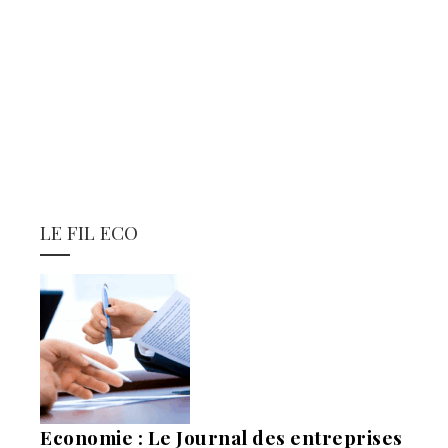
LE FIL ECO
Economie : Le Journal des entreprises