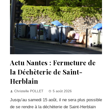
Actu Nantes : Fermeture de
la Déchèterie de Saint-
Herblain
Christelle POLLET
5 août 2026
Jusqu’au samedi 15 août, il ne sera plus possible
de se rendre à la déchèterie de Saint-Herblain