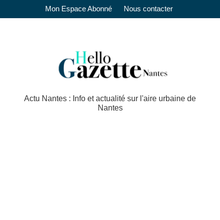
Mon Espace Abonné
Nous contacter
Actu Nantes : Info et actualité sur l'aire urbaine de
Nantes