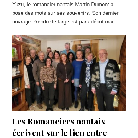
Yuzu, le romancier nantais Martin Dumont a
posé des mots sur ses souvenirs. Son dernier
ouvrage Prendre le large est paru début mai. T...
Les Romanciers nantais
écrivent sur le lien entre