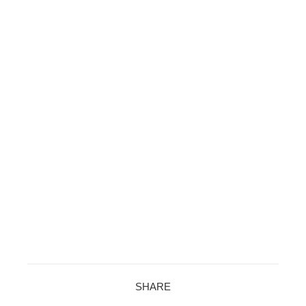
SHARE