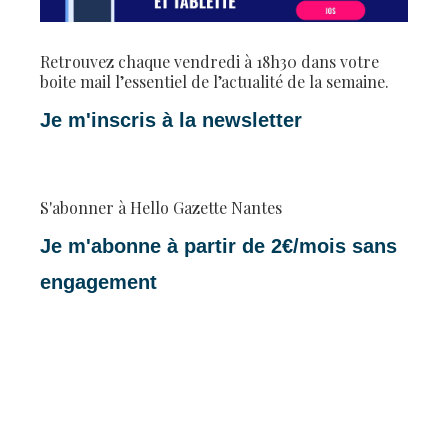
Retrouvez chaque vendredi à 18h30 dans votre
boite mail l’essentiel de l’actualité de la semaine.
Je m'inscris à la newsletter
S'abonner à Hello Gazette Nantes
Je m'abonne à partir de 2€/mois sans
engagement