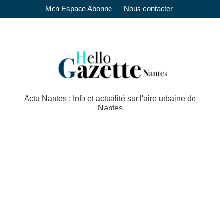
Mon Espace Abonné
Nous contacter
Actu Nantes : Info et actualité sur l'aire urbaine de
Nantes