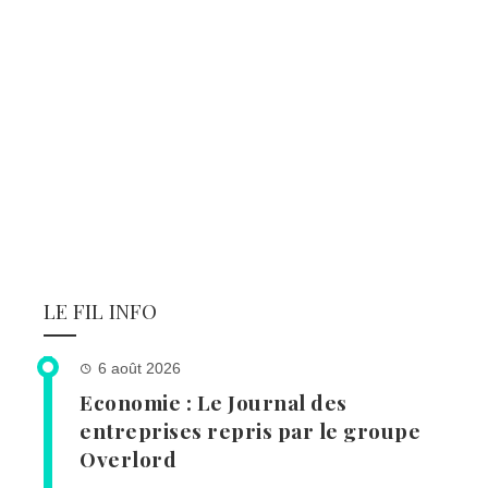
LE FIL INFO
6 août 2026
Economie : Le Journal des
entreprises repris par le groupe
Overlord