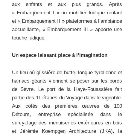
aux enfants et aux plus grands. Après
« Embarquement I » un mobilier ludique roulant
et « Embarquement II » plateformes à l’ambiance
accueillante, « Embarquement III » apporte une
touche ludique.
Un espace laissant place à l’imagination
Un lieu où glissière de butte, longue tyrolienne et
hamacs géants viennent se poser sur les bords
de Sèvre. Le port de la Haye-Fouassière fait
partie des 11 étapes du Voyage dans le vignoble.
Aux côtés des premières œuvres de 100
Détours, entreprise spécialisée dans le
surcyclage des menuiseries extérieures en bois
et Jérémie Koempgen Architecture (JKA), la