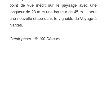
point de vue inédit sur le paysage avec une
longueur de 23 m et une hauteur de 45 m. Il sera
une nouvelle étape dans le vignoble du Voyage à
Nantes.
Crédit photo : © 100 Détours