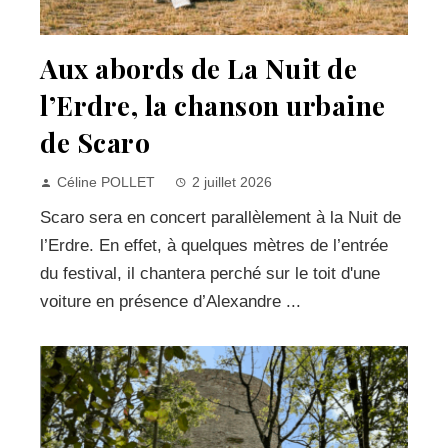
Aux abords de La Nuit de
l’Erdre, la chanson urbaine
de Scaro
Céline POLLET
2 juillet 2026
Scaro sera en concert parallèlement à la Nuit de
l’Erdre. En effet, à quelques mètres de l’entrée
du festival, il chantera perché sur le toit d'une
voiture en présence d’Alexandre ...