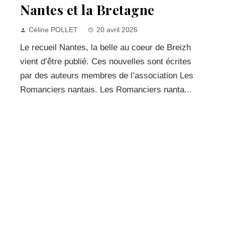
Nantes et la Bretagne
Céline POLLET
20 avril 2026
Le recueil Nantes, la belle au coeur de Breizh
vient d’être publié. Ces nouvelles sont écrites
par des auteurs membres de l’association Les
Romanciers nantais. Les Romanciers nanta...