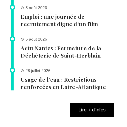
5 août 2026
Emploi : une journée de
recrutement digne d’un film
5 août 2026
Actu Nantes : Fermeture de la
Déchèterie de Saint-Herblain
28 juillet 2026
Usage de l’eau : Restrictions
renforcées en Loire-Atlantique
Lire + d'infos