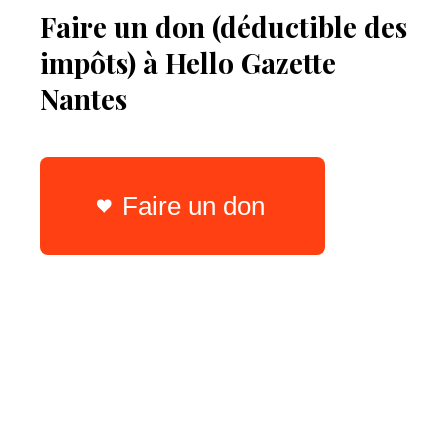
Faire un don (déductible des
impôts) à Hello Gazette
Nantes
Faire un don