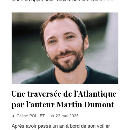
Une traversée de l’Atlantique
par l’auteur Martin Dumont
Céline POLLET
22 mai 2026
Après avoir passé un an à bord de son voilier