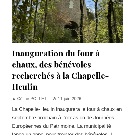
Inauguration du four à
chaux, des bénévoles
recherchés à la Chapelle-
Heulin
Céline POLLET
11 juin 2026
La Chapelle-Heulin inaugurera le four à chaux en
septembre prochain à l’occasion de Journées
Européennes du Patrimoine. La municipalité
lance un appel pour trouver des bénévoles. L...