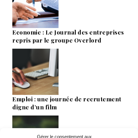
Economie : Le Journal des entreprises
repris par le groupe Overlord
Emploi : une journée de recrutement
digne d’un film
Gérer le consentement aux