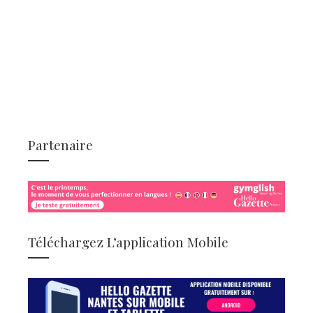
Partenaire
Téléchargez L’application Mobile