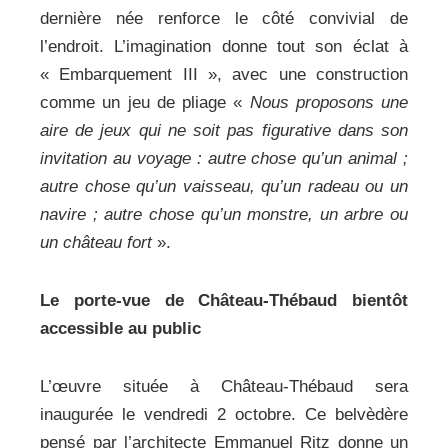
dernière née renforce le côté convivial de
l’endroit. L’imagination donne tout son éclat à
« Embarquement III », avec une construction
comme un jeu de pliage «
Nous proposons une
aire de jeux qui ne soit pas figurative dans son
invitation au voyage : autre chose qu’un animal ;
autre chose qu’un vaisseau, qu’un radeau ou un
navire ; autre chose qu’un monstre, un arbre ou
un château fort
».
Le porte-vue de Château-Thébaud bientôt
accessible au public
L’œuvre située à Château-Thébaud sera
inaugurée le vendredi 2 octobre. Ce belvèdère
pensé par l’architecte Emmanuel Ritz donne un