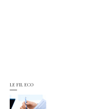
LE FIL ECO