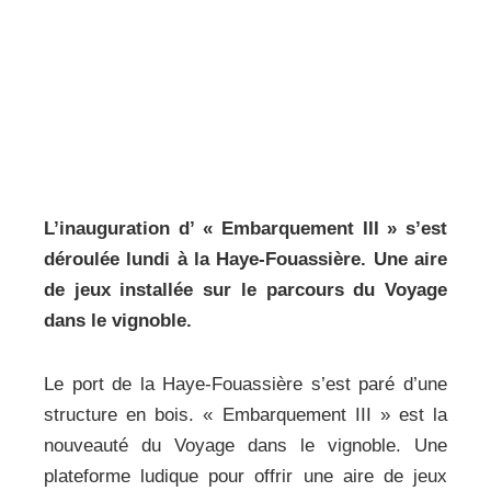
L’inauguration d’ « Embarquement III » s’est
déroulée lundi à la Haye-Fouassière. Une aire
de jeux installée sur le parcours du Voyage
dans le vignoble.
Le port de la Haye-Fouassière s’est paré d’une
structure en bois. « Embarquement III » est la
nouveauté du Voyage dans le vignoble. Une
plateforme ludique pour offrir une aire de jeux