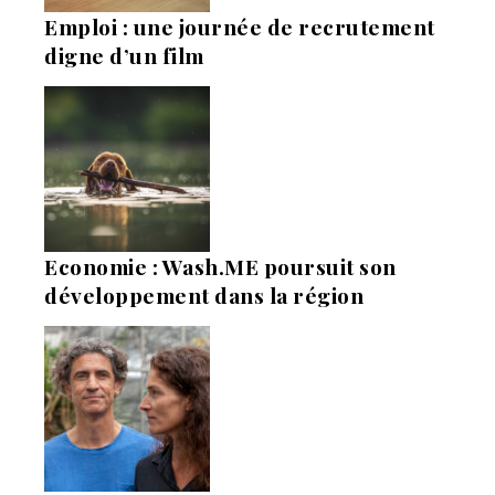
Emploi : une journée de recrutement
digne d’un film
Economie : Wash.ME poursuit son
développement dans la région