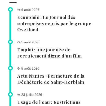
6 août 2026
Economie : Le Journal des
entreprises repris par le groupe
Overlord
5 août 2026
Emploi : une journée de
recrutement digne d’un film
5 août 2026
Actu Nantes : Fermeture de la
Déchèterie de Saint-Herblain
28 juillet 2026
Usage de l’eau : Restrictions