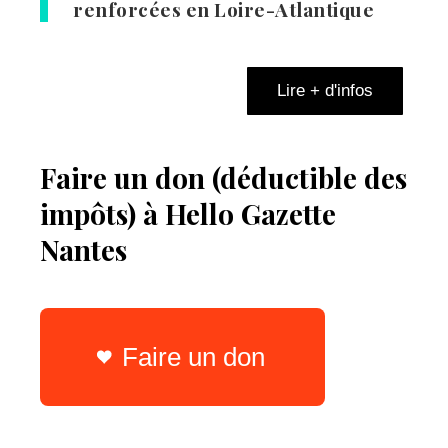
renforcées en Loire-Atlantique
Lire + d'infos
Faire un don (déductible des
impôts) à Hello Gazette
Nantes
Faire un don