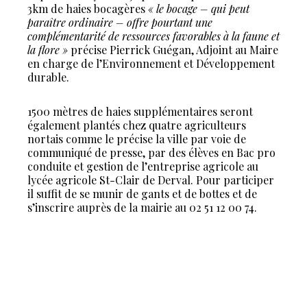
3km de haies bocagères
« le bocage – qui peut
paraître ordinaire – offre pourtant une
complémentarité de ressources favorables à la faune et
la flore »
précise Pierrick Guégan, Adjoint au Maire
en charge de l’Environnement et Développement
durable.
1500 mètres de haies supplémentaires seront
également plantés chez quatre agriculteurs
nortais comme le précise la ville par voie de
communiqué de presse, par des élèves en Bac pro
conduite et gestion de l’entreprise agricole au
lycée agricole St-Clair de Derval. Pour participer
il suffit de se munir de gants et de bottes et de
s’inscrire auprès de la mairie au 02 51 12 00 74.