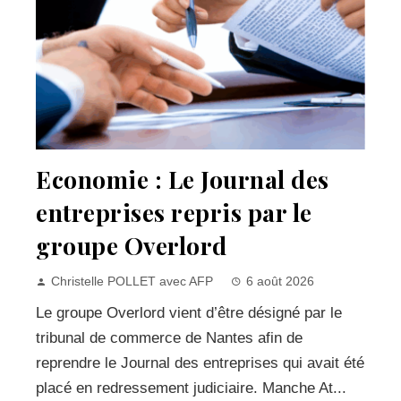
Economie : Le Journal des
entreprises repris par le
groupe Overlord
Christelle POLLET avec AFP
6 août 2026
Le groupe Overlord vient d’être désigné par le
tribunal de commerce de Nantes afin de
reprendre le Journal des entreprises qui avait été
placé en redressement judiciaire. Manche At...