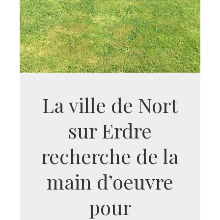
La ville de Nort
sur Erdre
recherche de la
main d’oeuvre
pour