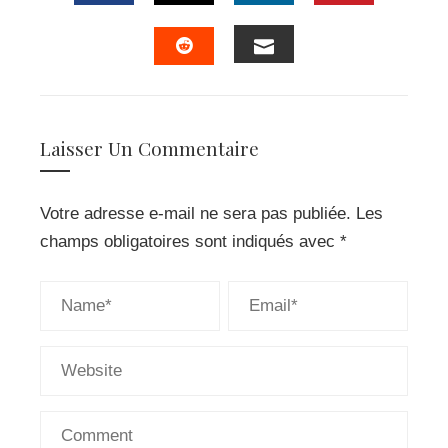
FACEBOOK
TWITTER
LINKEDIN
PINTERES
EMAIL
STUMBLEUPON
Laisser Un Commentaire
Votre adresse e-mail ne sera pas publiée.
Les
champs obligatoires sont indiqués avec
*