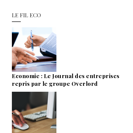
LE FIL ECO
Economie : Le Journal des entreprises
repris par le groupe Overlord