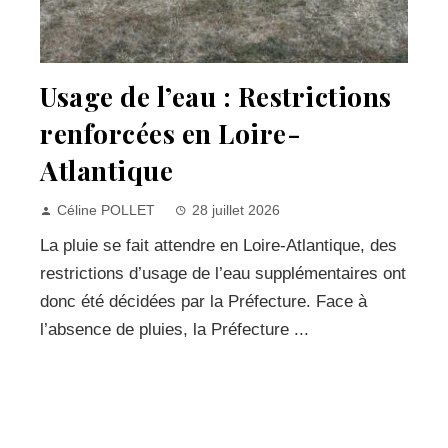
Usage de l’eau : Restrictions
renforcées en Loire-
Atlantique
Céline POLLET
28 juillet 2026
La pluie se fait attendre en Loire-Atlantique, des
restrictions d’usage de l’eau supplémentaires ont
donc été décidées par la Préfecture. Face à
l’absence de pluies, la Préfecture ...