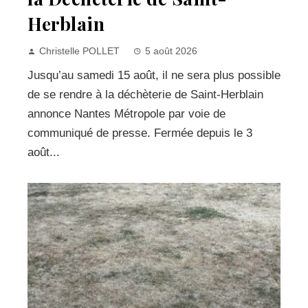
Herblain
Christelle POLLET
5 août 2026
Jusqu’au samedi 15 août, il ne sera plus possible
de se rendre à la déchèterie de Saint-Herblain
annonce Nantes Métropole par voie de
communiqué de presse. Fermée depuis le 3
août...