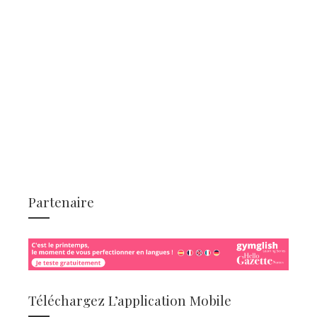
Partenaire
Téléchargez L’application Mobile