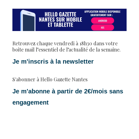
Retrouvez chaque vendredi à 18h30 dans votre
boite mail l’essentiel de l’actualité de la semaine.
Je m'inscris à la newsletter
S'abonner à Hello Gazette Nantes
Je m'abonne à partir de 2€/mois sans
engagement