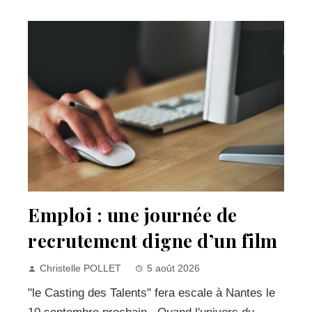
Emploi : une journée de
recrutement digne d’un film
Christelle POLLET
5 août 2026
"le Casting des Talents" fera escale à Nantes le