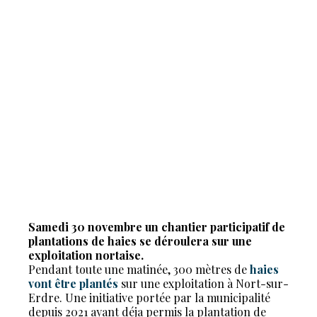
Samedi 30 novembre un chantier participatif de
plantations de haies se déroulera sur une
exploitation nortaise.
Pendant toute une matinée, 300 mètres de
haies
vont être plantés
sur une exploitation à Nort-sur-
Erdre. Une initiative portée par la municipalité
depuis 2021 ayant déja permis la plantation de