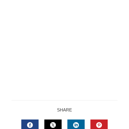
SHARE