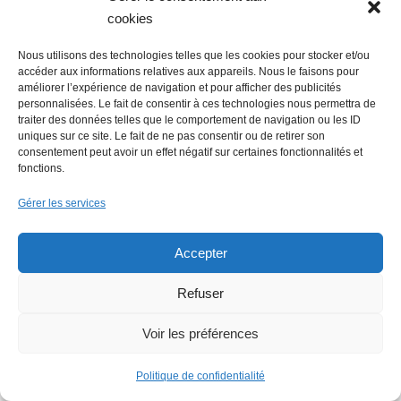
cookies
Nous utilisons des technologies telles que les cookies pour stocker et/ou
accéder aux informations relatives aux appareils. Nous le faisons pour
améliorer l’expérience de navigation et pour afficher des publicités
personnalisées. Le fait de consentir à ces technologies nous permettra de
traiter des données telles que le comportement de navigation ou les ID
uniques sur ce site. Le fait de ne pas consentir ou de retirer son
consentement peut avoir un effet négatif sur certaines fonctionnalités et
fonctions.
Gérer les services
Accepter
Refuser
Voir les préférences
Politique de confidentialité