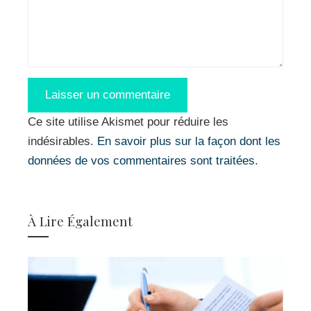
Ce site utilise Akismet pour réduire les
indésirables.
En savoir plus sur la façon dont les
données de vos commentaires sont traitées
.
À Lire Également