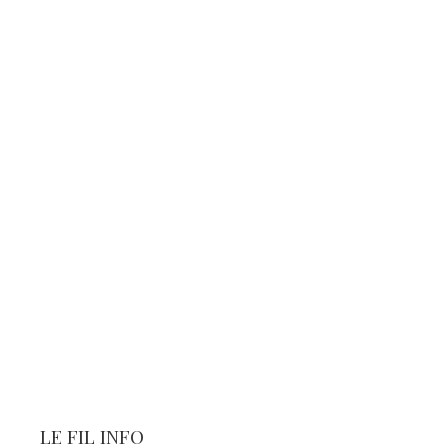
LE FIL INFO