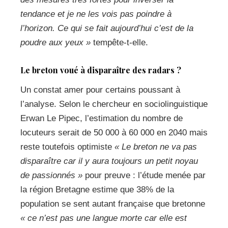
tendance et je ne les vois pas poindre à
l’horizon. Ce qui se fait aujourd’hui c’est de la
poudre aux yeux »
tempête-t-elle.
Le breton voué à disparaître des radars ?
Un constat amer pour certains poussant à
l’analyse. Selon le chercheur en sociolinguistique
Erwan Le Pipec, l’estimation du nombre de
locuteurs serait de 50 000 à 60 000 en 2040 mais
reste toutefois optimiste
« Le breton ne va pas
disparaître car il y aura toujours un petit noyau
de passionnés »
pour preuve : l’étude menée par
la région Bretagne estime que 38% de la
population se sent autant française que bretonne
« ce n’est pas une langue morte car elle est