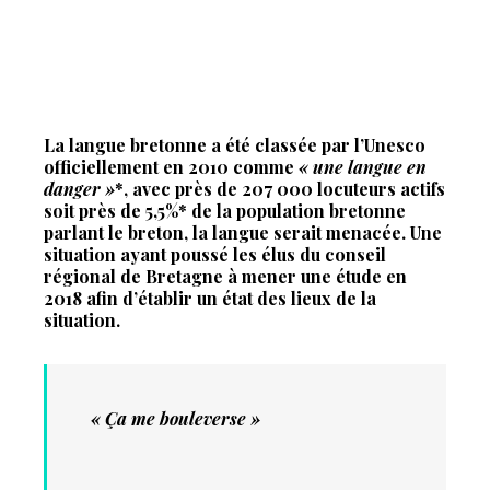
La langue bretonne a été classée par l’Unesco
officiellement en 2010 comme
« une langue en
danger »
*, avec près de 207 000 locuteurs actifs
soit près de 5,5%* de la population bretonne
parlant le breton, la langue serait menacée. Une
situation ayant poussé les élus du conseil
régional de Bretagne à mener une étude en
2018 afin d’établir un état des lieux de la
situation.
« Ça me bouleverse »