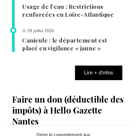
Usage de l’eau : Restrictions
renforcées en Loire-Atlantique
28 juillet 2026
Canicule : le département est
placé en vigilance « jaune »
Lire + d'infos
Faire un don (déductible des
impôts) à Hello Gazette
Nantes
Gérer le consentement aux