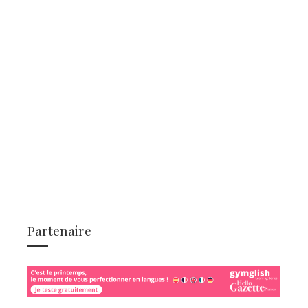
Partenaire