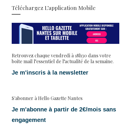
Téléchargez L’application Mobile
Retrouvez chaque vendredi à 18h30 dans votre
boite mail l’essentiel de l’actualité de la semaine.
Je m'inscris à la newsletter
S'abonner à Hello Gazette Nantes
Je m'abonne à partir de 2€/mois sans
engagement