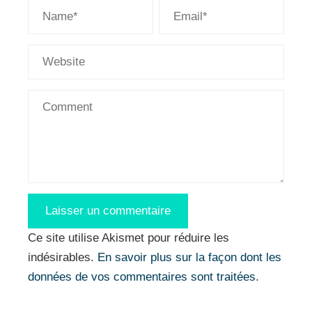
Ce site utilise Akismet pour réduire les
indésirables.
En savoir plus sur la façon dont les
données de vos commentaires sont traitées
.