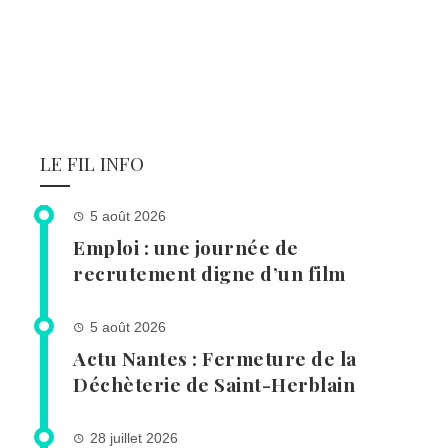
LE FIL INFO
5 août 2026
Emploi : une journée de
recrutement digne d’un film
5 août 2026
Actu Nantes : Fermeture de la
Déchèterie de Saint-Herblain
28 juillet 2026