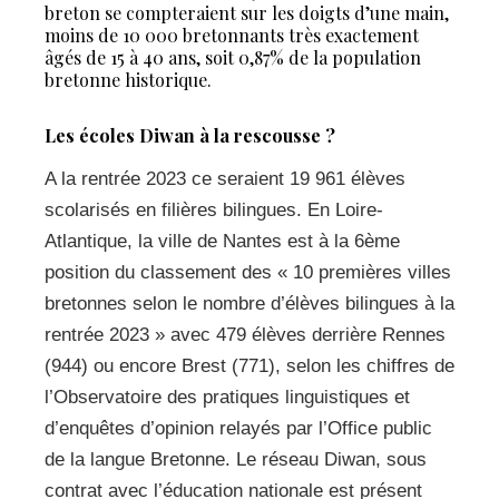
breton se compteraient sur les doigts d’une main,
moins de 10 000 bretonnants très exactement
âgés de 15 à 40 ans, soit 0,87% de la population
bretonne historique.
Les écoles Diwan à la rescousse ?
A la rentrée 2023 ce seraient 19 961 élèves
scolarisés en filières bilingues. En Loire-
Atlantique, la ville de Nantes est à la 6ème
position du classement des « 10 premières villes
bretonnes selon le nombre d’élèves bilingues à la
rentrée 2023 » avec 479 élèves derrière Rennes
(944) ou encore Brest (771), selon les chiffres de
l’Observatoire des pratiques linguistiques et
d’enquêtes d’opinion relayés par l’Office public
de la langue Bretonne. Le réseau Diwan, sous
contrat avec l’éducation nationale est présent