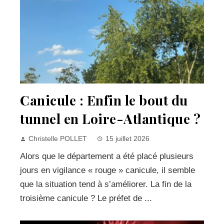
Canicule : Enfin le bout du
tunnel en Loire-Atlantique ?
Christelle POLLET
15 juillet 2026
Alors que le département a été placé plusieurs
jours en vigilance « rouge » canicule, il semble
que la situation tend à s’améliorer. La fin de la
troisième canicule ? Le préfet de ...