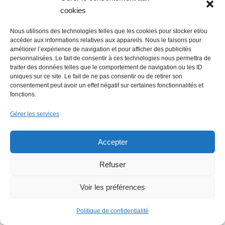
cookies
Faire un don
Nous utilisons des technologies telles que les cookies pour stocker et/ou
accéder aux informations relatives aux appareils. Nous le faisons pour
améliorer l’expérience de navigation et pour afficher des publicités
personnalisées. Le fait de consentir à ces technologies nous permettra de
traiter des données telles que le comportement de navigation ou les ID
uniques sur ce site. Le fait de ne pas consentir ou de retirer son
consentement peut avoir un effet négatif sur certaines fonctionnalités et
fonctions.
Gérer les services
Accepter
Refuser
Voir les préférences
Politique de confidentialité