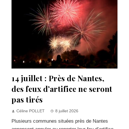
14 juillet : Près de Nantes,
des feux d’artifice ne seront
pas tirés
Céline POLLET
8 juillet 2026
Plusieurs communes situées près de Nantes