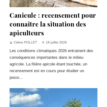
Canicule : recensement pour
connaître la situation des
apiculteurs
Céline POLLET
18 juillet 2026
Les conditions climatiques 2026 entrainent des
conséquences importantes dans le milieu
agricole. La filière apicole étant touchée, un
recensement est en cours pour étudier un
possi...