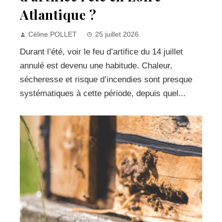
Atlantique ?
Céline POLLET
25 juillet 2026
Durant l’été, voir le feu d’artifice du 14 juillet
annulé est devenu une habitude. Chaleur,
sécheresse et risque d’incendies sont presque
systématiques à cette période, depuis quel...