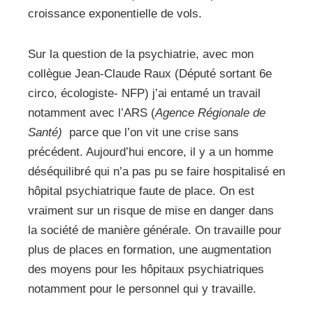
croissance exponentielle de vols.
Sur la question de la psychiatrie, avec mon
collègue Jean-Claude Raux (Député sortant 6e
circo, écologiste- NFP) j’ai entamé un travail
notamment avec l’ARS (
Agence Régionale de
Santé)
parce que l’on vit une crise sans
précédent. Aujourd’hui encore, il y a un homme
déséquilibré qui n’a pas pu se faire hospitalisé en
hôpital psychiatrique faute de place. On est
vraiment sur un risque de mise en danger dans
la société de manière générale. On travaille pour
plus de places en formation, une augmentation
des moyens pour les hôpitaux psychiatriques
notamment pour le personnel qui y travaille.