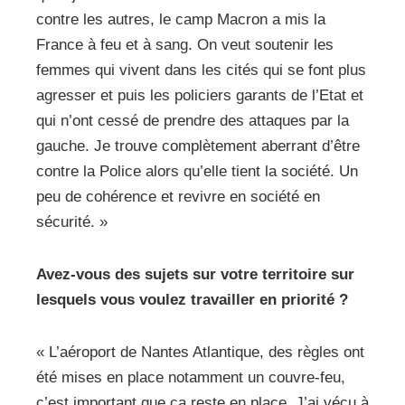
contre les autres, le camp Macron a mis la
France à feu et à sang. On veut soutenir les
femmes qui vivent dans les cités qui se font plus
agresser et puis les policiers garants de l’Etat et
qui n’ont cessé de prendre des attaques par la
gauche. Je trouve complètement aberrant d’être
contre la Police alors qu’elle tient la société. Un
peu de cohérence et revivre en société en
sécurité. »
Avez-vous des sujets sur votre territoire sur
lesquels vous voulez travailler en priorité ?
« L’aéroport de Nantes Atlantique, des règles ont
été mises en place notamment un couvre-feu,
c’est important que ça reste en place. J’ai vécu à