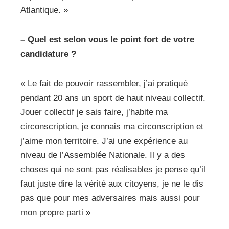
Atlantique. »
– Quel est selon vous le point fort de votre
candidature ?
« Le fait de pouvoir rassembler, j’ai pratiqué
pendant 20 ans un sport de haut niveau collectif.
Jouer collectif je sais faire, j’habite ma
circonscription, je connais ma circonscription et
j’aime mon territoire. J’ai une expérience au
niveau de l’Assemblée Nationale. Il y a des
choses qui ne sont pas réalisables je pense qu’il
faut juste dire la vérité aux citoyens, je ne le dis
pas que pour mes adversaires mais aussi pour
mon propre parti »