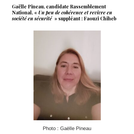
Gaëlle Pineau, candidate Rassemblement
National, «
Un peu de cohérence et revivre en
société en sécurité
» suppléant : Faouzi Chiheb
Photo : Gaëlle Pineau