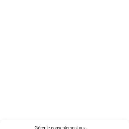
Gérer le consentement aux