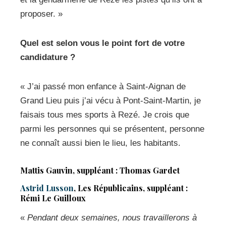
proposer. »
Quel est selon vous le point fort de votre
candidature ?
« J’ai passé mon enfance à Saint-Aignan de
Grand Lieu puis j’ai vécu à Pont-Saint-Martin, je
faisais tous mes sports à Rezé. Je crois que
parmi les personnes qui se présentent, personne
ne connaît aussi bien le lieu, les habitants.
Mattis Gauvin, suppléant : Thomas Gardet
Astrid Lusson
, Les Républicains, suppléant :
Rémi Le Guilloux
«
Pendant deux semaines, nous travaillerons à