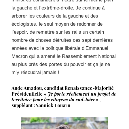
la gauche et l’extrême-droite. Je continue à
arborer les couleurs de la gauche et des
écologistes, le seul moyen de redonner de
l’espoir, de remettre sur les rails un certain
nombre de choses détruites ces sept dernières
années avec la politique libérale d’Emmanuel
Macron qui a amené le Rassemblement National
au plus près des portes du pouvoir et ça je ne
m’y résoudrai jamais !
Aude Amadou, candidat Renaissance-Majorité
Présidentielle «
Je porte réellement un projet de
territoire pour les citoyens du sud-loire
« ,
suppléant : Yannick Louarn