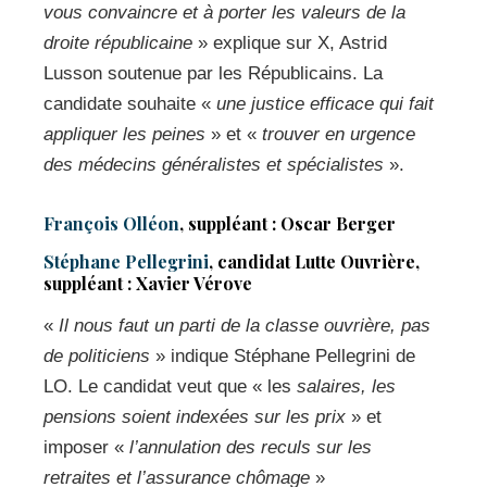
vous convaincre et à porter les valeurs de la
droite républicaine
» explique sur X, Astrid
Lusson soutenue par les Républicains. La
candidate souhaite «
une justice efficace qui fait
appliquer les peines
» et «
trouver en urgence
des médecins généralistes et spécialistes
».
François Olléon
, suppléant : Oscar Berger
Stéphane Pellegrini
, candidat Lutte Ouvrière,
suppléant : Xavier Vérove
«
Il nous faut un parti de la classe ouvrière, pas
de politiciens
» indique Stéphane Pellegrini de
LO. Le candidat veut que « les
salaires, les
pensions soient indexées sur les prix
» et
imposer «
l’annulation des reculs sur les
retraites et l’assurance chômage
»