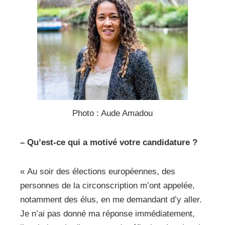
Photo : Aude Amadou
– Qu’est-ce qui a motivé votre candidature ?
« Au soir des élections européennes, des
personnes de la circonscription m’ont appelée,
notamment des élus, en me demandant d’y aller.
Je n’ai pas donné ma réponse immédiatement,