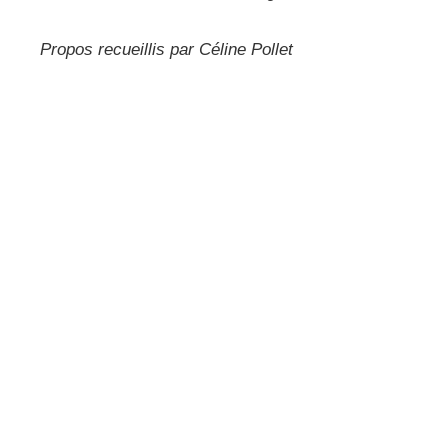
Propos recueillis par Céline Pollet