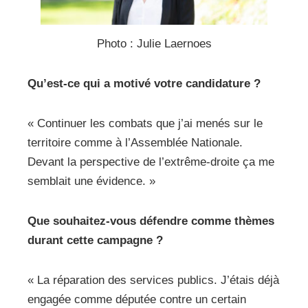
Photo : Julie Laernoes
Qu’est-ce qui a motivé votre candidature ?
« Continuer les combats que j’ai menés sur le
territoire comme à l’Assemblée Nationale.
Devant la perspective de l’extrême-droite ça me
semblait une évidence. »
Que souhaitez-vous défendre comme thèmes
durant cette campagne ?
« La réparation des services publics. J’étais déjà
engagée comme députée contre un certain