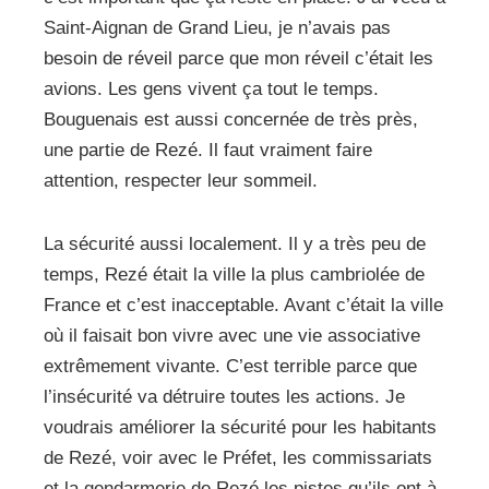
Saint-Aignan de Grand Lieu, je n’avais pas
besoin de réveil parce que mon réveil c’était les
avions. Les gens vivent ça tout le temps.
Bouguenais est aussi concernée de très près,
une partie de Rezé. Il faut vraiment faire
attention, respecter leur sommeil.
La sécurité aussi localement. Il y a très peu de
temps, Rezé était la ville la plus cambriolée de
France et c’est inacceptable. Avant c’était la ville
où il faisait bon vivre avec une vie associative
extrêmement vivante. C’est terrible parce que
l’insécurité va détruire toutes les actions. Je
voudrais améliorer la sécurité pour les habitants
de Rezé, voir avec le Préfet, les commissariats
et la gendarmerie de Rezé les pistes qu’ils ont à