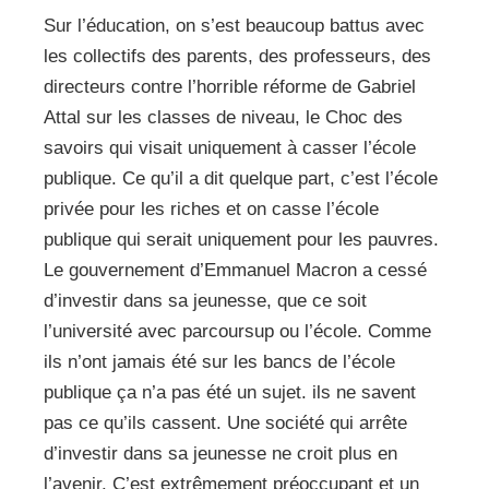
Sur l’éducation, on s’est beaucoup battus avec
les collectifs des parents, des professeurs, des
directeurs contre l’horrible réforme de Gabriel
Attal sur les classes de niveau, le Choc des
savoirs qui visait uniquement à casser l’école
publique. Ce qu’il a dit quelque part, c’est l’école
privée pour les riches et on casse l’école
publique qui serait uniquement pour les pauvres.
Le gouvernement d’Emmanuel Macron a cessé
d’investir dans sa jeunesse, que ce soit
l’université avec parcoursup ou l’école. Comme
ils n’ont jamais été sur les bancs de l’école
publique ça n’a pas été un sujet. ils ne savent
pas ce qu’ils cassent. Une société qui arrête
d’investir dans sa jeunesse ne croit plus en
l’avenir. C’est extrêmement préoccupant et un