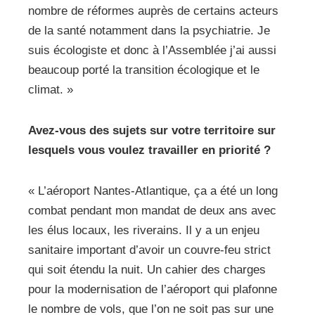
nombre de réformes auprès de certains acteurs
de la santé notamment dans la psychiatrie. Je
suis écologiste et donc à l’Assemblée j’ai aussi
beaucoup porté la transition écologique et le
climat. »
Avez-vous des sujets sur votre territoire sur
lesquels vous voulez travailler en priorité ?
« L’aéroport Nantes-Atlantique, ça a été un long
combat pendant mon mandat de deux ans avec
les élus locaux, les riverains. Il y a un enjeu
sanitaire important d’avoir un couvre-feu strict
qui soit étendu la nuit. Un cahier des charges
pour la modernisation de l’aéroport qui plafonne
le nombre de vols, que l’on ne soit pas sur une