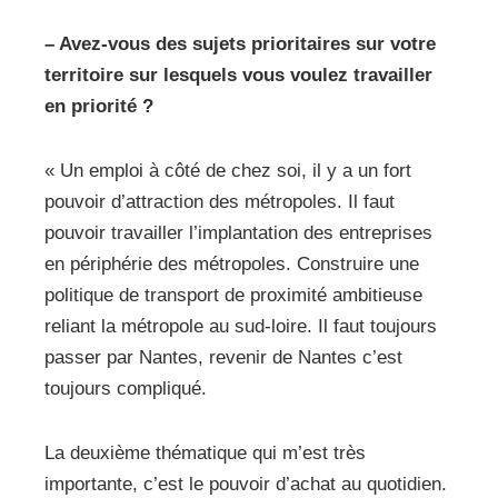
– Avez-vous des sujets prioritaires sur votre
territoire sur lesquels vous voulez travailler
en priorité ?
« Un emploi à côté de chez soi, il y a un fort
pouvoir d’attraction des métropoles. Il faut
pouvoir travailler l’implantation des entreprises
en périphérie des métropoles. Construire une
politique de transport de proximité ambitieuse
reliant la métropole au sud-loire. Il faut toujours
passer par Nantes, revenir de Nantes c’est
toujours compliqué.
La deuxième thématique qui m’est très
importante, c’est le pouvoir d’achat au quotidien.