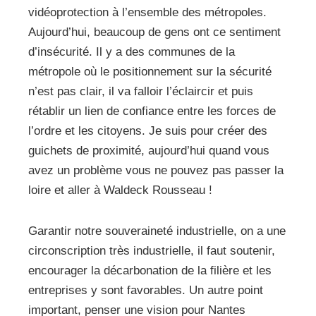
vidéoprotection à l’ensemble des métropoles.
Aujourd’hui, beaucoup de gens ont ce sentiment
d’insécurité. Il y a des communes de la
métropole où le positionnement sur la sécurité
n’est pas clair, il va falloir l’éclaircir et puis
rétablir un lien de confiance entre les forces de
l’ordre et les citoyens. Je suis pour créer des
guichets de proximité, aujourd’hui quand vous
avez un problème vous ne pouvez pas passer la
loire et aller à Waldeck Rousseau !
Garantir notre souveraineté industrielle, on a une
circonscription très industrielle, il faut soutenir,
encourager la décarbonation de la filière et les
entreprises y sont favorables. Un autre point
important, penser une vision pour Nantes