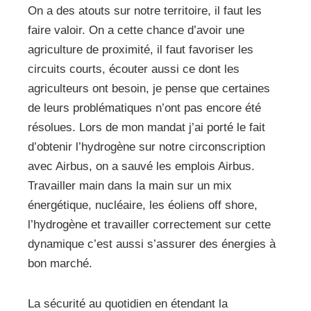
On a des atouts sur notre territoire, il faut les
faire valoir. On a cette chance d’avoir une
agriculture de proximité, il faut favoriser les
circuits courts, écouter aussi ce dont les
agriculteurs ont besoin, je pense que certaines
de leurs problématiques n’ont pas encore été
résolues. Lors de mon mandat j’ai porté le fait
d’obtenir l’hydrogène sur notre circonscription
avec Airbus, on a sauvé les emplois Airbus.
Travailler main dans la main sur un mix
énergétique, nucléaire, les éoliens off shore,
l’hydrogène et travailler correctement sur cette
dynamique c’est aussi s’assurer des énergies à
bon marché.
La sécurité au quotidien en étendant la