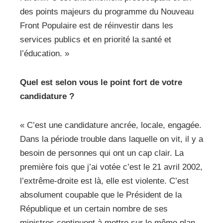
des points majeurs du programme du Nouveau
Front Populaire est de réinvestir dans les
services publics et en priorité la santé et
l’éducation. »
Quel est selon vous le point fort de votre
candidature ?
« C’est une candidature ancrée, locale, engagée.
Dans la période trouble dans laquelle on vit, il y a
besoin de personnes qui ont un cap clair. La
première fois que j’ai votée c’est le 21 avril 2002,
l’extrême-droite est là, elle est violente. C’est
absolument coupable que le Président de la
République et un certain nombre de ses
ministres continuent à mettre sur le même plan