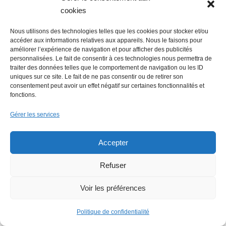
cookies
Nous utilisons des technologies telles que les cookies pour stocker et/ou
accéder aux informations relatives aux appareils. Nous le faisons pour
améliorer l’expérience de navigation et pour afficher des publicités
personnalisées. Le fait de consentir à ces technologies nous permettra de
traiter des données telles que le comportement de navigation ou les ID
uniques sur ce site. Le fait de ne pas consentir ou de retirer son
consentement peut avoir un effet négatif sur certaines fonctionnalités et
fonctions.
Gérer les services
Accepter
Refuser
Voir les préférences
Politique de confidentialité