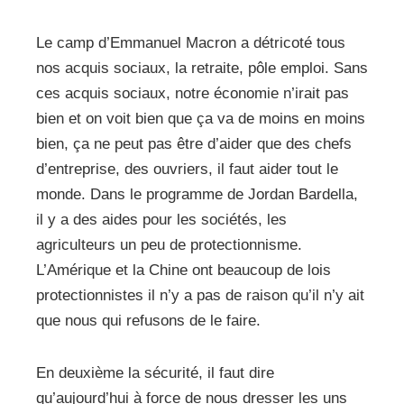
Le camp d’Emmanuel Macron a détricoté tous
nos acquis sociaux, la retraite, pôle emploi. Sans
ces acquis sociaux, notre économie n’irait pas
bien et on voit bien que ça va de moins en moins
bien, ça ne peut pas être d’aider que des chefs
d’entreprise, des ouvriers, il faut aider tout le
monde. Dans le programme de Jordan Bardella,
il y a des aides pour les sociétés, les
agriculteurs un peu de protectionnisme.
L’Amérique et la Chine ont beaucoup de lois
protectionnistes il n’y a pas de raison qu’il n’y ait
que nous qui refusons de le faire.
En deuxième la sécurité, il faut dire
qu’aujourd’hui à force de nous dresser les uns