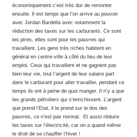
économiquement c’est très dur de remonter
ensuite. Il est temps que l’on arrive au pouvoir
avec Jordan Bardella avec notamment la
réduction des taxes sur les carburants. Ce sont
les pires, elles sont pour les pauvres qui
travaillent. Les gens très riches habitent en
général en centre-ville à côté du lieu de leur
emploi. Ceux qui travaillent et ne gagnent pas
bien leur vie, tout l’argent de leur salaire part
dans le carburant pour aller travailler, pendant ce
temps ils ont à peine de quoi manger. Il n’y a que
les grands pétroliers qui s’enrichissent. L’argent
que prend l’Etat, il le prend sur le dos des
pauvres, ce n’est pas normal.
Et aussi réduire
les taxes sur l’électricité, car on a quand même
le droit de se chauffer l’hiver !