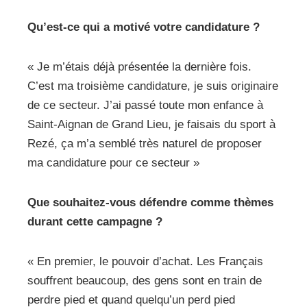
Qu’est-ce qui a motivé votre candidature ?
« Je m’étais déjà présentée la dernière fois.
C’est ma troisième candidature, je suis originaire
de ce secteur. J’ai passé toute mon enfance à
Saint-Aignan de Grand Lieu, je faisais du sport à
Rezé, ça m’a semblé très naturel de proposer
ma candidature pour ce secteur »
Que souhaitez-vous défendre comme thèmes
durant cette campagne ?
« En premier, le pouvoir d’achat. Les Français
souffrent beaucoup, des gens sont en train de
perdre pied et quand quelqu’un perd pied