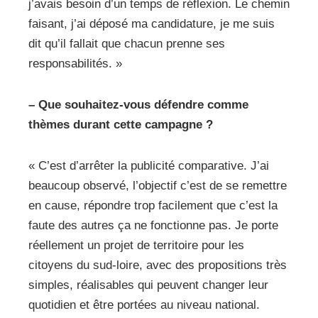
j’avais besoin d’un temps de réflexion. Le chemin
faisant, j’ai déposé ma candidature, je me suis
dit qu’il fallait que chacun prenne ses
responsabilités. »
– Que souhaitez-vous défendre comme
thèmes durant cette campagne ?
« C’est d’arrêter la publicité comparative. J’ai
beaucoup observé, l’objectif c’est de se remettre
en cause, répondre trop facilement que c’est la
faute des autres ça ne fonctionne pas. Je porte
réellement un projet de territoire pour les
citoyens du sud-loire, avec des propositions très
simples, réalisables qui peuvent changer leur
quotidien et être portées au niveau national.