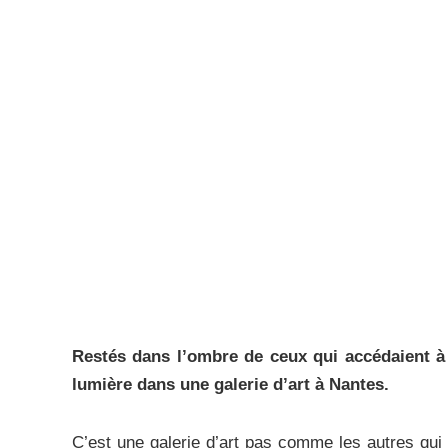
Restés dans l’ombre de ceux qui accédaient à 
lumière dans une galerie d’art à Nantes.
C’est une galerie d’art pas comme les autres qui 