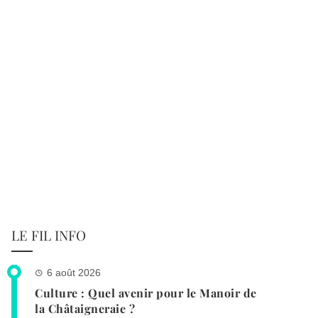
LE FIL INFO
6 août 2026
Culture : Quel avenir pour le Manoir de
la Châtaigneraie ?