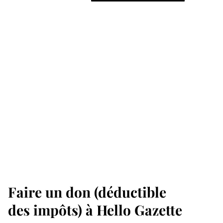
Faire un don (déductible
des impôts) à Hello Gazette