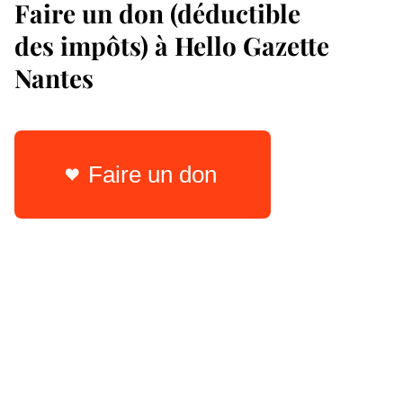
Faire un don (déductible
des impôts) à Hello Gazette
Nantes
Faire un don