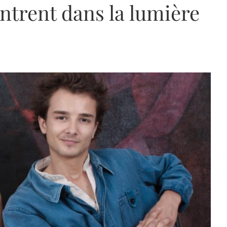
entrent dans la lumière