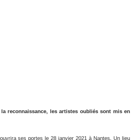
la reconnaissance, les artistes oubliés sont mis en
ouvrira ses portes le 28 janvier 2021 à Nantes. Un lieu