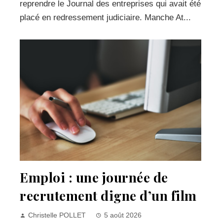
reprendre le Journal des entreprises qui avait été
placé en redressement judiciaire. Manche At...
Emploi : une journée de
recrutement digne d’un film
Christelle POLLET
5 août 2026