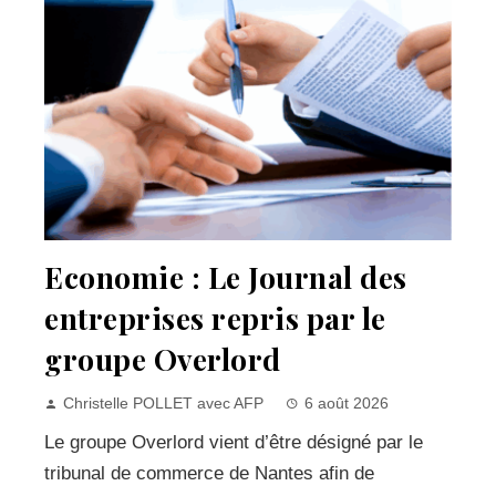
Economie : Le Journal des
entreprises repris par le
groupe Overlord
Christelle POLLET avec AFP
6 août 2026
Le groupe Overlord vient d’être désigné par le
tribunal de commerce de Nantes afin de