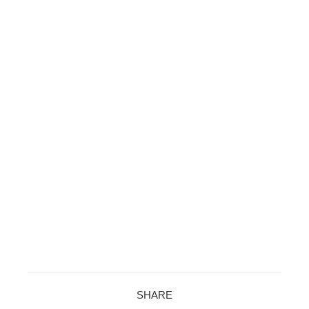
SHARE