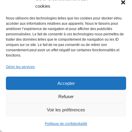
cookies
Nous utilisons des technologies telles que les cookies pour stocker et/ou
accéder aux informations relatives aux appareils. Nous le faisons pour
améliorer l’expérience de navigation et pour afficher des publicités
personnalisées. Le fait de consentir à ces technologies nous permettra de
traiter des données telles que le comportement de navigation ou les ID
uniques sur ce site. Le fait de ne pas consentir ou de retirer son
consentement peut avoir un effet négatif sur certaines fonctionnalités et
fonctions.
Gérer les services
Accepter
Refuser
Voir les préférences
Politique de confidentialité