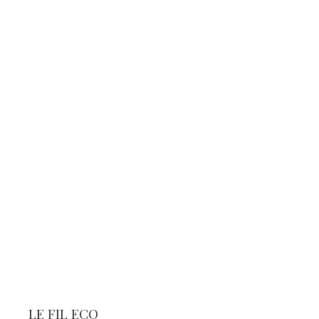
LE FIL ECO