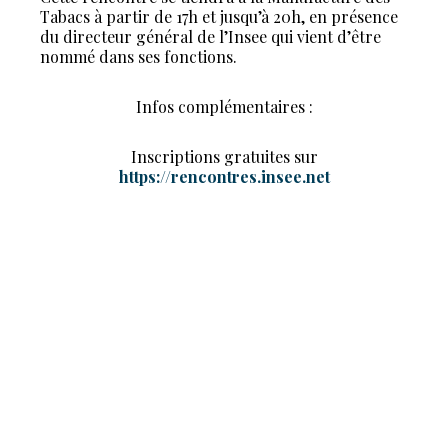
Tabacs à partir de 17h et jusqu’à 20h, en présence
du directeur général de l’Insee qui vient d’être
nommé dans ses fonctions.
Infos complémentaires :
Inscriptions gratuites sur
https://rencontres.insee.net