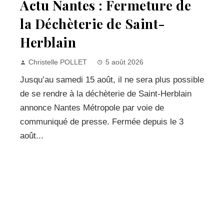
Actu Nantes : Fermeture de
la Déchèterie de Saint-
Herblain
Christelle POLLET
5 août 2026
Jusqu’au samedi 15 août, il ne sera plus possible
de se rendre à la déchèterie de Saint-Herblain
annonce Nantes Métropole par voie de
communiqué de presse. Fermée depuis le 3
août...