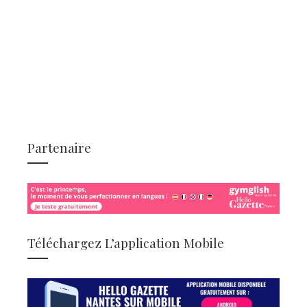
Partenaire
Téléchargez L’application Mobile