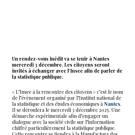
Un rendez-vous inédit va se tenir à Nantes
mercredi 3 décembre. Les citoyens seront
invités à échanger avec l’Insee afin de parler de
la statistique publique.
« L’Insee à la rencontre des citoyens » c’est le nom
de l’évènement organisé par l’Institut national de
la statistique et des études économiques à
Nantes
.
Il se déroulera le mercredi 3 décembre 2025. Une
démarche expérimentale afin d’engager un
dialogue avec la société civile sur l’information
chiffré particulièrement la statistique publique.
Cette rencontre se tiendra à la Manufacture des