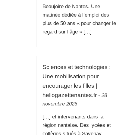
Beaujoire de Nantes. Une
matinée dédiée à l’emploi des
plus de 50 ans « pour changer le
regard sur l’âge » […]
Sciences et technologies :
Une mobilisation pour
encourager les filles |
hellogazettenantes.fr
-
28
novembre 2025
[…] et intervenants dans la
région nantaise. Des lycées et
collèges situés à Savenay,