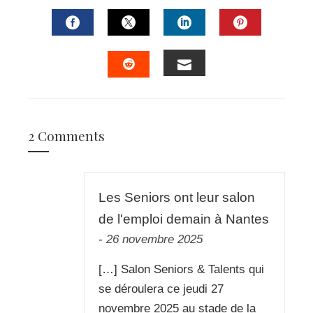
FACEBOOK
TWITTER
LINKEDIN
PINTERES
EMAIL
STUMBLEUPON
2 Comments
Les Seniors ont leur salon
de l'emploi demain à Nantes
-
26 novembre 2025
[…] Salon Seniors & Talents qui
se déroulera ce jeudi 27
novembre 2025 au stade de la