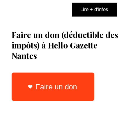
Lire + d'infos
Faire un don (déductible des
impôts) à Hello Gazette
Nantes
Faire un don