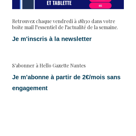
Retrouvez chaque vendredi à 18h30 dans votre
boite mail l’essentiel de l’actualité de la semaine.
Je m'inscris à la newsletter
S'abonner à Hello Gazette Nantes
Je m'abonne à partir de 2€/mois sans
engagement