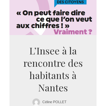
L’Insee à la
rencontre des
habitants à
Nantes
Céline POLLET