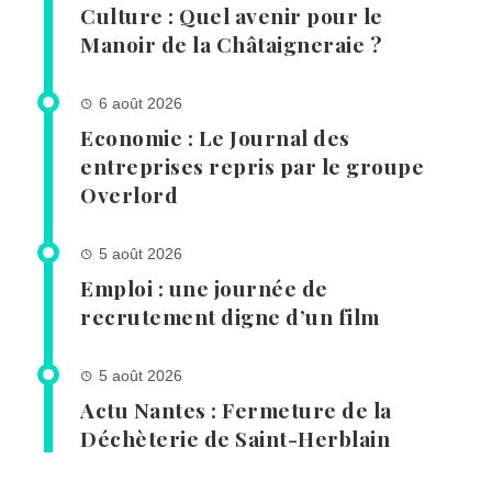
Culture : Quel avenir pour le
Manoir de la Châtaigneraie ?
6 août 2026
Economie : Le Journal des
entreprises repris par le groupe
Overlord
5 août 2026
Emploi : une journée de
recrutement digne d’un film
5 août 2026
Actu Nantes : Fermeture de la
Déchèterie de Saint-Herblain