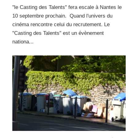
"le Casting des Talents" fera escale à Nantes le
10 septembre prochain. Quand l'univers du
cinéma rencontre celui du recrutement. Le
"Casting des Talents" est un évènement
nationa...