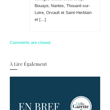
Bouaye, Nantes, Thouaré-sur-
Loire, Orvault et Saint-Herblain
et […]
Comments are closed.
À Lire Également