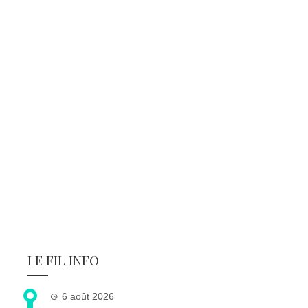
LE FIL INFO
6 août 2026