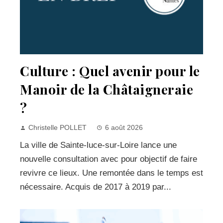
Culture : Quel avenir pour le
Manoir de la Châtaigneraie
?
Christelle POLLET
6 août 2026
La ville de Sainte-luce-sur-Loire lance une
nouvelle consultation avec pour objectif de faire
revivre ce lieux. Une remontée dans le temps est
nécessaire. Acquis de 2017 à 2019 par...