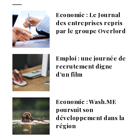
Economie : Le Journal
des entreprises repris
par le groupe Overlord
Emploi : une journée de
recrutement digne
d’un film
Economie : Wash.ME
poursuit son
développement dans la
région