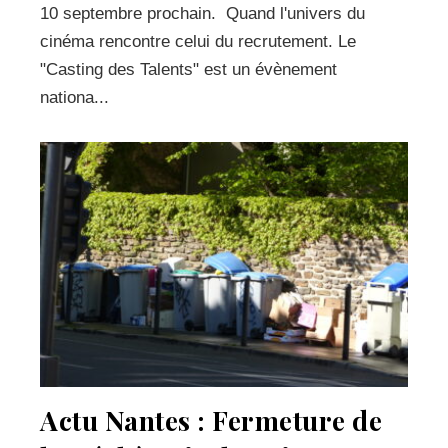
10 septembre prochain. Quand l'univers du
cinéma rencontre celui du recrutement. Le
"Casting des Talents" est un évènement
nationa...
Actu Nantes : Fermeture de