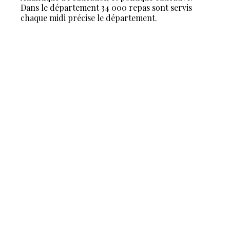
Dans le département 34 000 repas sont servis
chaque midi précise le département.