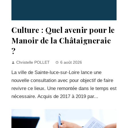
Culture : Quel avenir pour le
Manoir de la Châtaigneraie
?
Christelle POLLET
6 août 2026
La ville de Sainte-luce-sur-Loire lance une
nouvelle consultation avec pour objectif de faire
revivre ce lieux. Une remontée dans le temps est
nécessaire. Acquis de 2017 à 2019 par...