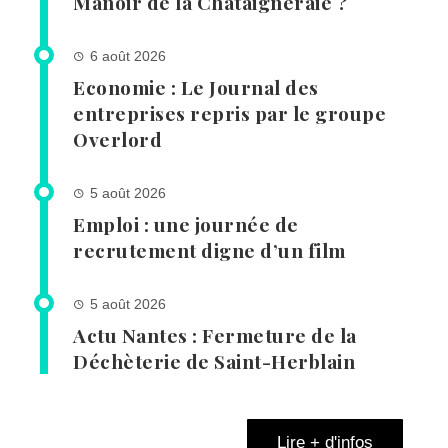
Manoir de la Châtaigneraie ?
6 août 2026
Economie : Le Journal des
entreprises repris par le groupe
Overlord
5 août 2026
Emploi : une journée de
recrutement digne d’un film
5 août 2026
Actu Nantes : Fermeture de la
Déchèterie de Saint-Herblain
Lire + d'infos