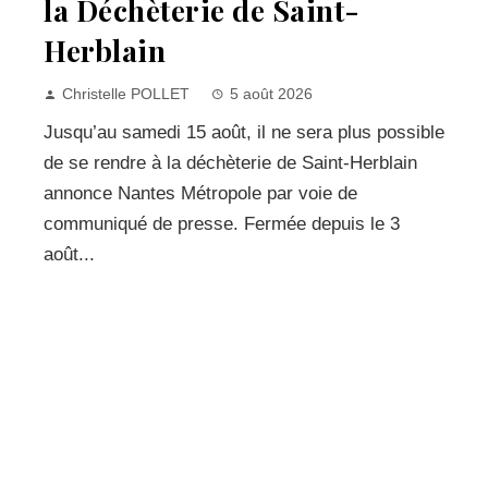
la Déchèterie de Saint-
Herblain
Christelle POLLET
5 août 2026
Jusqu’au samedi 15 août, il ne sera plus possible
de se rendre à la déchèterie de Saint-Herblain
annonce Nantes Métropole par voie de
communiqué de presse. Fermée depuis le 3
août...