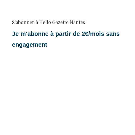
S'abonner à Hello Gazette Nantes
Je m'abonne à partir de 2€/mois sans
engagement