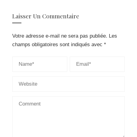
Laisser Un Commentaire
Votre adresse e-mail ne sera pas publiée.
Les
champs obligatoires sont indiqués avec
*