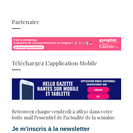
Partenaire
Téléchargez L’application Mobile
Retrouvez chaque vendredi à 18h30 dans votre
boite mail l’essentiel de l’actualité de la semaine.
Je m'inscris à la newsletter