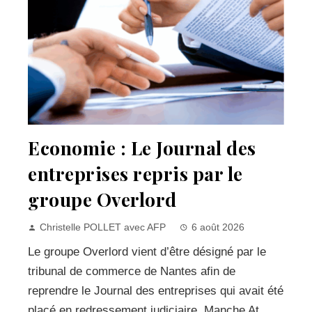
Economie : Le Journal des
entreprises repris par le
groupe Overlord
Christelle POLLET avec AFP
6 août 2026
Le groupe Overlord vient d’être désigné par le
tribunal de commerce de Nantes afin de
reprendre le Journal des entreprises qui avait été
placé en redressement judiciaire. Manche At...