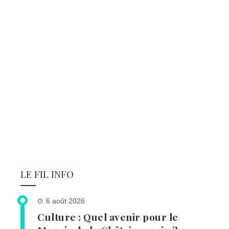
LE FIL INFO
6 août 2026
Culture : Quel avenir pour le