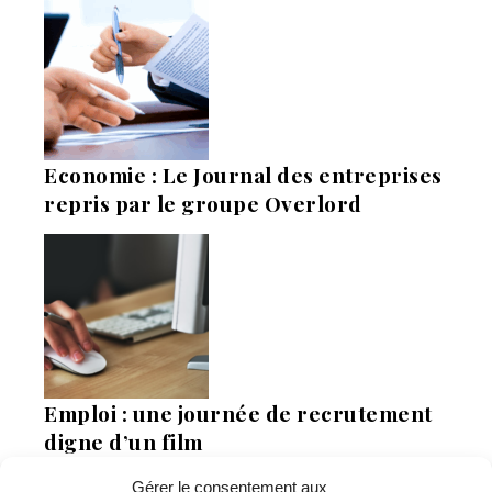
Economie : Le Journal des entreprises
repris par le groupe Overlord
Emploi : une journée de recrutement
digne d’un film
Gérer le consentement aux