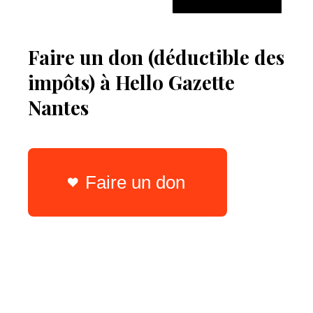
Faire un don (déductible des
impôts) à Hello Gazette
Nantes
Faire un don