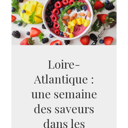
Loire-
Atlantique :
une semaine
des saveurs
dans les