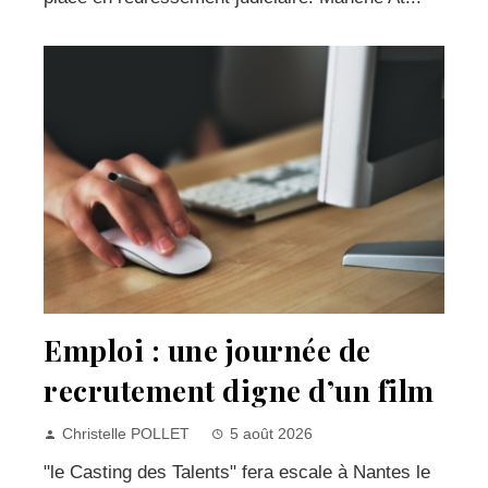
Emploi : une journée de
recrutement digne d’un film
Christelle POLLET
5 août 2026
"le Casting des Talents" fera escale à Nantes le