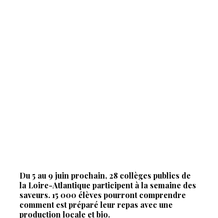
Du 5 au 9 juin prochain, 28 collèges publics de
la Loire-Atlantique participent à la semaine des
saveurs. 15 000 élèves pourront comprendre
comment est préparé leur repas avec une
production locale et bio.