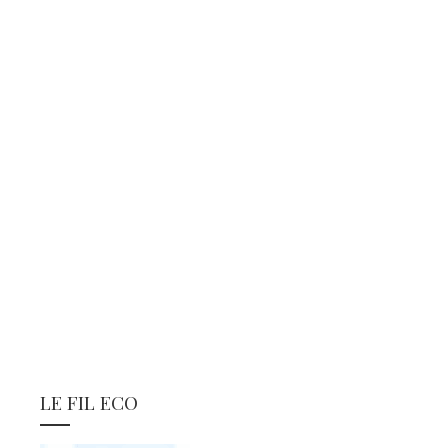
LE FIL ECO