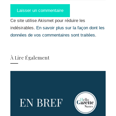
Ce site utilise Akismet pour réduire les
indésirables.
En savoir plus sur la façon dont les
données de vos commentaires sont traitées
.
À Lire Également