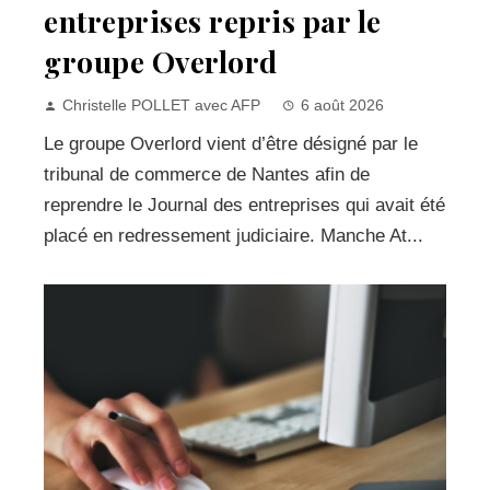
entreprises repris par le
groupe Overlord
Christelle POLLET avec AFP
6 août 2026
Le groupe Overlord vient d’être désigné par le
tribunal de commerce de Nantes afin de
reprendre le Journal des entreprises qui avait été
placé en redressement judiciaire. Manche At...