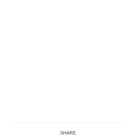
SHARE