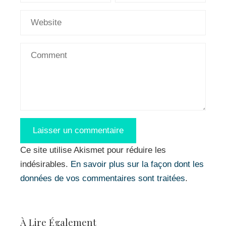
Ce site utilise Akismet pour réduire les
indésirables.
En savoir plus sur la façon dont les
données de vos commentaires sont traitées
.
À Lire Également