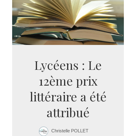
Lycéens : Le
12ème prix
littéraire a été
attribué
Christelle POLLET