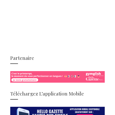
Partenaire
Téléchargez L’application Mobile