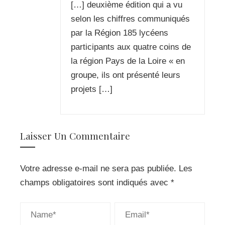
[…] deuxième édition qui a vu
selon les chiffres communiqués
par la Région 185 lycéens
participants aux quatre coins de
la région Pays de la Loire « en
groupe, ils ont présenté leurs
projets […]
Laisser Un Commentaire
Votre adresse e-mail ne sera pas publiée.
Les
champs obligatoires sont indiqués avec
*