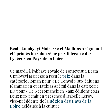
Beata Umubyeyi Mairesse et Matthias Arégui ont
été primés lors du 12ème prix littéraire des
Lycéens en Pays de la Loire.
Ce mardi, à l’Abbaye royale de Fontevraud Beata
Umubyeyi Mairesse a reçu le
prix
dans la
catégorie Roman
pour « Le Convoi » aux éditions
Flammarion et Matthias Arégui dans la catégorie
BD pour « Le Nécromanchien » aux éditions 2024.
Deux prix remis en présence d’Isabelle Leroy,
vice-présidente de la
Région des Pays de la
Loire
déléguée à la culture.