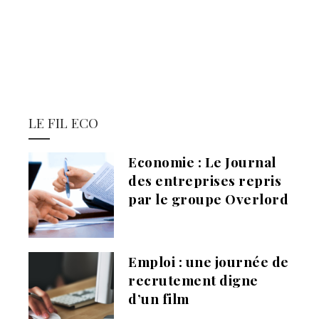
LE FIL ECO
Economie : Le Journal
des entreprises repris
par le groupe Overlord
Emploi : une journée de
recrutement digne
d’un film