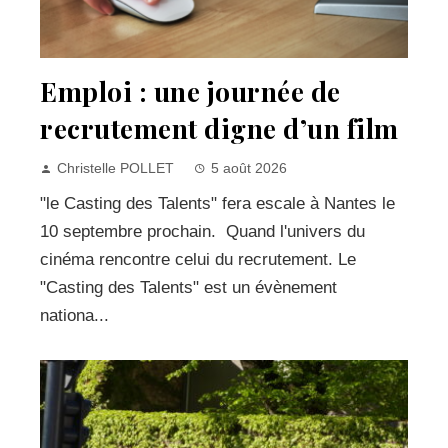
Emploi : une journée de
recrutement digne d’un film
Christelle POLLET
5 août 2026
"le Casting des Talents" fera escale à Nantes le
10 septembre prochain. Quand l'univers du
cinéma rencontre celui du recrutement. Le
"Casting des Talents" est un évènement
nationa...