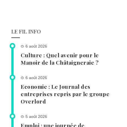
LE FIL INFO
6 août 2026
Culture : Quel avenir pour le
Manoir de la Châtaigneraie ?
6 août 2026
Economie : Le Journal des
entreprises repris par le groupe
Overlord
5 août 2026
Emploi : une journée de