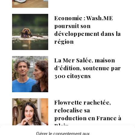
Economie : Wash.ME
poursuit son
développement dans la
région
La Mer Salée, maison
d’édition, soutenue par
300 citoyens
Flowrette rachetée,
relocalise sa
production en France à
Blain
Gérer le consentement aux