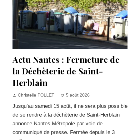
Actu Nantes : Fermeture de
la Déchèterie de Saint-
Herblain
Christelle POLLET
5 août 2026
Jusqu’au samedi 15 août, il ne sera plus possible
de se rendre à la déchèterie de Saint-Herblain
annonce Nantes Métropole par voie de
communiqué de presse. Fermée depuis le 3