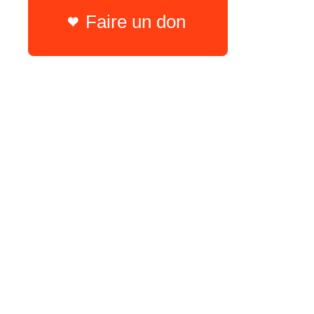
Faire un don