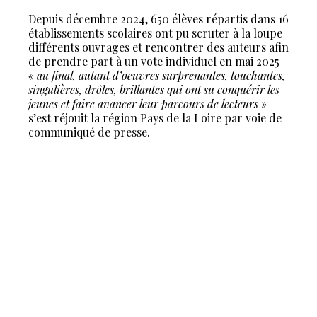
Depuis décembre 2024, 650 élèves répartis dans 16
établissements scolaires ont pu scruter à la loupe
différents ouvrages et rencontrer des auteurs afin
de prendre part à un vote individuel en mai 2025
« au final, autant d’oeuvres surprenantes, touchantes,
singulières, drôles, brillantes qui ont su conquérir les
jeunes et faire avancer leur parcours de lecteurs »
s’est réjouit la région Pays de la Loire par voie de
communiqué de presse.