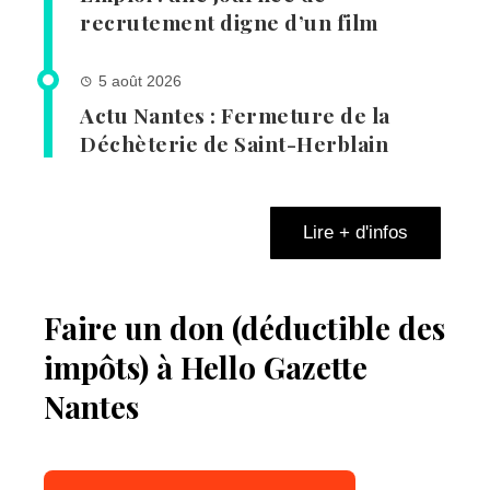
recrutement digne d’un film
5 août 2026
Actu Nantes : Fermeture de la
Déchèterie de Saint-Herblain
Lire + d'infos
Faire un don (déductible des
impôts) à Hello Gazette
Nantes