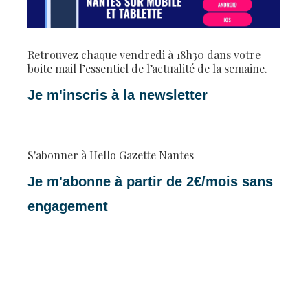
Retrouvez chaque vendredi à 18h30 dans votre
boite mail l’essentiel de l’actualité de la semaine.
Je m'inscris à la newsletter
S'abonner à Hello Gazette Nantes
Je m'abonne à partir de 2€/mois sans
engagement