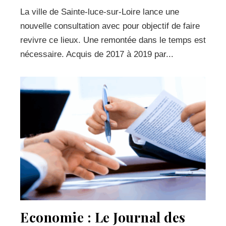
La ville de Sainte-luce-sur-Loire lance une
nouvelle consultation avec pour objectif de faire
revivre ce lieux. Une remontée dans le temps est
nécessaire. Acquis de 2017 à 2019 par...
Economie : Le Journal des