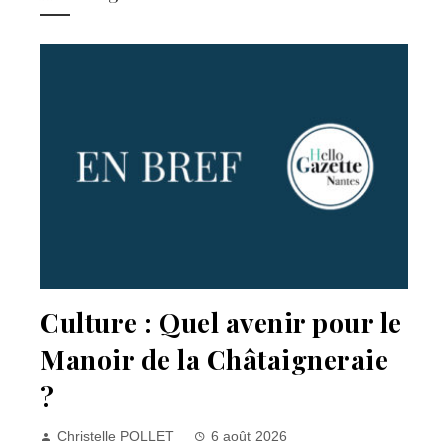
Culture : Quel avenir pour le
Manoir de la Châtaigneraie
?
Christelle POLLET
6 août 2026