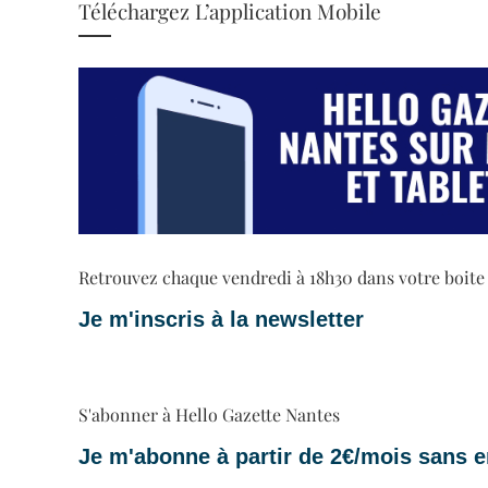
Téléchargez L’application Mobile
Retrouvez chaque vendredi à 18h30 dans votre boite ma
Je m'inscris à la newsletter
S'abonner à Hello Gazette Nantes
Je m'abonne à partir de 2€/mois sans