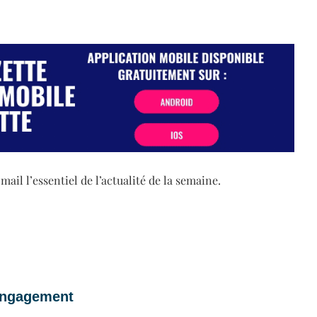
il l’essentiel de l’actualité de la semaine.
 engagement