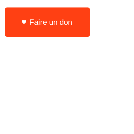
Faire un don