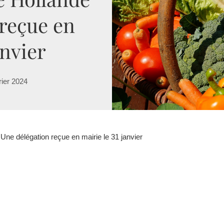
 reçue en
anvier
rier 2024
 Une délégation reçue en mairie le 31 janvier