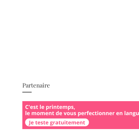
Partenaire