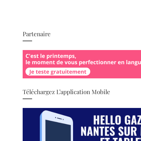
Partenaire
Téléchargez L’application Mobile