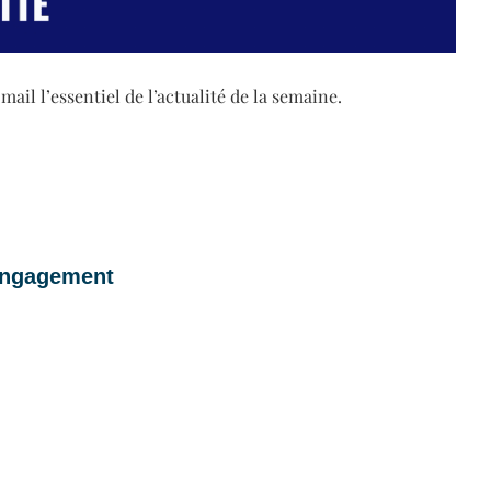
il l’essentiel de l’actualité de la semaine.
 engagement