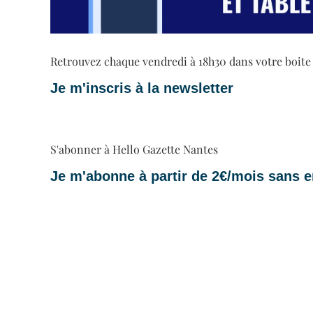
Retrouvez chaque vendredi à 18h30 dans votre boite ma
Je m'inscris à la newsletter
S'abonner à Hello Gazette Nantes
Je m'abonne à partir de 2€/mois sans