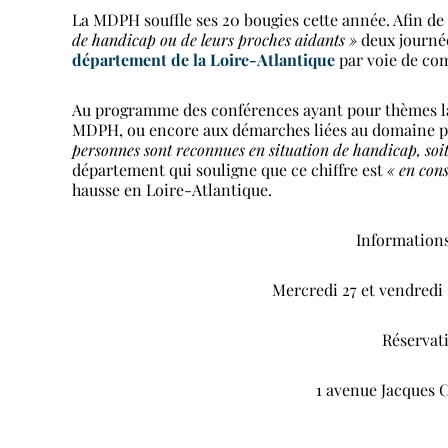
La MDPH souffle ses 20 bougies cette année. Afin d
de handicap ou de leurs proches aidants »
deux journé
département de la Loire-Atlantique
par voie de co
Au programme des conférences ayant pour thèmes la 
MDPH, ou encore aux démarches liées au domaine p
personnes sont reconnues en situation de handicap, soi
département qui souligne que ce chiffre est
« en con
hausse en Loire-Atlantique.
Information
Mercredi 27 et vendredi 
Réservati
1 avenue Jacques C