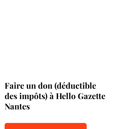
Faire un don (déductible
des impôts) à Hello Gazette
Nantes