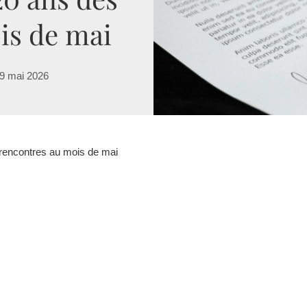
is de mai
9 mai 2026
rencontres au mois de mai