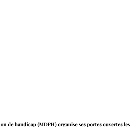
ion de handicap (MDPH) organise ses portes ouvertes les