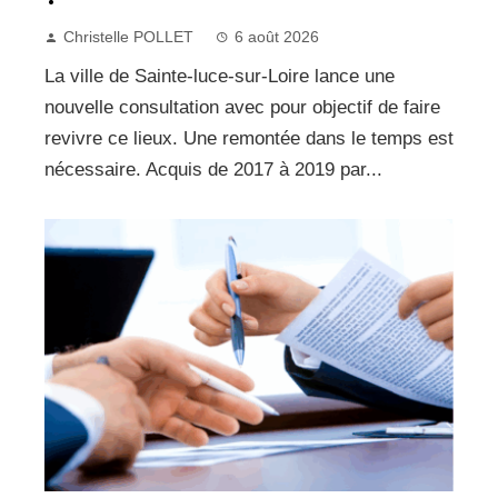
Christelle POLLET
6 août 2026
La ville de Sainte-luce-sur-Loire lance une
nouvelle consultation avec pour objectif de faire
revivre ce lieux. Une remontée dans le temps est
nécessaire. Acquis de 2017 à 2019 par...