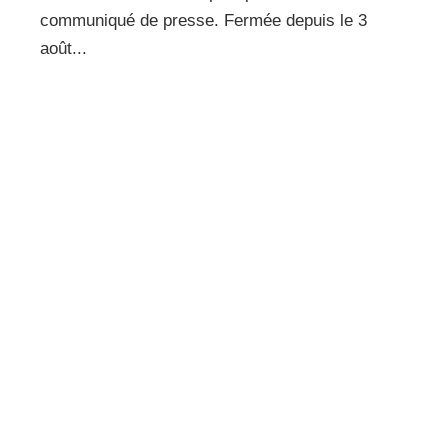
communiqué de presse. Fermée depuis le 3
août...