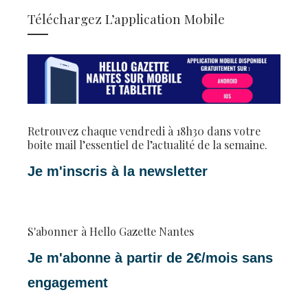
Téléchargez L’application Mobile
Retrouvez chaque vendredi à 18h30 dans votre
boite mail l’essentiel de l’actualité de la semaine.
Je m'inscris à la newsletter
S'abonner à Hello Gazette Nantes
Je m'abonne à partir de 2€/mois sans
engagement