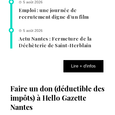
5 août 2026
Emploi : une journée de
recrutement digne d’un film
5 août 2026
Actu Nantes : Fermeture de la
Déchèterie de Saint-Herblain
Lire + d'infos
Faire un don (déductible des
impôts) à Hello Gazette
Nantes