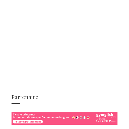
Partenaire