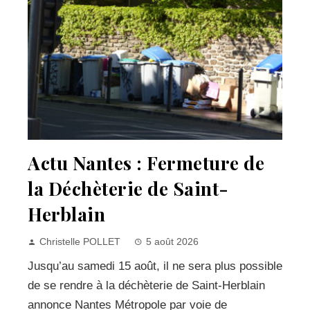
Actu Nantes : Fermeture de
la Déchèterie de Saint-
Herblain
Christelle POLLET
5 août 2026
Jusqu’au samedi 15 août, il ne sera plus possible
de se rendre à la déchèterie de Saint-Herblain
annonce Nantes Métropole par voie de