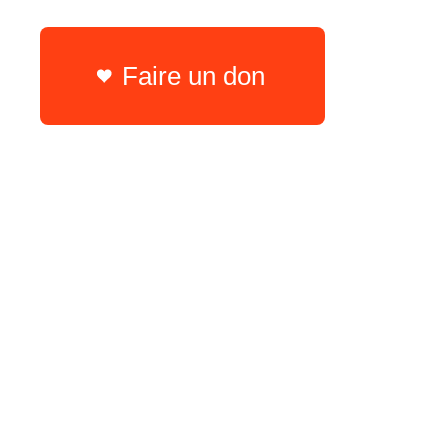
Faire un don