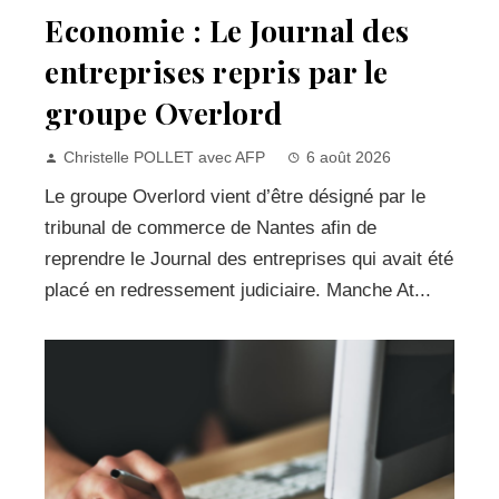
Economie : Le Journal des
entreprises repris par le
groupe Overlord
Christelle POLLET avec AFP
6 août 2026
Le groupe Overlord vient d’être désigné par le
tribunal de commerce de Nantes afin de
reprendre le Journal des entreprises qui avait été
placé en redressement judiciaire. Manche At...