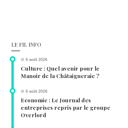
LE FIL INFO
6 août 2026
Culture : Quel avenir pour le
Manoir de la Châtaigneraie ?
6 août 2026
Economie : Le Journal des
entreprises repris par le groupe
Overlord