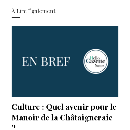
À Lire Également
Culture : Quel avenir pour le
Manoir de la Châtaigneraie
?