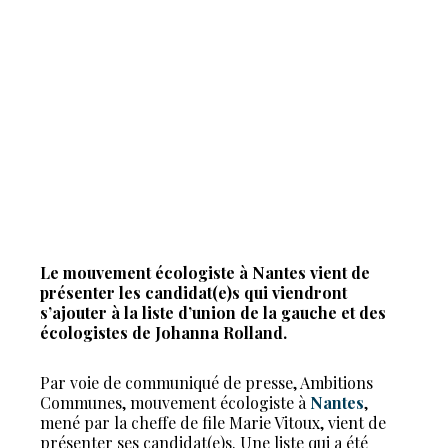
Le mouvement écologiste à Nantes vient de
présenter les candidat(e)s qui viendront
s’ajouter à la liste d’union de la gauche et des
écologistes de Johanna Rolland.
Par voie de communiqué de presse, Ambitions
Communes, mouvement écologiste à
Nantes
,
mené par la cheffe de file Marie Vitoux, vient de
présenter ses candidat(e)s. Une liste qui a été