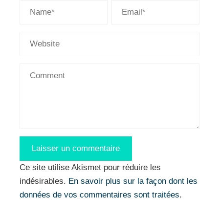
Ce site utilise Akismet pour réduire les
indésirables.
En savoir plus sur la façon dont les
données de vos commentaires sont traitées
.