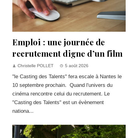
Emploi : une journée de
recrutement digne d’un film
Christelle POLLET
5 août 2026
"le Casting des Talents" fera escale à Nantes le
10 septembre prochain. Quand l'univers du
cinéma rencontre celui du recrutement. Le
"Casting des Talents" est un évènement
nationa...