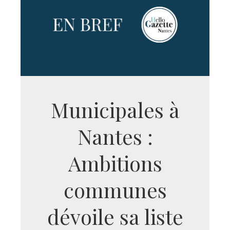
Municipales à
Nantes :
Ambitions
communes
dévoile sa liste