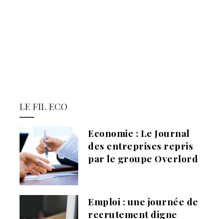
LE FIL ECO
Economie : Le Journal
des entreprises repris
par le groupe Overlord
Emploi : une journée de
recrutement digne