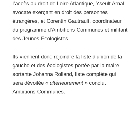
l’accès au droit de Loire Atlantique, Yseult Arnal,
avocate exerçant en droit des personnes
étrangères, et Corentin Gautrault, coordinateur
du programme d’Ambitions Communes et militant
des Jeunes Ecologistes.
Ils viennent donc rejoindre la liste d’union de la
gauche et des écologistes portée par la maire
sortante Johanna Rolland, liste complète qui
sera dévoilée
« ultérieurement »
conclut
Ambitions Communes.