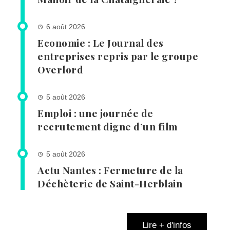
6 août 2026
Economie : Le Journal des
entreprises repris par le groupe
Overlord
5 août 2026
Emploi : une journée de
recrutement digne d’un film
5 août 2026
Actu Nantes : Fermeture de la
Déchèterie de Saint-Herblain
Lire + d'infos