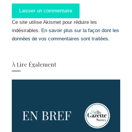
Ce site utilise Akismet pour réduire les
indésirables.
En savoir plus sur la façon dont les
données de vos commentaires sont traitées
.
À Lire Également