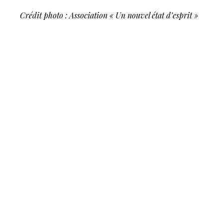
Crédit photo : Association « Un nouvel état d’esprit »