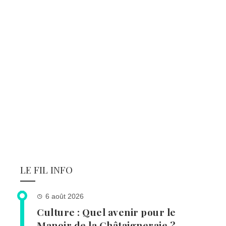
LE FIL INFO
6 août 2026
Culture : Quel avenir pour le
Manoir de la Châtaigneraie ?