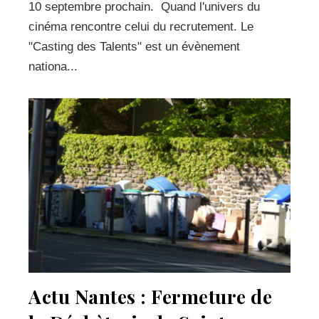
10 septembre prochain. Quand l'univers du
cinéma rencontre celui du recrutement. Le
"Casting des Talents" est un évènement
nationa...
Actu Nantes : Fermeture de