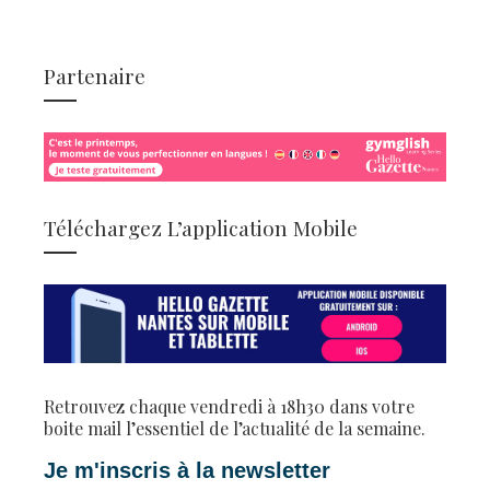
Partenaire
Téléchargez L’application Mobile
Retrouvez chaque vendredi à 18h30 dans votre
boite mail l’essentiel de l’actualité de la semaine.
Je m'inscris à la newsletter