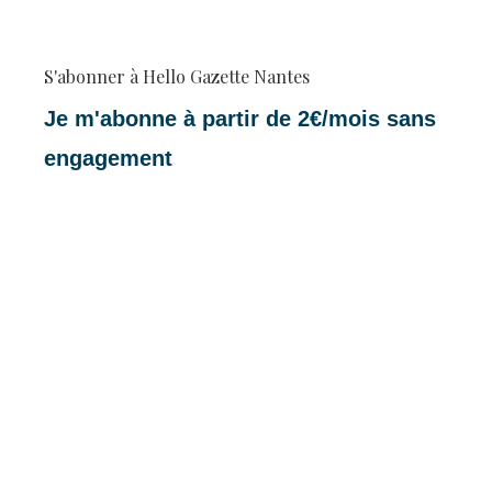
S'abonner à Hello Gazette Nantes
Je m'abonne à partir de 2€/mois sans
engagement