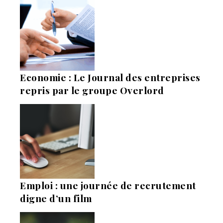
Economie : Le Journal des entreprises
repris par le groupe Overlord
Emploi : une journée de recrutement
digne d’un film