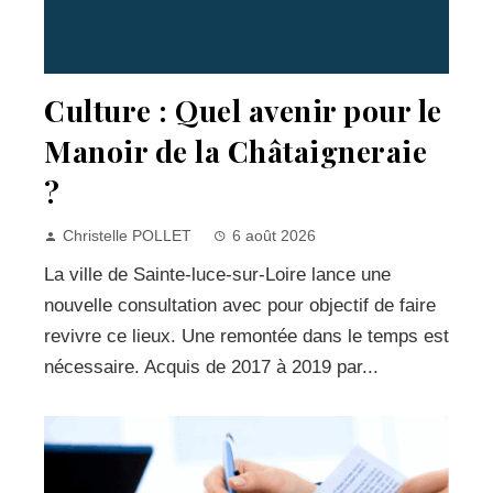
Culture : Quel avenir pour le
Manoir de la Châtaigneraie
?
Christelle POLLET
6 août 2026
La ville de Sainte-luce-sur-Loire lance une
nouvelle consultation avec pour objectif de faire
revivre ce lieux. Une remontée dans le temps est
nécessaire. Acquis de 2017 à 2019 par...