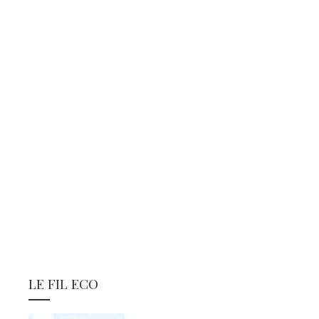
LE FIL ECO