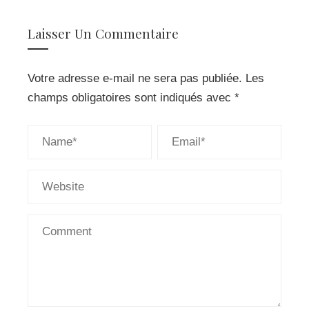
Laisser Un Commentaire
Votre adresse e-mail ne sera pas publiée.
Les
champs obligatoires sont indiqués avec
*