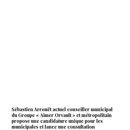
Sébastien Arrouët actuel conseiller municipal
du Groupe « Aimer Orvault » et métropolitain
propose une candidature unique pour les
municipales et lance une consultation