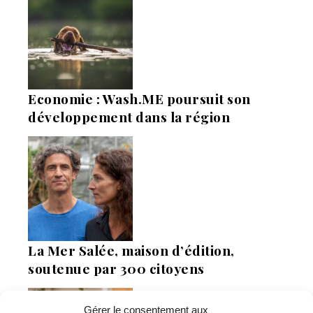
Economie : Wash.ME poursuit son
développement dans la région
La Mer Salée, maison d’édition,
soutenue par 300 citoyens
Gérer le consentement aux