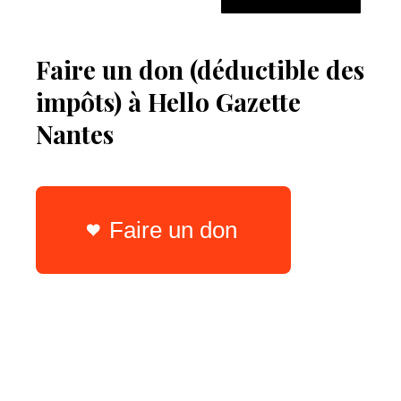
Faire un don (déductible des
impôts) à Hello Gazette
Nantes
Faire un don