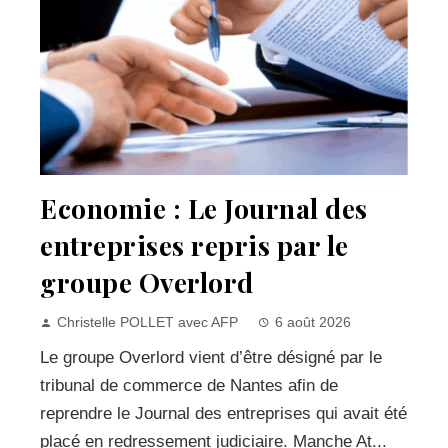
Economie : Le Journal des
entreprises repris par le
groupe Overlord
Christelle POLLET avec AFP
6 août 2026
Le groupe Overlord vient d’être désigné par le
tribunal de commerce de Nantes afin de
reprendre le Journal des entreprises qui avait été
placé en redressement judiciaire. Manche At...