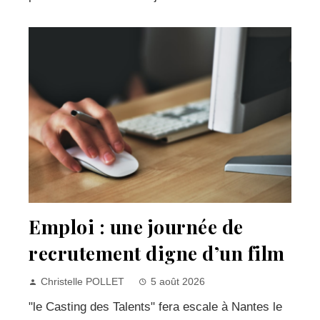
Emploi : une journée de
recrutement digne d’un film
Christelle POLLET
5 août 2026
"le Casting des Talents" fera escale à Nantes le