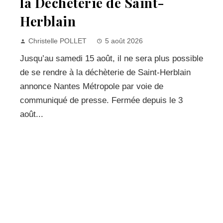
la Déchèterie de Saint-
Herblain
Christelle POLLET
5 août 2026
Jusqu’au samedi 15 août, il ne sera plus possible
de se rendre à la déchèterie de Saint-Herblain
annonce Nantes Métropole par voie de
communiqué de presse. Fermée depuis le 3
août...