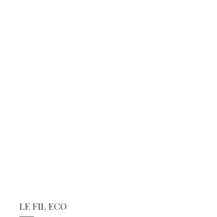
LE FIL ECO