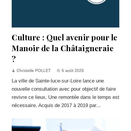
Culture : Quel avenir pour le
Manoir de la Châtaigneraie
?
Christelle POLLET
6 août 2026
La ville de Sainte-luce-sur-Loire lance une
nouvelle consultation avec pour objectif de faire
revivre ce lieux. Une remontée dans le temps est
nécessaire. Acquis de 2017 à 2019 par...