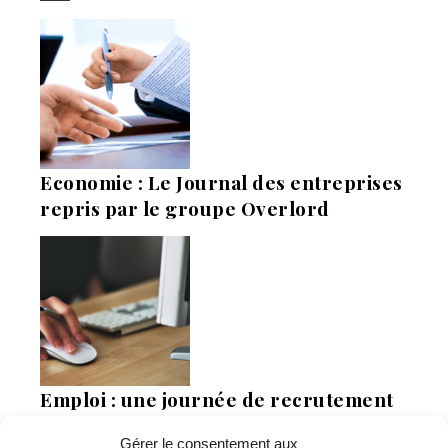
Economie : Le Journal des entreprises
repris par le groupe Overlord
Emploi : une journée de recrutement
digne d’un film
Gérer le consentement aux