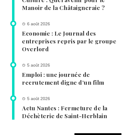
Manoir de la Châtaigneraie ?
6 août 2026
Economie : Le Journal des
entreprises repris par le groupe
Overlord
5 août 2026
Emploi : une journée de
recrutement digne d’un film
5 août 2026
Actu Nantes : Fermeture de la
Déchèterie de Saint-Herblain