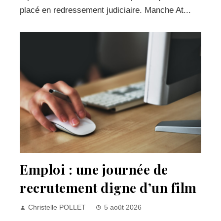
placé en redressement judiciaire. Manche At...
Emploi : une journée de
recrutement digne d’un film
Christelle POLLET
5 août 2026