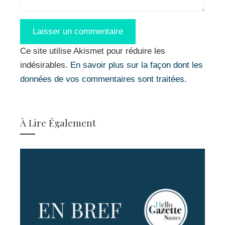
Ce site utilise Akismet pour réduire les
indésirables.
En savoir plus sur la façon dont les
données de vos commentaires sont traitées
.
À Lire Également