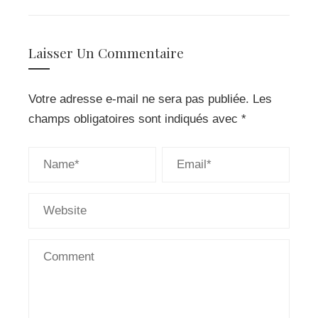
EMAIL
STUMBLEUPON
Laisser Un Commentaire
Votre adresse e-mail ne sera pas publiée.
Les
champs obligatoires sont indiqués avec
*