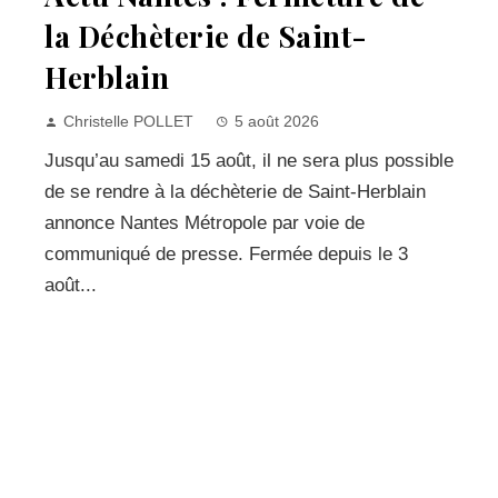
la Déchèterie de Saint-
Herblain
Christelle POLLET
5 août 2026
Jusqu’au samedi 15 août, il ne sera plus possible
de se rendre à la déchèterie de Saint-Herblain
annonce Nantes Métropole par voie de
communiqué de presse. Fermée depuis le 3
août...