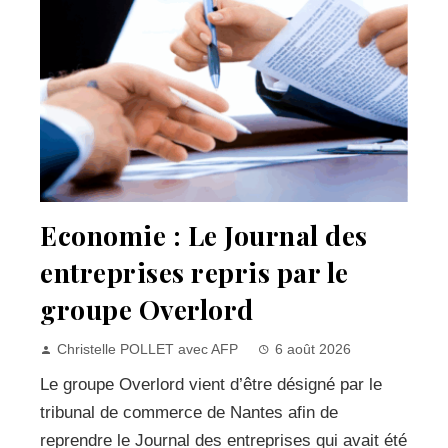
Economie : Le Journal des
entreprises repris par le
groupe Overlord
Christelle POLLET avec AFP
6 août 2026
Le groupe Overlord vient d’être désigné par le
tribunal de commerce de Nantes afin de
reprendre le Journal des entreprises qui avait été