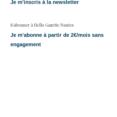
Je m'inscris à la newsletter
S'abonner à Hello Gazette Nantes
Je m'abonne à partir de 2€/mois sans
engagement