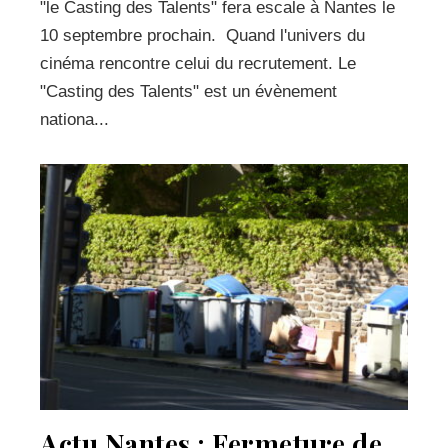
"le Casting des Talents" fera escale à Nantes le
10 septembre prochain. Quand l'univers du
cinéma rencontre celui du recrutement. Le
"Casting des Talents" est un évènement
nationa...
Actu Nantes : Fermeture de