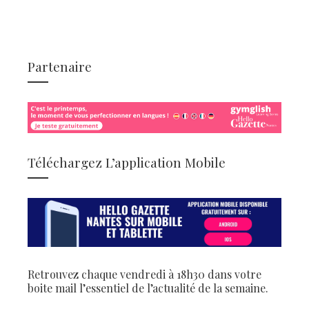
Partenaire
Téléchargez L’application Mobile
Retrouvez chaque vendredi à 18h30 dans votre
boite mail l’essentiel de l’actualité de la semaine.