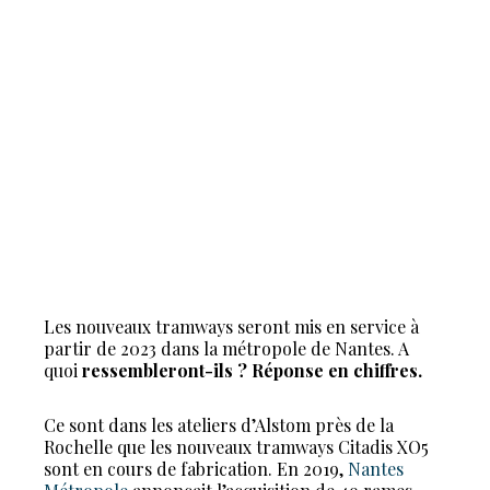
Les nouveaux tramways seront mis en service à
partir de 2023 dans la métropole de Nantes. A
quoi
ressembleront-ils ? Réponse en chiffres.
Ce sont dans les ateliers d’Alstom près de la
Rochelle que les nouveaux tramways Citadis XO5
sont en cours de fabrication. En 2019,
Nantes