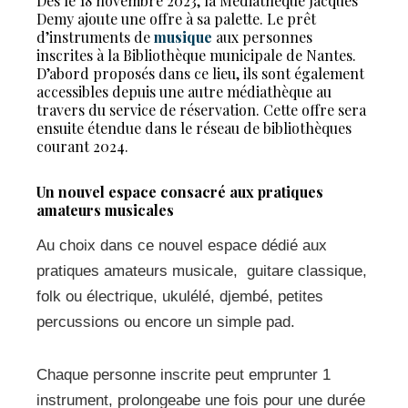
Dès le 18 novembre 2023, la Médiathèque Jacques
Demy ajoute une offre à sa palette. Le prêt
d’instruments de
musique
aux personnes
inscrites à la Bibliothèque municipale de Nantes.
D’abord proposés dans ce lieu, ils sont également
accessibles depuis une autre médiathèque au
travers du service de réservation. Cette offre sera
ensuite étendue dans le réseau de bibliothèques
courant 2024.
Un nouvel espace consacré aux pratiques
amateurs musicales
Au choix dans ce nouvel espace dédié aux
pratiques amateurs musicale,
guitare classique,
folk ou électrique, ukulélé, djembé, petites
percussions ou encore un simple pad.
Chaque personne inscrite peut emprunter 1
instrument, prolongeabe une fois pour une durée