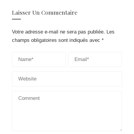
Laisser Un Commentaire
Votre adresse e-mail ne sera pas publiée.
Les
champs obligatoires sont indiqués avec
*