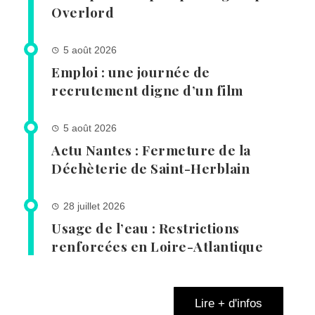
Overlord
5 août 2026
Emploi : une journée de
recrutement digne d’un film
5 août 2026
Actu Nantes : Fermeture de la
Déchèterie de Saint-Herblain
28 juillet 2026
Usage de l’eau : Restrictions
renforcées en Loire-Atlantique
Lire + d'infos