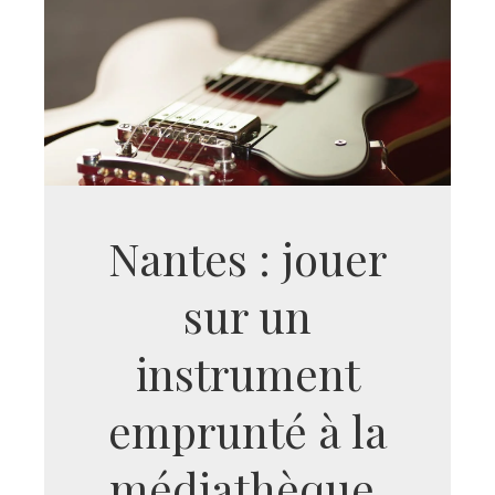
Nantes : jouer
sur un
instrument
emprunté à la
médiathèque,