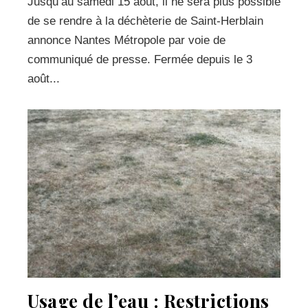
Jusqu’au samedi 15 août, il ne sera plus possible
de se rendre à la déchèterie de Saint-Herblain
annonce Nantes Métropole par voie de
communiqué de presse. Fermée depuis le 3
août...
Usage de l’eau : Restrictions