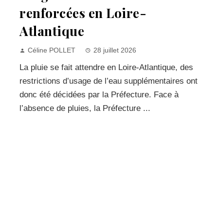
renforcées en Loire-
Atlantique
Céline POLLET
28 juillet 2026
La pluie se fait attendre en Loire-Atlantique, des
restrictions d’usage de l’eau supplémentaires ont
donc été décidées par la Préfecture. Face à
l’absence de pluies, la Préfecture ...