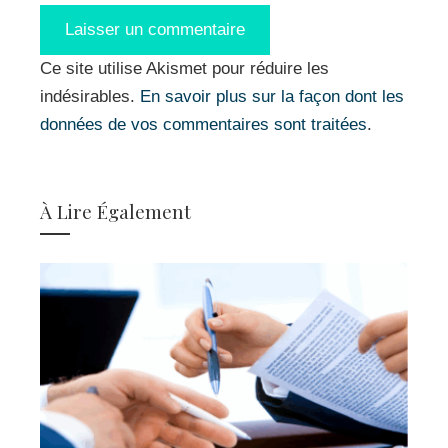
Ce site utilise Akismet pour réduire les
indésirables.
En savoir plus sur la façon dont les
données de vos commentaires sont traitées
.
À Lire Également