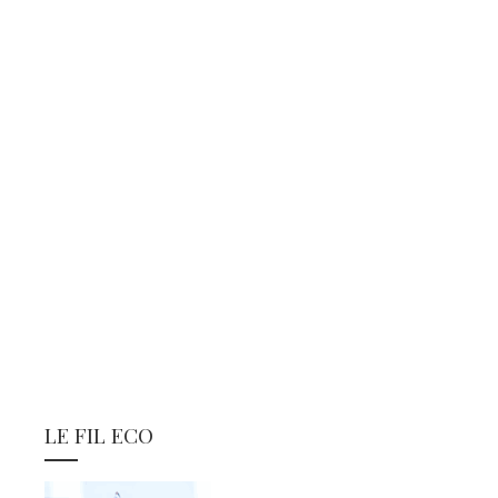
LE FIL ECO