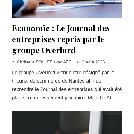
Economie : Le Journal des
entreprises repris par le
groupe Overlord
Christelle POLLET avec AFP
6 août 2026
Le groupe Overlord vient d’être désigné par le
tribunal de commerce de Nantes afin de
reprendre le Journal des entreprises qui avait été
placé en redressement judiciaire. Manche At...