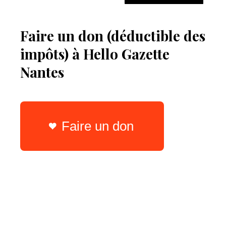
Faire un don (déductible des
impôts) à Hello Gazette
Nantes
Faire un don