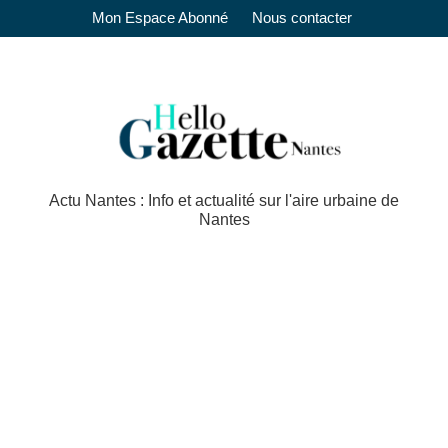
Mon Espace Abonné
Nous contacter
Actu Nantes : Info et actualité sur l'aire urbaine de
Nantes