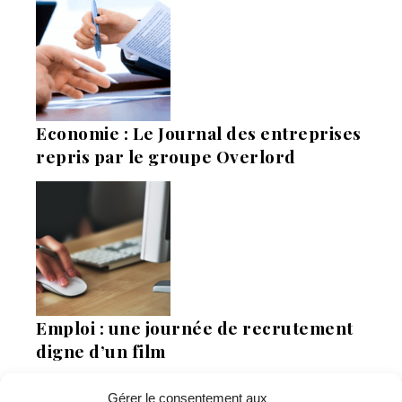
Economie : Le Journal des entreprises
repris par le groupe Overlord
Emploi : une journée de recrutement
digne d’un film
Gérer le consentement aux