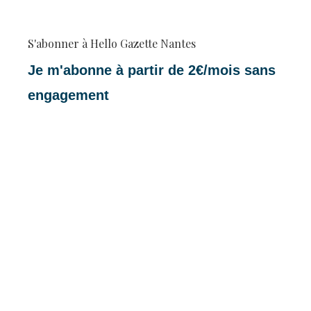
S'abonner à Hello Gazette Nantes
Je m'abonne à partir de 2€/mois sans
engagement