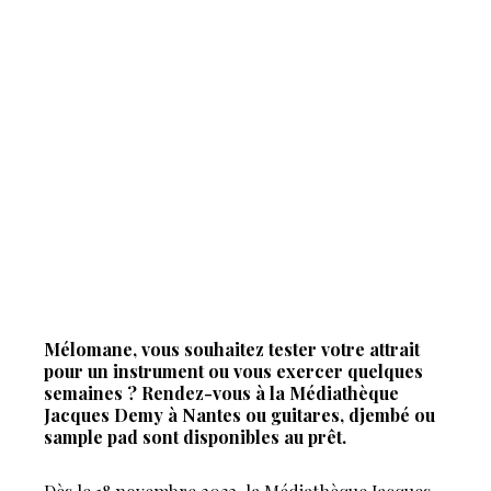
Mélomane, vous souhaitez tester votre attrait
pour un instrument ou vous exercer quelques
semaines ? Rendez-vous à la Médiathèque
Jacques Demy à Nantes ou guitares, djembé ou
sample pad sont disponibles au prêt.