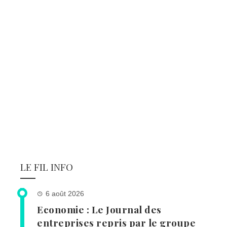
LE FIL INFO
6 août 2026
Economie : Le Journal des
entreprises repris par le groupe