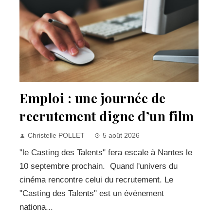
Emploi : une journée de
recrutement digne d’un film
Christelle POLLET
5 août 2026
"le Casting des Talents" fera escale à Nantes le
10 septembre prochain. Quand l'univers du
cinéma rencontre celui du recrutement. Le
"Casting des Talents" est un évènement
nationa...