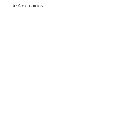
de 4 semaines.