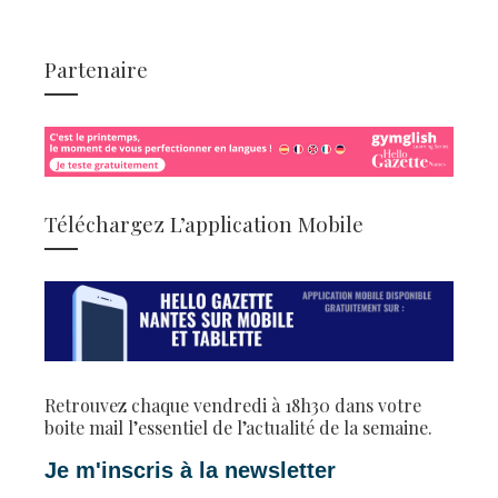
Partenaire
Téléchargez L’application Mobile
Retrouvez chaque vendredi à 18h30 dans votre
boite mail l’essentiel de l’actualité de la semaine.
Je m'inscris à la newsletter