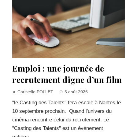
Emploi : une journée de
recrutement digne d’un film
Christelle POLLET
5 août 2026
"le Casting des Talents" fera escale à Nantes le
10 septembre prochain. Quand l'univers du
cinéma rencontre celui du recrutement. Le
"Casting des Talents" est un évènement
nationa...