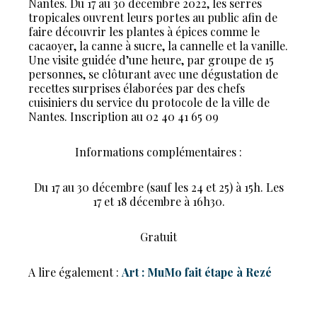
Nantes. Du 17 au 30 décembre 2022, les serres
tropicales ouvrent leurs portes au public afin de
faire découvrir les plantes à épices comme le
cacaoyer, la canne à sucre, la cannelle et la vanille.
Une visite guidée d’une heure, par groupe de 15
personnes, se clôturant avec une dégustation de
recettes surprises élaborées par des chefs
cuisiniers du service du protocole de la ville de
Nantes. Inscription au 02 40 41 65 09
Informations complémentaires :
Du 17 au 30 décembre (sauf les 24 et 25) à 15h. Les
17 et 18 décembre à 16h30.
Gratuit
A lire également :
Art : MuMo fait étape à Rezé