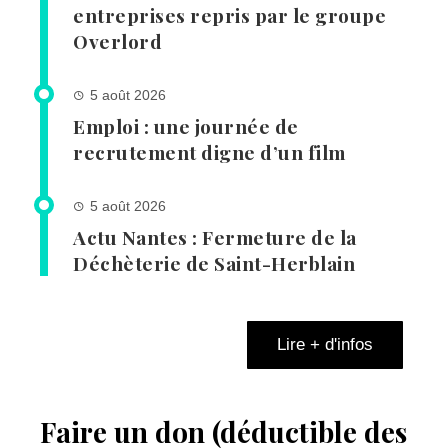
entreprises repris par le groupe
Overlord
5 août 2026
Emploi : une journée de
recrutement digne d’un film
5 août 2026
Actu Nantes : Fermeture de la
Déchèterie de Saint-Herblain
Lire + d'infos
Faire un don (déductible des