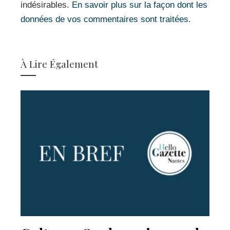
indésirables.
En savoir plus sur la façon dont les
données de vos commentaires sont traitées
.
À Lire Également