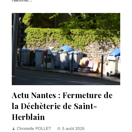
Actu Nantes : Fermeture de
la Déchèterie de Saint-
Herblain
Christelle POLLET
5 août 2026