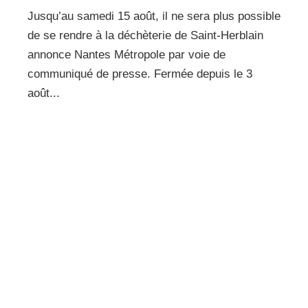
Jusqu’au samedi 15 août, il ne sera plus possible
de se rendre à la déchèterie de Saint-Herblain
annonce Nantes Métropole par voie de
communiqué de presse. Fermée depuis le 3
août...