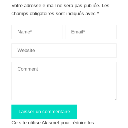
Votre adresse e-mail ne sera pas publiée.
Les
champs obligatoires sont indiqués avec
*
Ce site utilise Akismet pour réduire les