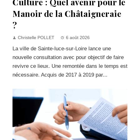
Culture : Quel avenir pour le
Manoir de la Châtaigneraie
?
Christelle POLLET
6 août 2026
La ville de Sainte-luce-sur-Loire lance une
nouvelle consultation avec pour objectif de faire
revivre ce lieux. Une remontée dans le temps est
nécessaire. Acquis de 2017 à 2019 par...