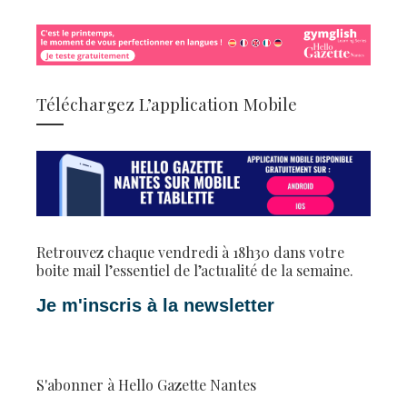
Téléchargez L’application Mobile
Retrouvez chaque vendredi à 18h30 dans votre
boite mail l’essentiel de l’actualité de la semaine.
Je m'inscris à la newsletter
S'abonner à Hello Gazette Nantes