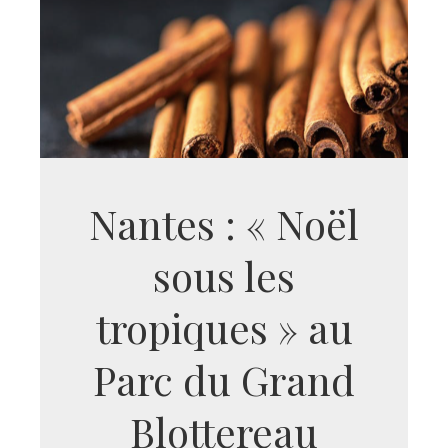
Nantes : « Noël
sous les
tropiques » au
Parc du Grand
Blottereau