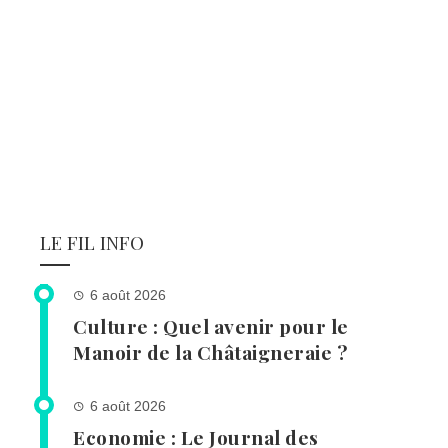
LE FIL INFO
6 août 2026
Culture : Quel avenir pour le
Manoir de la Châtaigneraie ?
6 août 2026
Economie : Le Journal des