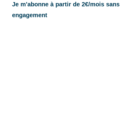
Je m'abonne à partir de 2€/mois sans
engagement