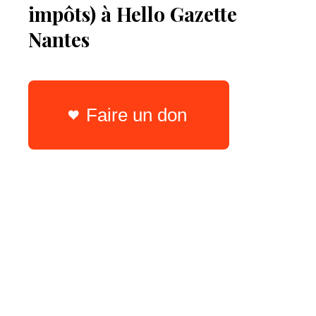
impôts) à Hello Gazette
Nantes
Faire un don