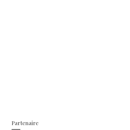
Partenaire