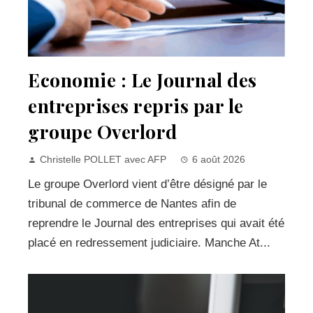
Economie : Le Journal des
entreprises repris par le
groupe Overlord
Christelle POLLET avec AFP
6 août 2026
Le groupe Overlord vient d’être désigné par le
tribunal de commerce de Nantes afin de
reprendre le Journal des entreprises qui avait été
placé en redressement judiciaire. Manche At...