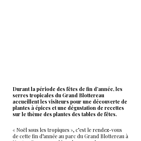
Durant la période des fêtes de fin d’année, les
serres tropicales du Grand Blottereau
accueillent les visiteurs pour une découverte de
plantes à épices et une dégustation de recettes
sur le thème des plantes des tables de fêtes.
« Noël sous les tropiques », c’est le rendez-vous
de cette fin d’année au parc du Grand Blottereau à