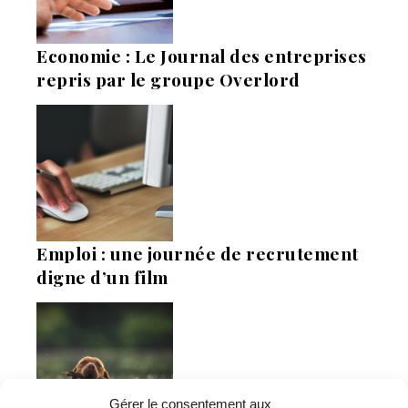
Economie : Le Journal des entreprises
repris par le groupe Overlord
Emploi : une journée de recrutement
digne d’un film
Gérer le consentement aux