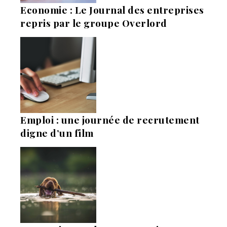
Economie : Le Journal des entreprises
repris par le groupe Overlord
Emploi : une journée de recrutement
digne d’un film