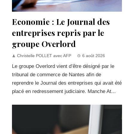
Economie : Le Journal des
entreprises repris par le
groupe Overlord
Christelle POLLET avec AFP
6 août 2026
Le groupe Overlord vient d’être désigné par le
tribunal de commerce de Nantes afin de
reprendre le Journal des entreprises qui avait été
placé en redressement judiciaire. Manche At...