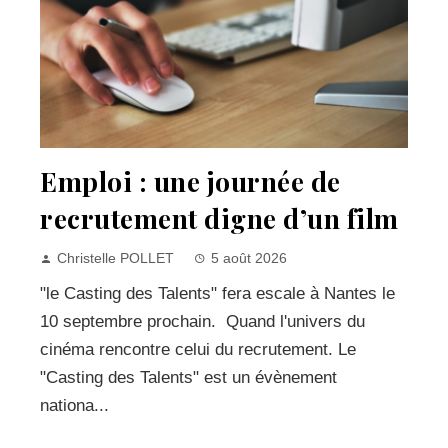
Emploi : une journée de
recrutement digne d’un film
Christelle POLLET
5 août 2026
"le Casting des Talents" fera escale à Nantes le
10 septembre prochain. Quand l'univers du
cinéma rencontre celui du recrutement. Le
"Casting des Talents" est un évènement
nationa...