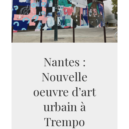
Nantes :
Nouvelle
oeuvre d’art
urbain à
Trempo