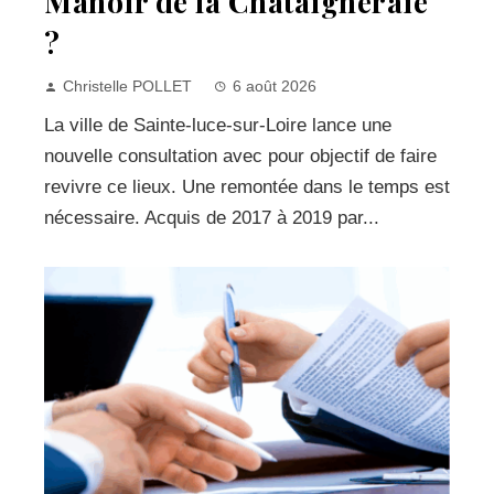
Manoir de la Châtaigneraie
?
Christelle POLLET
6 août 2026
La ville de Sainte-luce-sur-Loire lance une
nouvelle consultation avec pour objectif de faire
revivre ce lieux. Une remontée dans le temps est
nécessaire. Acquis de 2017 à 2019 par...