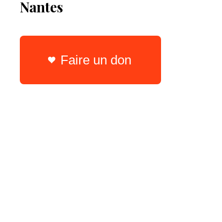
Nantes
Faire un don