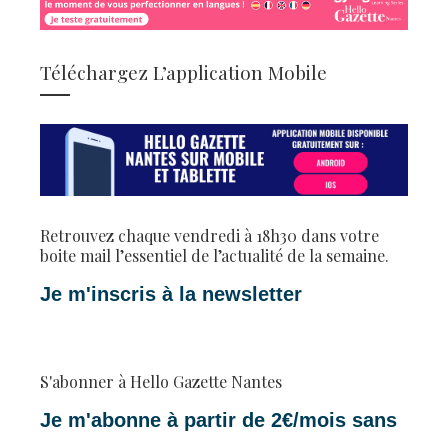
Téléchargez L’application Mobile
Retrouvez chaque vendredi à 18h30 dans votre
boite mail l’essentiel de l’actualité de la semaine.
Je m'inscris à la newsletter
S'abonner à Hello Gazette Nantes
Je m'abonne à partir de 2€/mois sans