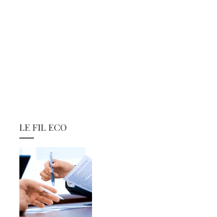
LE FIL ECO