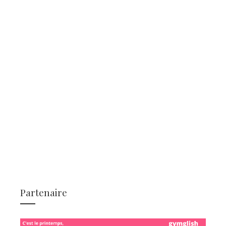
Partenaire