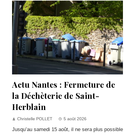
Actu Nantes : Fermeture de
la Déchèterie de Saint-
Herblain
Christelle POLLET
5 août 2026
Jusqu’au samedi 15 août, il ne sera plus possible