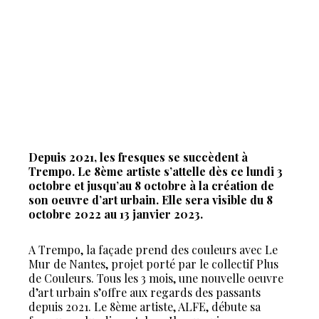
Depuis 2021, les fresques se succèdent à
Trempo. Le 8ème artiste s’attelle dès ce lundi 3
octobre et jusqu’au 8 octobre à la création de
son oeuvre d’art urbain. Elle sera visible du 8
octobre 2022 au 13 janvier 2023.
A Trempo, la façade prend des couleurs avec Le
Mur de Nantes, projet porté par le collectif Plus
de Couleurs. Tous les 3 mois, une nouvelle oeuvre
d’art urbain s’offre aux regards des passants
depuis 2021. Le 8ème artiste, ALFE, débute sa