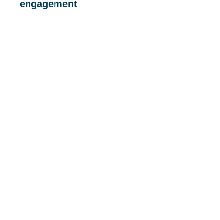
engagement