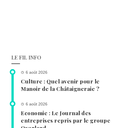
LE FIL INFO
6 août 2026
Culture : Quel avenir pour le
Manoir de la Châtaigneraie ?
6 août 2026
Economie : Le Journal des
entreprises repris par le groupe
Overlord