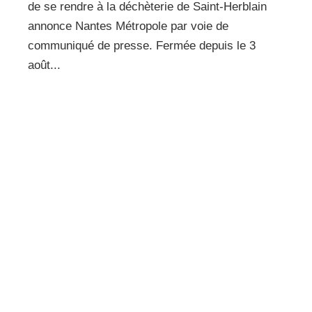
de se rendre à la déchèterie de Saint-Herblain
annonce Nantes Métropole par voie de
communiqué de presse. Fermée depuis le 3
août...