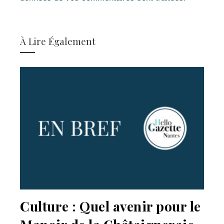
À Lire Également
Culture : Quel avenir pour le