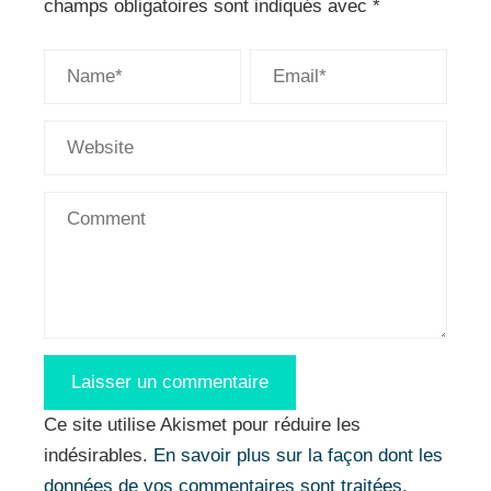
champs obligatoires sont indiqués avec
*
Ce site utilise Akismet pour réduire les
indésirables.
En savoir plus sur la façon dont les
données de vos commentaires sont traitées
.