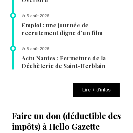
5 août 2026
Emploi : une journée de
recrutement digne d’un film
5 août 2026
Actu Nantes : Fermeture de la
Déchèterie de Saint-Herblain
Lire + d'infos
Faire un don (déductible des
impôts) à Hello Gazette