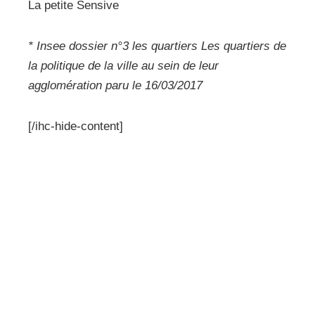
La petite Sensive
* Insee dossier n°3 les quartiers Les quartiers de
la politique de la ville au sein de leur
agglomération paru le 16/03/2017
[/ihc-hide-content]