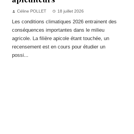
Céline POLLET
18 juillet 2026
Les conditions climatiques 2026 entrainent des
conséquences importantes dans le milieu
agricole. La filière apicole étant touchée, un
recensement est en cours pour étudier un
possi...