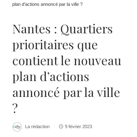
plan d’actions annoncé par la ville ?
Nantes : Quartiers
prioritaires que
contient le nouveau
plan d’actions
annoncé par la ville
?
La rédaction
9 février 2023