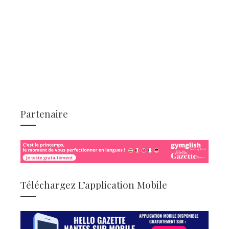
Partenaire
Téléchargez L’application Mobile