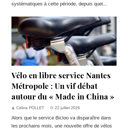
systématiques à cette période, depuis quel...
Vélo en libre service Nantes
Métropole : Un vif débat
autour du « Made in China »
Céline POLLET
22 juillet 2026
Alors que le service Bicloo va disparaître dans
les prochains mois, une nouvelle offre de vélos