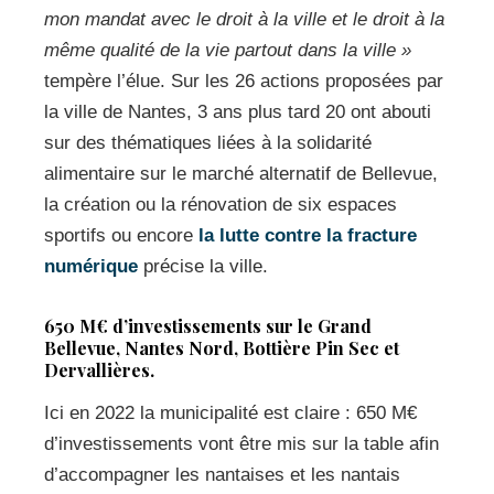
mon mandat avec le droit à la ville et le droit à la
même qualité de la vie partout dans la ville »
tempère l’élue. Sur les 26 actions proposées par
la ville de Nantes, 3 ans plus tard 20 ont abouti
sur des thématiques liées à la solidarité
alimentaire sur le marché alternatif de Bellevue,
la création ou la rénovation de six espaces
sportifs ou encore
la lutte contre la fracture
numérique
précise la ville.
650 M€ d’investissements sur le Grand
Bellevue, Nantes Nord, Bottière Pin Sec et
Dervallières.
Ici en 2022 la municipalité est claire : 650 M€
d’investissements vont être mis sur la table afin
d’accompagner les nantaises et les nantais