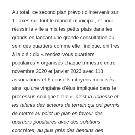
Au total, ce second plan prévoit d’intervenir sur
11 axes sur tout le mandat municipal, et pour
réussir la ville a mis les petits plats dans les
grands en lançant une grande consultation au
sein des quartiers comme elle l’indique,
chiffres
à la clé : dix « rendez-vous quartiers
populaires » organisés chaque trimestre entre
novembre 2020 et janvier 2023 avec 118
associations et 6 conseils citoyens mobilisés
ainsi qu’une vingtaine d’élus impliqués dans le
processus souligne t-elle
« c’est la richesse et
les talents des acteurs de terrain qui ont permis
de mettre au point un plan en faveur des
quartiers populaires avec des solutions
concrètes, au plus près des besoins des