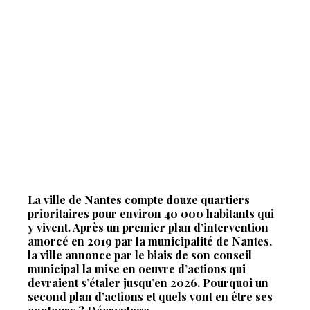
La ville de Nantes compte douze quartiers
prioritaires pour environ 40 000 habitants qui
y vivent. Après un premier plan d’intervention
amorcé en 2019 par la municipalité de Nantes,
la ville annonce par le biais de son conseil
municipal la mise en oeuvre d’actions qui
devraient s’étaler jusqu’en 2026. Pourquoi un
second plan d’actions et quels vont en être ses