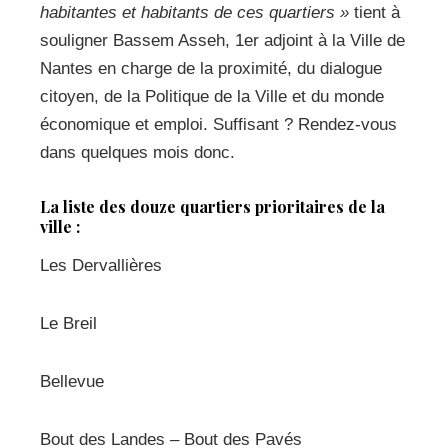
habitantes et habitants de ces quartiers »
tient à
souligner Bassem Asseh, 1er adjoint à la Ville de
Nantes en charge de la proximité, du dialogue
citoyen, de la Politique de la Ville et du monde
économique et emploi. Suffisant ? Rendez-vous
dans quelques mois donc.
La liste des douze quartiers prioritaires de la
ville :
Les Dervallières
Le Breil
Bellevue
Bout des Landes – Bout des Pavés