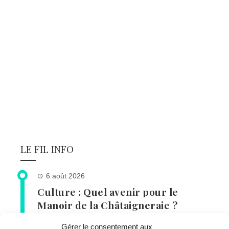
LE FIL INFO
6 août 2026
Culture : Quel avenir pour le
Manoir de la Châtaigneraie ?
Gérer le consentement aux