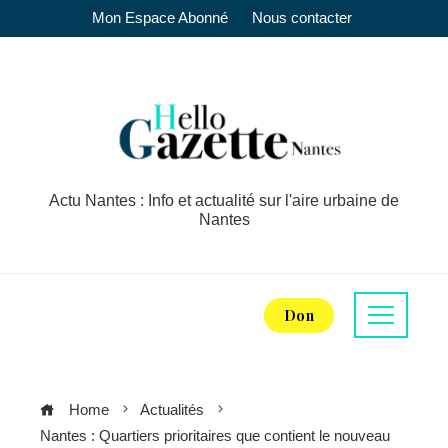
Mon Espace Abonné
Nous contacter
Actu Nantes : Info et actualité sur l'aire urbaine de
Nantes
Don
Home
Actualités
Nantes : Quartiers prioritaires que contient le nouveau