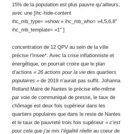
15% de la population est plus pauvre qu’ailleurs,
avec une [ihc-hide-content
ihc_mb_type= »show » ihc_mb_who= »4,5,6,8″
ihc_mb_template= »1″ ]
concentration de 12 QPV au sein de la ville
précise l’Insee*. Avec la crise inflationniste et
énergétique, on pourrait croire que le plan
d’actions
« 26 actions pour la vie des quartiers
populaires »
de 2019 n’aurait pas suffit. Johanna
Rolland Maire de Nantes le précise elle-même
par voie de communiqué de presse, le taux de
chômage est deux fois supérieur dans les
quartiers populaires que dans le reste de Nantes
et le taux de pauvreté trois fois supérieur
« c’est
pour cela que j’ai mis l’égalité réelle au coeur de