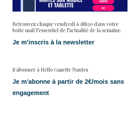
Retrouvez chaque vendredi à 18h30 dans votre
boite mail l’essentiel de l’actualité de la semaine.
Je m'inscris à la newsletter
S'abonner à Hello Gazette Nantes
Je m'abonne à partir de 2€/mois sans
engagement