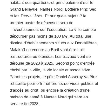
habitant ces quartiers, et principalement sur le
Grand Bellevue, Nantes Nord, Bottière Pinc Sec
et les Dervallières. Et sur quels sujets ? le
premier poste de dépenses sera de
l’investissement sur l’éducation. La ville compte
débourser pas moins de 100 M€. Au total une
dizaine d’établissements situés aux Dervallières,
Malakoff ou encore au Breil vont être soit
restructurés ou étendus. Les travaux vont se
dérouler de 2023 à 2025. Second point d’entrée
choisi par la ville, la vie locale et associative.
Parmi les projets, le pôle Daniel Asseray va être
réhabilité pour offrir différents services publics et
d’accès au droit, ou encore la création d’une
maison de santé à Nantes Nord qui sera en
service fin 2023.