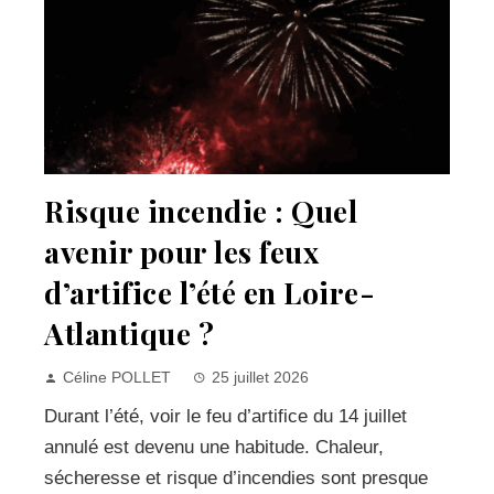
Risque incendie : Quel
avenir pour les feux
d’artifice l’été en Loire-
Atlantique ?
Céline POLLET
25 juillet 2026
Durant l’été, voir le feu d’artifice du 14 juillet
annulé est devenu une habitude. Chaleur,
sécheresse et risque d’incendies sont presque