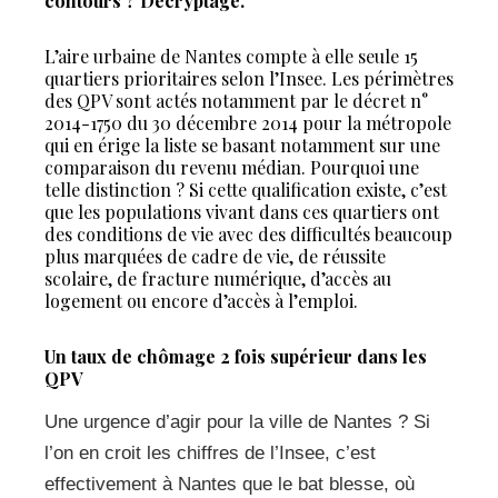
contours ? Décryptage.
L’aire urbaine de Nantes compte à elle seule 15
quartiers prioritaires selon l’Insee. Les périmètres
des QPV sont actés notamment par le décret n°
2014-1750 du 30 décembre 2014 pour la métropole
qui en érige la liste se basant notamment sur une
comparaison du revenu médian. Pourquoi une
telle distinction ? Si cette qualification existe, c’est
que les populations vivant dans ces quartiers ont
des conditions de vie avec des difficultés beaucoup
plus marquées de cadre de vie, de réussite
scolaire, de fracture numérique, d’accès au
logement ou encore d’accès à l’emploi.
Un taux de chômage 2 fois supérieur dans les
QPV
Une urgence d’agir pour la ville de Nantes ? Si
l’on en croit les chiffres de l’Insee, c’est
effectivement à Nantes que le bat blesse, où