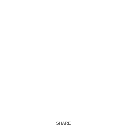
SHARE