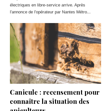
électriques en libre-service arrive. Après
l'annonce de l'opérateur par Nantes Métro...
Canicule : recensement pour
connaître la situation des
apiculteurs