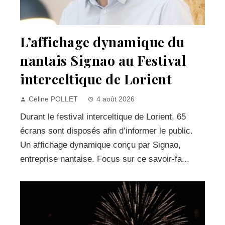
L’affichage dynamique du
nantais Signao au Festival
interceltique de Lorient
Céline POLLET
4 août 2026
Durant le festival interceltique de Lorient, 65
écrans sont disposés afin d’informer le public.
Un affichage dynamique conçu par Signao,
entreprise nantaise. Focus sur ce savoir-fa...