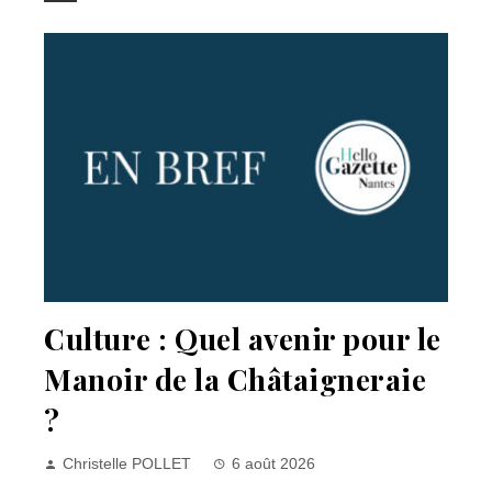
Culture : Quel avenir pour le
Manoir de la Châtaigneraie
?
Christelle POLLET
6 août 2026