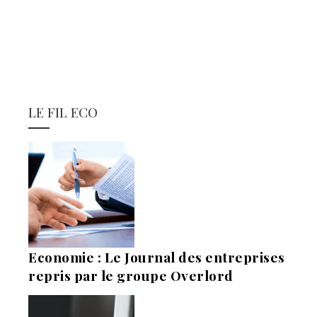
LE FIL ECO
Economie : Le Journal des entreprises
repris par le groupe Overlord