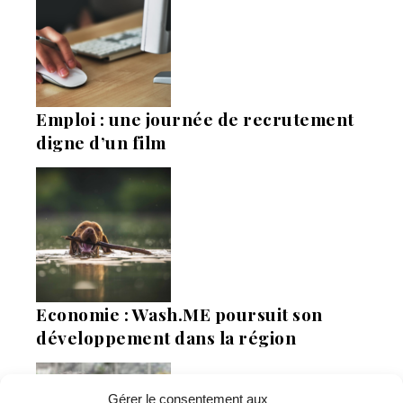
Emploi : une journée de recrutement
digne d’un film
Economie : Wash.ME poursuit son
développement dans la région
Gérer le consentement aux