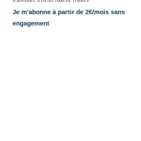
Je m'abonne à partir de 2€/mois sans
engagement