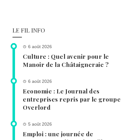
LE FIL INFO
6 août 2026
Culture : Quel avenir pour le
Manoir de la Châtaigneraie ?
6 août 2026
Economie : Le Journal des
entreprises repris par le groupe
Overlord
5 août 2026
Emploi : une journée de