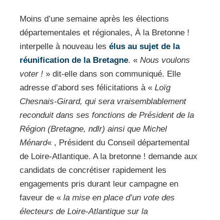
Moins d’une semaine après les élections
départementales et régionales, À la Bretonne !
interpelle à nouveau les
élus au sujet de la
réunification de la Bretagne
. «
Nous voulons
voter !
» dit-elle dans son communiqué. Elle
adresse d’abord ses félicitations à «
Loïg
Chesnais-Girard, qui sera vraisemblablement
reconduit dans ses fonctions de Président de la
Région (Bretagne, ndlr) ainsi que Michel
Ménard
« , Président du Conseil départemental
de Loire-Atlantique. A la bretonne ! demande aux
candidats de concrétiser rapidement les
engagements pris durant leur campagne en
faveur de «
la mise en place d’un vote des
électeurs de Loire-Atlantique sur la