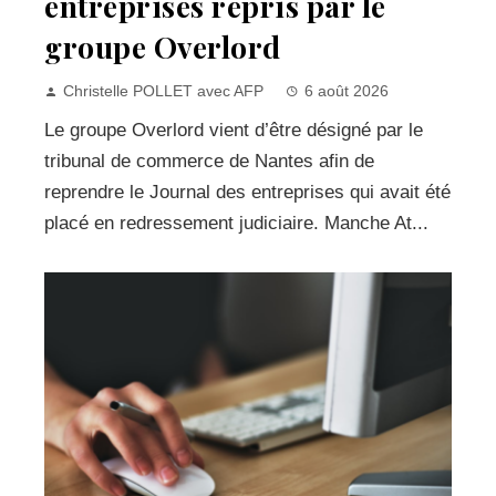
entreprises repris par le
groupe Overlord
Christelle POLLET avec AFP
6 août 2026
Le groupe Overlord vient d’être désigné par le
tribunal de commerce de Nantes afin de
reprendre le Journal des entreprises qui avait été
placé en redressement judiciaire. Manche At...