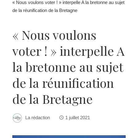
« Nous voulons voter ! » interpelle A la bretonne au sujet
de la réunification de la Bretagne
« Nous voulons
voter ! » interpelle A
la bretonne au sujet
de la réunification
de la Bretagne
La rédaction
1 juillet 2021