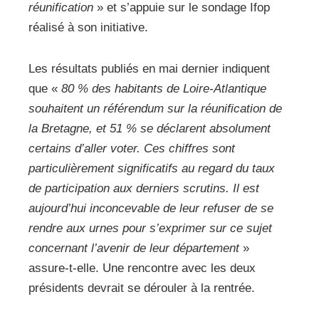
réunification
» et s’appuie sur le sondage Ifop
réalisé à son initiative.
Les résultats publiés en mai dernier indiquent
que «
80 % des habitants de Loire-Atlantique
souhaitent un référendum sur la réunification de
la Bretagne, et 51 % se déclarent absolument
certains d’aller voter. Ces chiffres sont
particulièrement significatifs au regard du taux
de participation aux derniers scrutins. Il est
aujourd’hui inconcevable de leur refuser de se
rendre aux urnes pour s’exprimer sur ce sujet
concernant l’avenir de leur département
»
assure-t-elle. Une rencontre avec les deux
présidents devrait se dérouler à la rentrée.