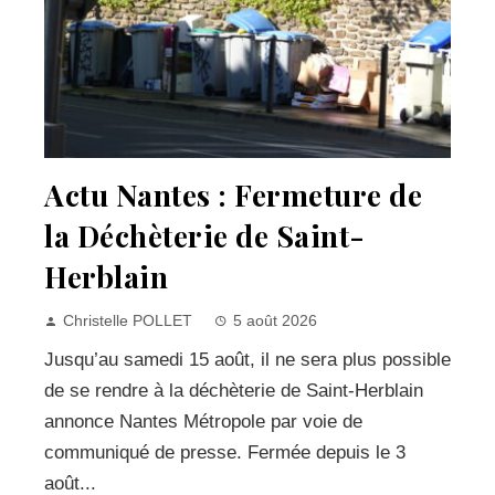
Actu Nantes : Fermeture de
la Déchèterie de Saint-
Herblain
Christelle POLLET
5 août 2026
Jusqu’au samedi 15 août, il ne sera plus possible
de se rendre à la déchèterie de Saint-Herblain
annonce Nantes Métropole par voie de
communiqué de presse. Fermée depuis le 3
août...