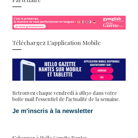
Téléchargez L’application Mobile
Retrouvez chaque vendredi à 18h30 dans votre
boite mail l’essentiel de l’actualité de la semaine.
Je m'inscris à la newsletter
S'abonner à Hello Gazette Nantes