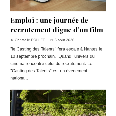
Emploi : une journée de
recrutement digne d’un film
Christelle POLLET
5 août 2026
"le Casting des Talents" fera escale à Nantes le
10 septembre prochain. Quand l'univers du
cinéma rencontre celui du recrutement. Le
"Casting des Talents" est un évènement
nationa...