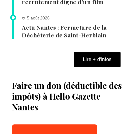
recrutement digne d’un film
5 août 2026
Actu Nantes : Fermeture de la
Déchèterie de Saint-Herblain
Lire + d'infos
Faire un don (déductible des
impôts) à Hello Gazette
Nantes