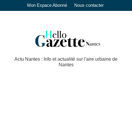
Mon Espace Abonné
Nous contacter
Actu Nantes : Info et actualité sur l'aire urbaine de
Nantes