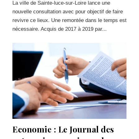
La ville de Sainte-luce-sur-Loire lance une
nouvelle consultation avec pour objectif de faire
revivre ce lieux. Une remontée dans le temps est
nécessaire. Acquis de 2017 à 2019 par...
Economie : Le Journal des