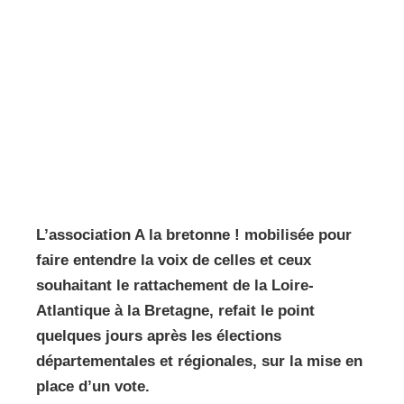
L’association A la bretonne ! mobilisée pour
faire entendre la voix de celles et ceux
souhaitant le rattachement de la Loire-
Atlantique à la Bretagne, refait le point
quelques jours après les élections
départementales et régionales, sur la mise en
place d’un vote.