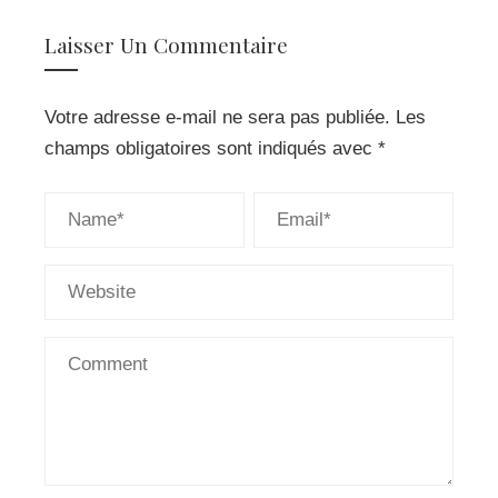
Laisser Un Commentaire
Votre adresse e-mail ne sera pas publiée.
Les
champs obligatoires sont indiqués avec
*