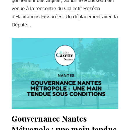
gonflement des argiles, Sandrine Rousseau est
venue à la rencontre du Collectif Rezéen
d’Habitations Fissurées. Un déplacement avec la
Député...
Gouvernance Nantes
Métropole : une main tendue