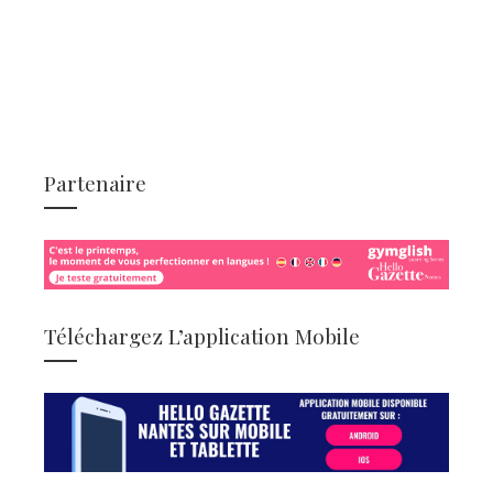
Partenaire
Téléchargez L’application Mobile