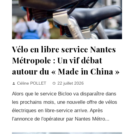
Vélo en libre service Nantes
Métropole : Un vif débat
autour du « Made in China »
Céline POLLET
22 juillet 2026
Alors que le service Bicloo va disparaître dans
les prochains mois, une nouvelle offre de vélos
électriques en libre-service arrive. Après
l'annonce de l'opérateur par Nantes Métro...