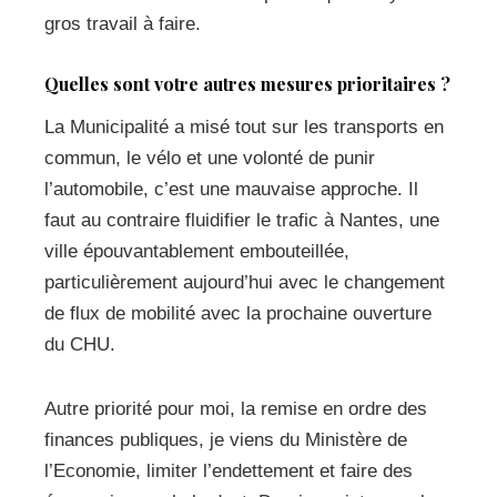
gros travail à faire.
Quelles sont votre autres mesures prioritaires ?
La Municipalité a misé tout sur les transports en
commun, le vélo et une volonté de punir
l’automobile, c’est une mauvaise approche. Il
faut au contraire fluidifier le trafic à Nantes, une
ville épouvantablement embouteillée,
particulièrement aujourd’hui avec le changement
de flux de mobilité avec la prochaine ouverture
du CHU.
Autre priorité pour moi, la remise en ordre des
finances publiques, je viens du Ministère de
l’Economie, limiter l’endettement et faire des