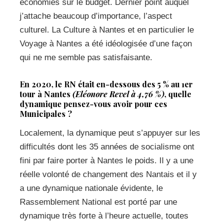
économies sur le budget. Dernier point auquel
j’attache beaucoup d’importance, l’aspect
culturel. La Culture à Nantes et en particulier le
Voyage à Nantes a été idéologisée d’une façon
qui ne me semble pas satisfaisante.
En 2020, le RN était en-dessous des 5 % au 1er
tour à Nantes
(Eléonore Revel à 4,76 %)
, quelle
dynamique pensez-vous avoir pour ces
Municipales ?
Localement, la dynamique peut s’appuyer sur les
difficultés dont les 35 années de socialisme ont
fini par faire porter à Nantes le poids. Il y a une
réelle volonté de changement des Nantais et il y
a une dynamique nationale évidente, le
Rassemblement National est porté par une
dynamique très forte à l’heure actuelle, toutes