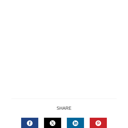
SHARE