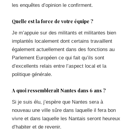
les enquêtes d’opinion le confirment.
Quelle est la force de votre équipe ?
Je m’appuie sur des militants et militantes bien
implantés localement dont certains travaillent
également actuellement dans des fonctions au
Parlement Européen ce qui fait qu’ils sont
d’excellents relais entre l’aspect local et la
politique générale.
A quoi ressemblerait Nantes dans 6 ans ?
Si je suis élu, j’espère que Nantes sera à
nouveau une ville sûre dans laquelle il fera bon
vivre et dans laquelle les Nantais seront heureux
d’habiter et de revenir.