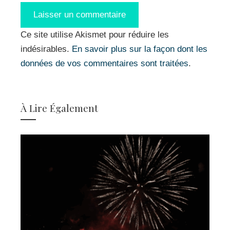
Ce site utilise Akismet pour réduire les
indésirables.
En savoir plus sur la façon dont les
données de vos commentaires sont traitées
.
À Lire Également