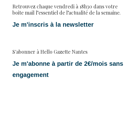
Retrouvez chaque vendredi à 18h30 dans votre
boite mail l’essentiel de l’actualité de la semaine.
Je m'inscris à la newsletter
S'abonner à Hello Gazette Nantes
Je m'abonne à partir de 2€/mois sans
engagement