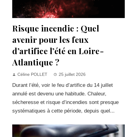
Risque incendie : Quel
avenir pour les feux
d’artifice l’été en Loire-
Atlantique ?
Céline POLLET
25 juillet 2026
Durant l’été, voir le feu d’artifice du 14 juillet
annulé est devenu une habitude. Chaleur,
sécheresse et risque d’incendies sont presque
systématiques à cette période, depuis quel...