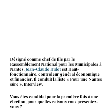
Désigné comme chef de file par le
Rassemblement National pour les Municipales à
Nantes,
Jean-Claude Hulot
est Haut-
fonctionnaire, contrôleur général économique
et financier. Il conduit la liste « Pour une Nantes
sûre ». Interview.
Vous êtes candidat pour la première fois à une
élection, pour quelles raisons vous présentez-
vous ?