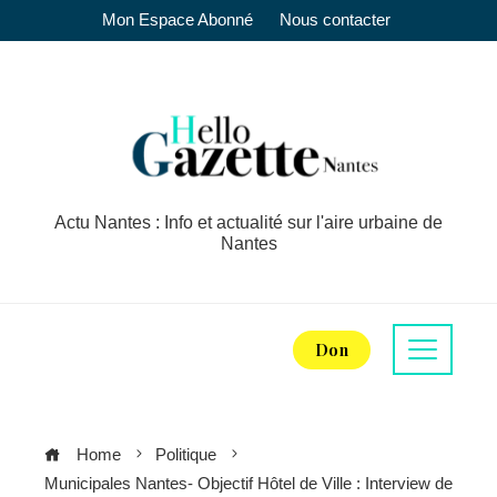
Mon Espace Abonné
Nous contacter
Actu Nantes : Info et actualité sur l'aire urbaine de
Nantes
Don
Home
Politique
Municipales Nantes- Objectif Hôtel de Ville : Interview de