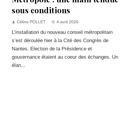
sous conditions
Céline POLLET
4 avril 2026
L’installation du nouveau conseil métropolitain
s’est déroulée hier à la Cité des Congrès de
Nantes. Election de la Présidence et
gouvernance étaient au coeur des échanges. Un
élan...