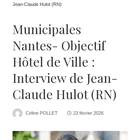
Jean-Claude Hulot (RN)
Municipales
Nantes- Objectif
Hôtel de Ville :
Interview de Jean-
Claude Hulot (RN)
Céline POLLET
23 février 2026