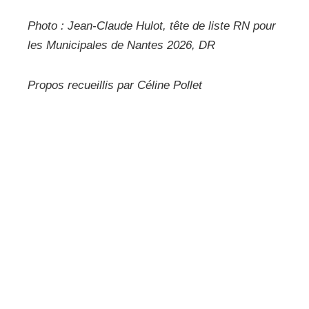
Photo : Jean-Claude Hulot, tête de liste RN pour
les Municipales de Nantes 2026, DR
Propos recueillis par Céline Pollet