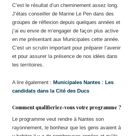
C’est le résultat d’un cheminement assez long.
J’étais conseiller de Marine Le Pen dans des
groupes de réflexion depuis quelques années et
j’ai eu envie de m’engager de façon plus active
en me présentant aux Municipales cette année.
C’est un scrutin important pour préparer l’avenir
et pour assurer la présence de nos idées dans
les territoires.
A lire également :
Municipales Nantes : Les
candidats dans la Cité des Ducs
Comment qualifieriez-vous votre programme ?
Le programme veut rendre à Nantes son
rayonnement, le bonheur que les gens avaient à