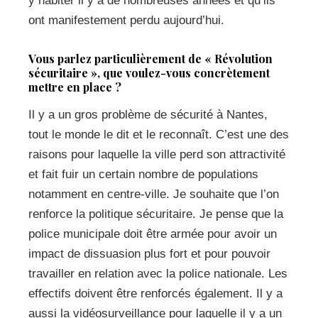
y habiter il y a de nombreuses années et qu’ils
ont manifestement perdu aujourd’hui.
Vous parlez particulièrement de « Révolution
sécuritaire », que voulez-vous concrètement
mettre en place ?
Il y a un gros problème de sécurité à Nantes,
tout le monde le dit et le reconnaît. C’est une des
raisons pour laquelle la ville perd son attractivité
et fait fuir un certain nombre de populations
notamment en centre-ville. Je souhaite que l’on
renforce la politique sécuritaire. Je pense que la
police municipale doit être armée pour avoir un
impact de dissuasion plus fort et pour pouvoir
travailler en relation avec la police nationale. Les
effectifs doivent être renforcés également. Il y a
aussi la vidéosurveillance pour laquelle il y a un