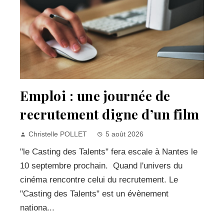
Emploi : une journée de
recrutement digne d’un film
Christelle POLLET
5 août 2026
"le Casting des Talents" fera escale à Nantes le
10 septembre prochain. Quand l'univers du
cinéma rencontre celui du recrutement. Le
"Casting des Talents" est un évènement
nationa...