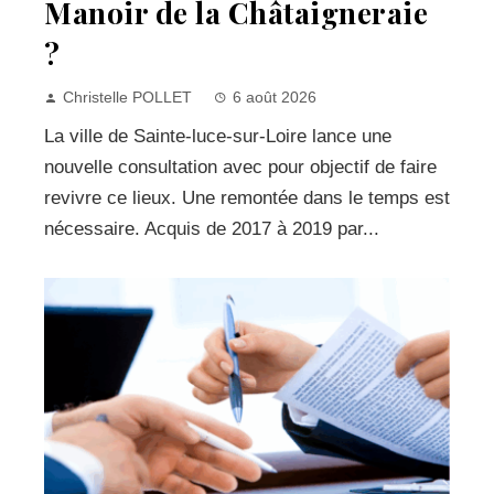
Manoir de la Châtaigneraie
?
Christelle POLLET
6 août 2026
La ville de Sainte-luce-sur-Loire lance une
nouvelle consultation avec pour objectif de faire
revivre ce lieux. Une remontée dans le temps est
nécessaire. Acquis de 2017 à 2019 par...