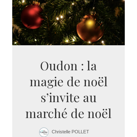
Oudon : la
magie de noël
s’invite au
marché de noël
Christelle POLLET