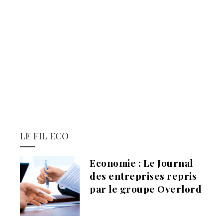
LE FIL ECO
Economie : Le Journal
des entreprises repris
par le groupe Overlord