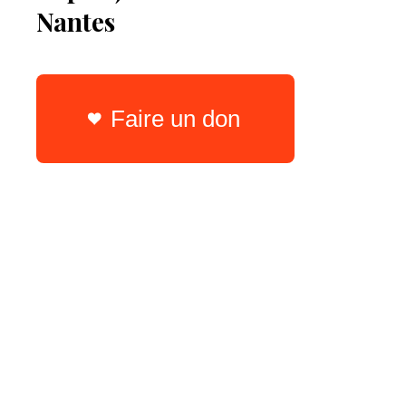
Nantes
Faire un don