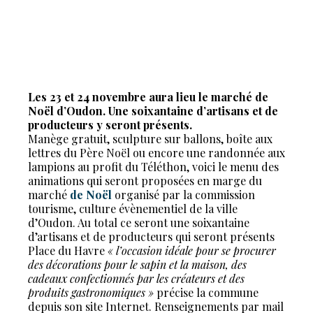
Les 23 et 24 novembre aura lieu le marché de
Noël d’Oudon. Une soixantaine d’artisans et de
producteurs y seront présents.
Manège gratuit, sculpture sur ballons, boîte aux
lettres du Père Noël ou encore une randonnée aux
lampions au profit du Téléthon, voici le menu des
animations qui seront proposées en marge du
marché
de Noël
organisé par la commission
tourisme, culture évènementiel de la ville
d’Oudon. Au total ce seront une soixantaine
d’artisans et de producteurs qui seront présents
Place du Havre
« l’occasion idéale pour se procurer
des décorations pour le sapin et la maison, des
cadeaux confectionnés par les créateurs et des
produits gastronomiques »
précise la commune
depuis son site Internet. Renseignements par mail