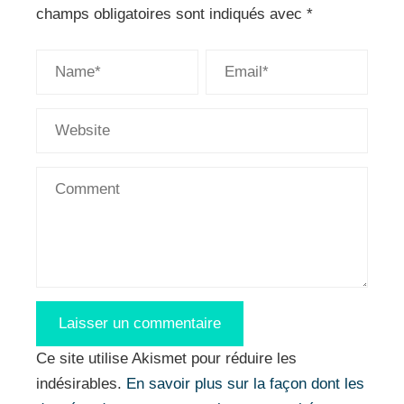
champs obligatoires sont indiqués avec
*
Ce site utilise Akismet pour réduire les
indésirables.
En savoir plus sur la façon dont les