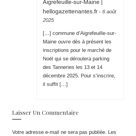
Aigrefeuille-sur-Maine |
hellogazettenantes.fr
-
6 août
2025
[…] commune d’Aigrefeuille-sur-
Maine ouvre dès à présent les
inscriptions pour le marché de
Noël qui se déroulera parking
des Tanneries les 13 et 14
décembre 2025. Pour s’inscrire,
il suffit […]
Laisser Un Commentaire
Votre adresse e-mail ne sera pas publiée.
Les