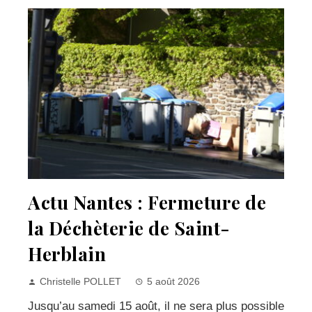
Actu Nantes : Fermeture de
la Déchèterie de Saint-
Herblain
Christelle POLLET
5 août 2026
Jusqu’au samedi 15 août, il ne sera plus possible