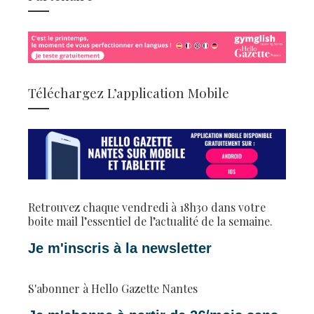
Téléchargez L’application Mobile
Retrouvez chaque vendredi à 18h30 dans votre
boite mail l’essentiel de l’actualité de la semaine.
Je m'inscris à la newsletter
S'abonner à Hello Gazette Nantes