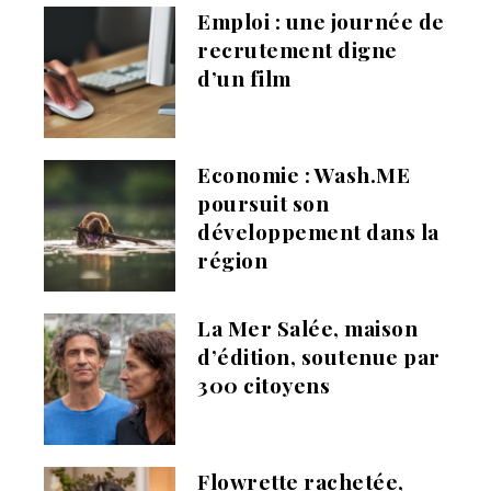
Emploi : une journée de
recrutement digne
d’un film
Economie : Wash.ME
poursuit son
développement dans la
région
La Mer Salée, maison
d’édition, soutenue par
300 citoyens
Flowrette rachetée,