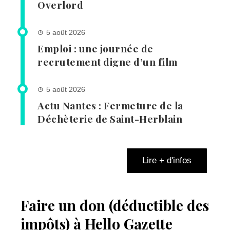
Overlord
5 août 2026
Emploi : une journée de
recrutement digne d’un film
5 août 2026
Actu Nantes : Fermeture de la
Déchèterie de Saint-Herblain
Lire + d'infos
Faire un don (déductible des
impôts) à Hello Gazette