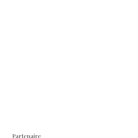
Partenaire