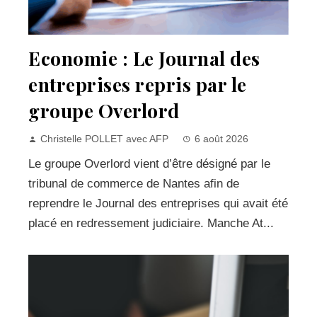
Economie : Le Journal des
entreprises repris par le
groupe Overlord
Christelle POLLET avec AFP
6 août 2026
Le groupe Overlord vient d’être désigné par le
tribunal de commerce de Nantes afin de
reprendre le Journal des entreprises qui avait été
placé en redressement judiciaire. Manche At...