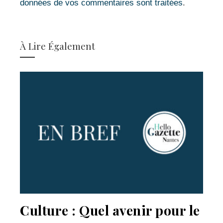
données de vos commentaires sont traitées
.
À Lire Également
Culture : Quel avenir pour le