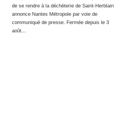
de se rendre à la déchèterie de Saint-Herblain
annonce Nantes Métropole par voie de
communiqué de presse. Fermée depuis le 3
août...