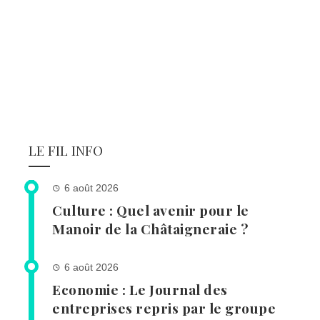
LE FIL INFO
6 août 2026
Culture : Quel avenir pour le
Manoir de la Châtaigneraie ?
6 août 2026
Economie : Le Journal des
entreprises repris par le groupe