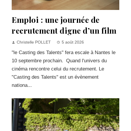
Emploi : une journée de
recrutement digne d’un film
Christelle POLLET
5 août 2026
"le Casting des Talents" fera escale à Nantes le
10 septembre prochain. Quand l'univers du
cinéma rencontre celui du recrutement. Le
"Casting des Talents" est un évènement
nationa...