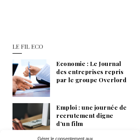
LE FIL ECO
Economie : Le Journal
des entreprises repris
par le groupe Overlord
Emploi : une journée de
recrutement digne
d’un film
Gérer le consentement aux