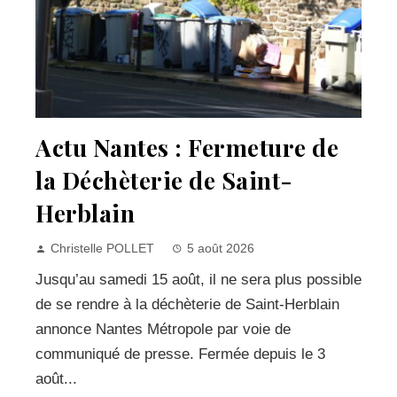
Actu Nantes : Fermeture de
la Déchèterie de Saint-
Herblain
Christelle POLLET
5 août 2026
Jusqu’au samedi 15 août, il ne sera plus possible
de se rendre à la déchèterie de Saint-Herblain
annonce Nantes Métropole par voie de
communiqué de presse. Fermée depuis le 3
août...