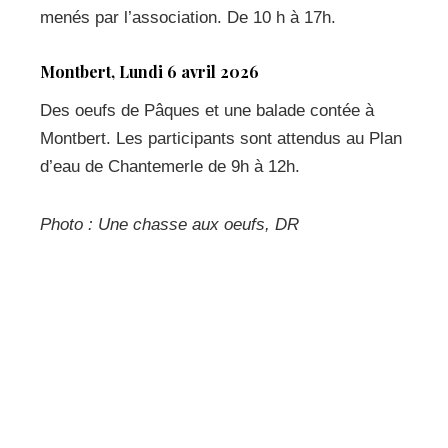
menés par l’association. De 10 h à 17h.
Montbert, Lundi 6 avril 2026
Des oeufs de Pâques et une balade contée à
Montbert. Les participants sont attendus au Plan
d’eau de Chantemerle de 9h à 12h.
Photo : Une chasse aux oeufs, DR