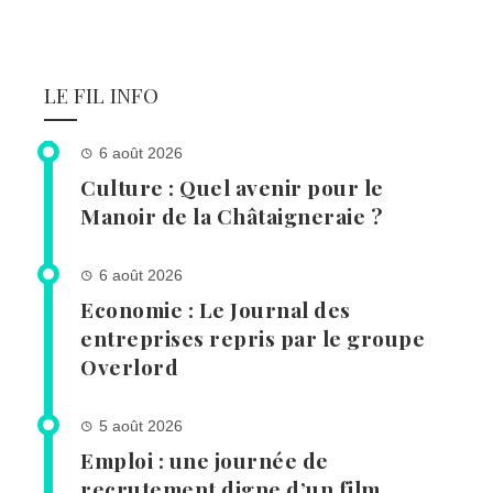
LE FIL INFO
6 août 2026
Culture : Quel avenir pour le
Manoir de la Châtaigneraie ?
6 août 2026
Economie : Le Journal des
entreprises repris par le groupe
Overlord
5 août 2026
Emploi : une journée de
recrutement digne d’un film