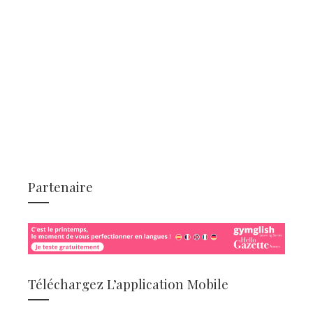
Partenaire
Téléchargez L’application Mobile