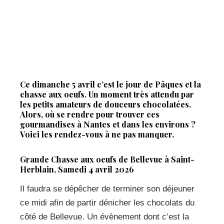
Ce dimanche 5 avril c’est le jour de Pâques et la
chasse aux oeufs. Un moment très attendu par
les petits amateurs de douceurs chocolatées.
Alors, où se rendre pour trouver ces
gourmandises à Nantes et dans les environs ?
Voici les rendez-vous à ne pas manquer.
Grande Chasse aux oeufs de Bellevue à Saint-
Herblain, Samedi 4 avril 2026
Il faudra se dépêcher de terminer son déjeuner
ce midi afin de partir dénicher les chocolats du
côté de Bellevue. Un évènement dont c’est la