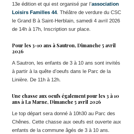
13e édition et qui est organisé par l’
association
Loisirs Familles 44
. Théâtre de verdure du CSC
le Grand B à Saint-Herblain, samedi 4 avril 2026
de 14h à 17h, Inscription sur place.
Pour les 3-10 ans à Sautron, Dimanche 5 avril
2026
A Sautron, les enfants de 3 à 10 ans sont invités
à partir à la quête d’oeufs dans le Parc de la
Linière. De 11h à 12h.
Une chasse aux oeufs également pour les 3 à 10
ans à La Marne, Dimanche 5 avril 2026
Le top départ sera donné à 10h30 au Parc des
Chênes. Cette chasse aux oeufs est ouverte aux
enfants de la commune âgés de 3 à 10 ans.