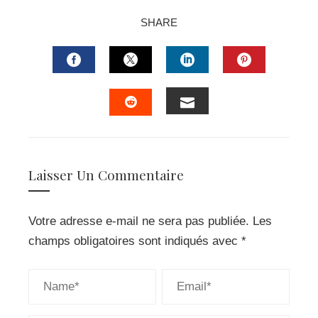
SHARE
FACEBOOK
TWITTER
LINKEDIN
PINTERES
EMAIL
STUMBLEUPON
Laisser Un Commentaire
Votre adresse e-mail ne sera pas publiée.
Les
champs obligatoires sont indiqués avec
*