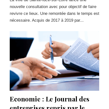
nouvelle consultation avec pour objectif de faire
revivre ce lieux. Une remontée dans le temps est
nécessaire. Acquis de 2017 à 2019 par...
Economie : Le Journal des
entreprises repris par le