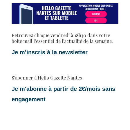
Retrouvez chaque vendredi à 18h30 dans votre
boite mail l’essentiel de l’actualité de la semaine.
Je m'inscris à la newsletter
S'abonner à Hello Gazette Nantes
Je m'abonne à partir de 2€/mois sans
engagement