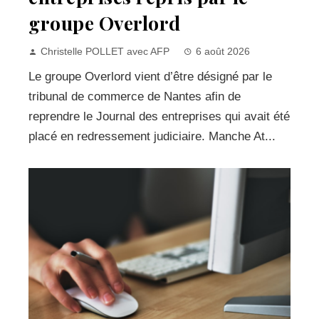
groupe Overlord
Christelle POLLET avec AFP
6 août 2026
Le groupe Overlord vient d’être désigné par le
tribunal de commerce de Nantes afin de
reprendre le Journal des entreprises qui avait été
placé en redressement judiciaire. Manche At...