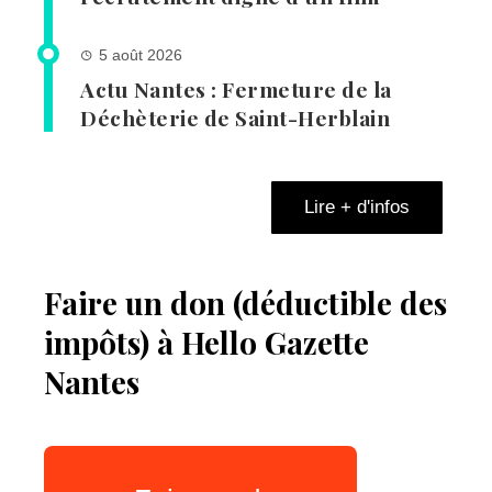
5 août 2026
Actu Nantes : Fermeture de la
Déchèterie de Saint-Herblain
Lire + d'infos
Faire un don (déductible des
impôts) à Hello Gazette
Nantes