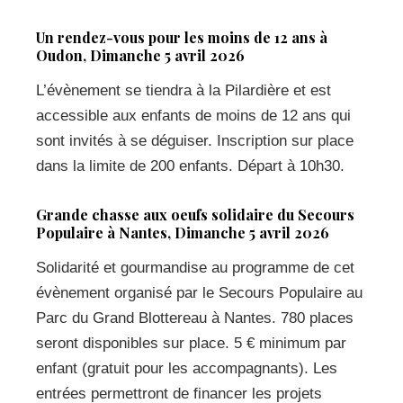
Un rendez-vous pour les moins de 12 ans à
Oudon, Dimanche 5 avril 2026
L’évènement se tiendra à la Pilardière et est
accessible aux enfants de moins de 12 ans qui
sont invités à se déguiser. Inscription sur place
dans la limite de 200 enfants. Départ à 10h30.
Grande chasse aux oeufs solidaire du Secours
Populaire à Nantes, Dimanche 5 avril 2026
Solidarité et gourmandise au programme de cet
évènement organisé par le Secours Populaire au
Parc du Grand Blottereau à Nantes. 780 places
seront disponibles sur place. 5 € minimum par
enfant (gratuit pour les accompagnants). Les
entrées permettront de financer les projets