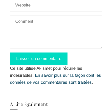
Ce site utilise Akismet pour réduire les
indésirables.
En savoir plus sur la façon dont les
données de vos commentaires sont traitées
.
À Lire Également