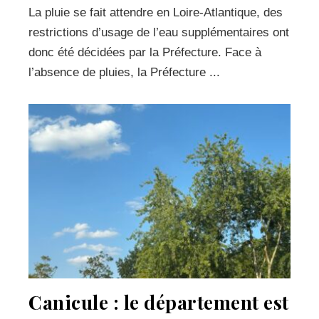
La pluie se fait attendre en Loire-Atlantique, des
restrictions d’usage de l’eau supplémentaires ont
donc été décidées par la Préfecture. Face à
l’absence de pluies, la Préfecture ...
Canicule : le département est