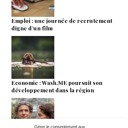
Emploi : une journée de recrutement
digne d’un film
Economie : Wash.ME poursuit son
développement dans la région
Gérer le consentement aux