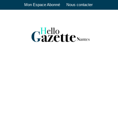
Mon Espace Abonné
Nous contacter