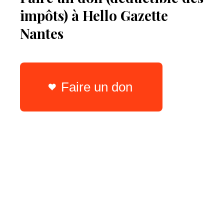
impôts) à Hello Gazette
Nantes
Faire un don