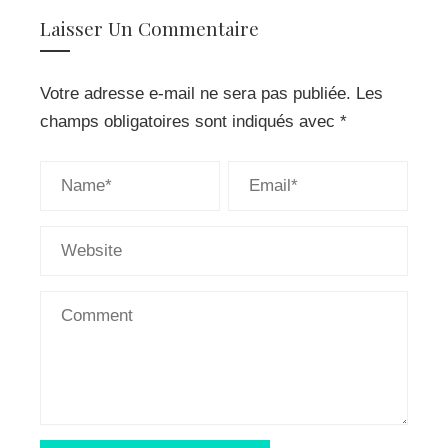
Laisser Un Commentaire
Votre adresse e-mail ne sera pas publiée.
Les
champs obligatoires sont indiqués avec
*