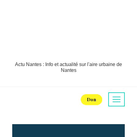
Actu Nantes : Info et actualité sur l'aire urbaine de
Nantes
Don