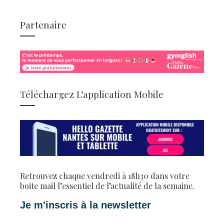
Partenaire
Téléchargez L’application Mobile
Retrouvez chaque vendredi à 18h30 dans votre
boite mail l’essentiel de l’actualité de la semaine.
Je m'inscris à la newsletter