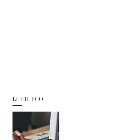
LE FIL ECO