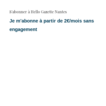
S'abonner à Hello Gazette Nantes
Je m'abonne à partir de 2€/mois sans
engagement