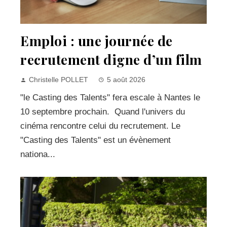
Emploi : une journée de
recrutement digne d’un film
Christelle POLLET
5 août 2026
"le Casting des Talents" fera escale à Nantes le
10 septembre prochain. Quand l'univers du
cinéma rencontre celui du recrutement. Le
"Casting des Talents" est un évènement
nationa...