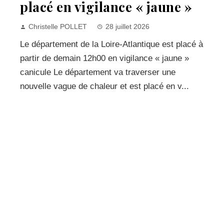
placé en vigilance « jaune »
Christelle POLLET
28 juillet 2026
Le département de la Loire-Atlantique est placé à
partir de demain 12h00 en vigilance « jaune »
canicule Le département va traverser une
nouvelle vague de chaleur et est placé en v...