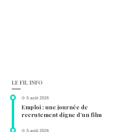
LE FIL INFO
5 août 2026
Emploi : une journée de
recrutement digne d’un film
5 août 2026