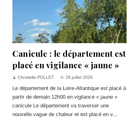
Canicule : le département est
placé en vigilance « jaune »
Christelle POLLET
28 juillet 2026
Le département de la Loire-Atlantique est placé à
partir de demain 12h00 en vigilance « jaune »
canicule Le département va traverser une
nouvelle vague de chaleur et est placé en v...