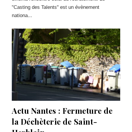
"Casting des Talents" est un évènement
nationa...
Actu Nantes : Fermeture de
la Déchèterie de Saint-