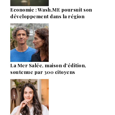
Economie : Wash.ME poursuit son
développement dans la région
La Mer Salée, maison d’édition,
soutenue par 300 citoyens