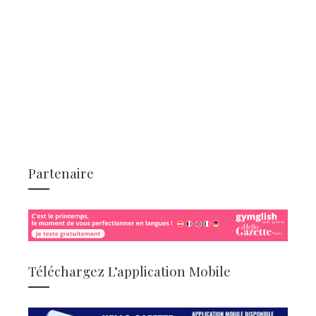
Partenaire
Téléchargez L’application Mobile