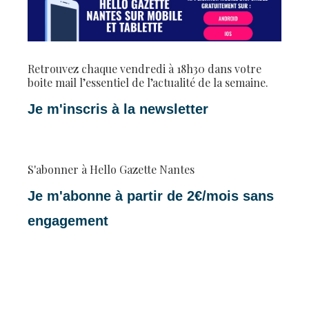
Retrouvez chaque vendredi à 18h30 dans votre
boite mail l’essentiel de l’actualité de la semaine.
Je m'inscris à la newsletter
S'abonner à Hello Gazette Nantes
Je m'abonne à partir de 2€/mois sans
engagement