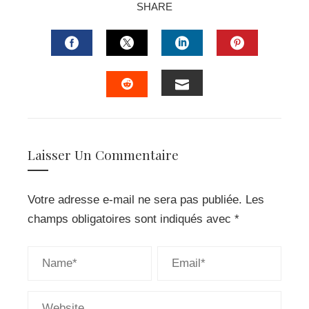
SHARE
FACEBOOK
TWITTER
LINKEDIN
PINTERES
EMAIL
STUMBLEUPON
Laisser Un Commentaire
Votre adresse e-mail ne sera pas publiée.
Les
champs obligatoires sont indiqués avec
*