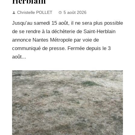
Herblain
Christelle POLLET
5 août 2026
Jusqu’au samedi 15 août, il ne sera plus possible
de se rendre à la déchèterie de Saint-Herblain
annonce Nantes Métropole par voie de
communiqué de presse. Fermée depuis le 3
août...