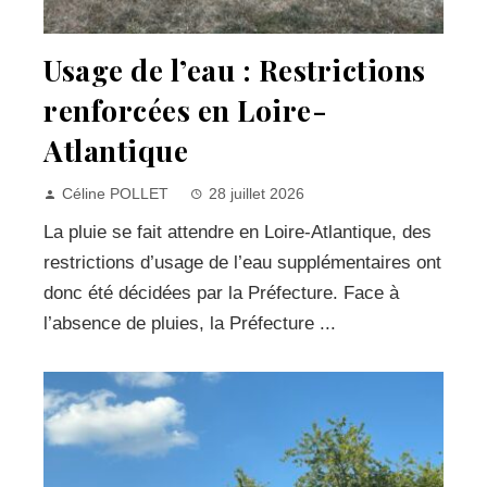
Usage de l’eau : Restrictions
renforcées en Loire-
Atlantique
Céline POLLET
28 juillet 2026
La pluie se fait attendre en Loire-Atlantique, des
restrictions d’usage de l’eau supplémentaires ont
donc été décidées par la Préfecture. Face à
l’absence de pluies, la Préfecture ...