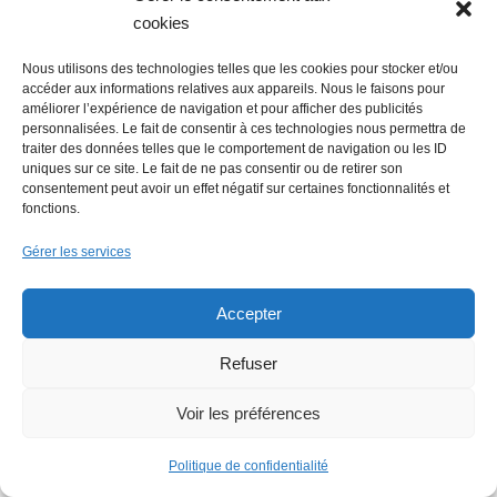
cookies
Nous utilisons des technologies telles que les cookies pour stocker et/ou
accéder aux informations relatives aux appareils. Nous le faisons pour
améliorer l’expérience de navigation et pour afficher des publicités
personnalisées. Le fait de consentir à ces technologies nous permettra de
traiter des données telles que le comportement de navigation ou les ID
uniques sur ce site. Le fait de ne pas consentir ou de retirer son
consentement peut avoir un effet négatif sur certaines fonctionnalités et
fonctions.
Gérer les services
Accepter
Refuser
Voir les préférences
Politique de confidentialité