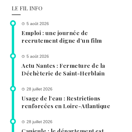
LE FIL INFO
5 août 2026
Emploi : une journée de
recrutement digne d’un film
5 août 2026
Actu Nantes : Fermeture de la
Déchèterie de Saint-Herblain
28 juillet 2026
Usage de l’eau : Restrictions
renforcées en Loire-Atlantique
28 juillet 2026
Canicule : le département est