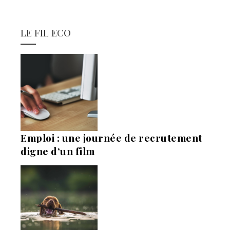
LE FIL ECO
Emploi : une journée de recrutement
digne d’un film