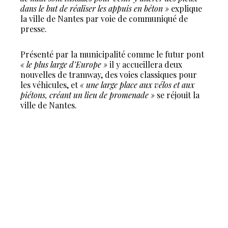
dans le but de réaliser les appuis en béton »
explique
la ville de Nantes par voie de communiqué de
presse.
Présenté par la municipalité comme le futur pont
« le plus large d’Europe »
il y accueillera deux
nouvelles de tramway, des voies classiques pour
les véhicules, et
« une large place aux vélos et aux
piétons, créant un lieu de promenade »
se réjouit la
ville de Nantes.