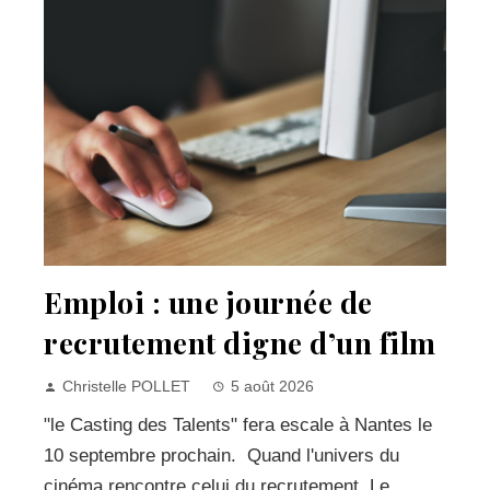
Emploi : une journée de
recrutement digne d’un film
Christelle POLLET
5 août 2026
"le Casting des Talents" fera escale à Nantes le
10 septembre prochain. Quand l'univers du
cinéma rencontre celui du recrutement. Le