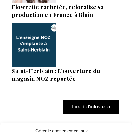
Flowrette rachetée, relocalise sa
production en France à Blain
Saint-Herblain : L’ouverture du
magasin NOZ reportée
Lire + d'infos éco
Gérer le consentement aux