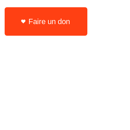
Faire un don