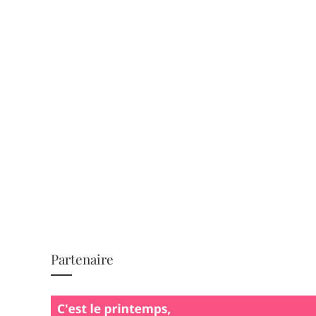
Partenaire