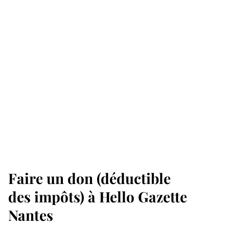
Faire un don (déductible
des impôts) à Hello Gazette
Nantes