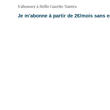
S'abonner à Hello Gazette Nantes
Je m'abonne à partir de 2€/mois sans