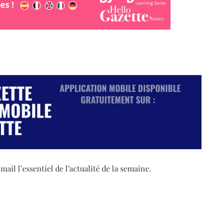
il l’essentiel de l’actualité de la semaine.