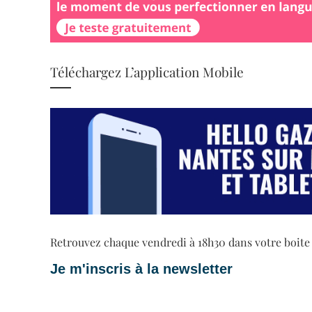
Téléchargez L’application Mobile
Retrouvez chaque vendredi à 18h30 dans votre boite ma
Je m'inscris à la newsletter