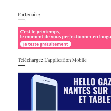
Partenaire
Téléchargez L’application Mobile