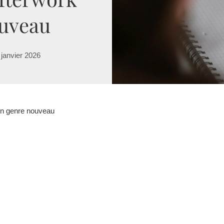
ouveau
 janvier 2026
n genre nouveau