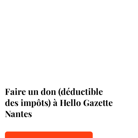
Faire un don (déductible
des impôts) à Hello Gazette
Nantes