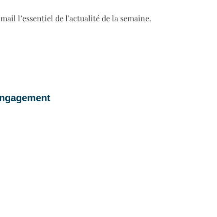
il l’essentiel de l’actualité de la semaine.
 engagement