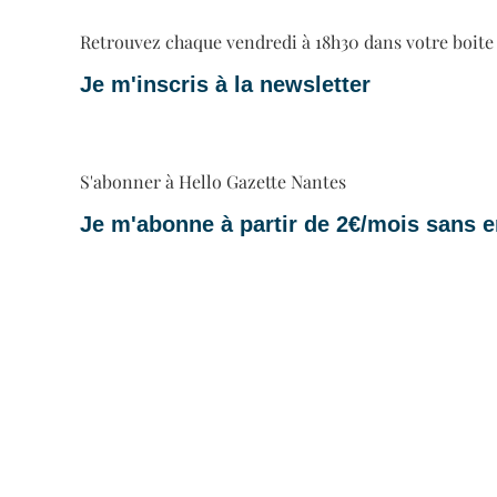
Retrouvez chaque vendredi à 18h30 dans votre boite ma
Je m'inscris à la newsletter
S'abonner à Hello Gazette Nantes
Je m'abonne à partir de 2€/mois sans