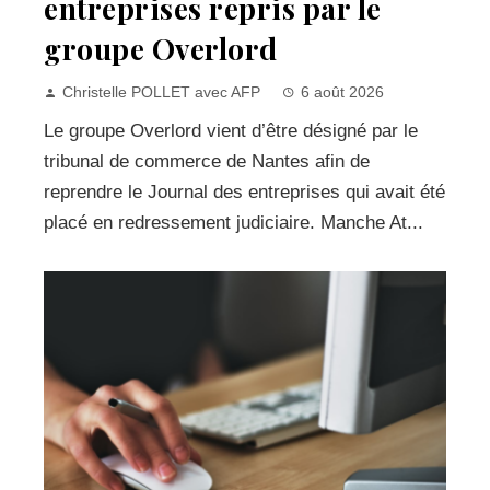
entreprises repris par le
groupe Overlord
Christelle POLLET avec AFP
6 août 2026
Le groupe Overlord vient d’être désigné par le
tribunal de commerce de Nantes afin de
reprendre le Journal des entreprises qui avait été
placé en redressement judiciaire. Manche At...