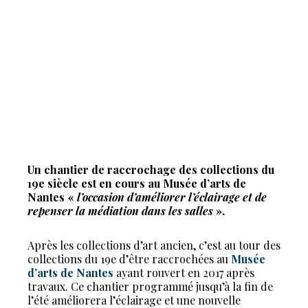
Un chantier de raccrochage des collections du
19e siècle est en cours au Musée d’arts de
Nantes «
l’occasion d’améliorer l’éclairage et de
repenser la médiation dans les salles
».
Après les collections d’art ancien, c’est au tour des
collections du 19e d’être raccrochées au
Musée
d’arts de Nantes
ayant rouvert en 2017 après
travaux. Ce chantier programmé jusqu’à la fin de
l’été améliorera l’éclairage et une nouvelle