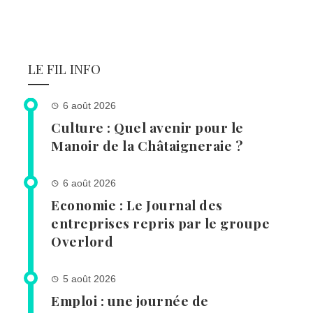
LE FIL INFO
6 août 2026
Culture : Quel avenir pour le
Manoir de la Châtaigneraie ?
6 août 2026
Economie : Le Journal des
entreprises repris par le groupe
Overlord
5 août 2026
Emploi : une journée de