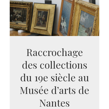
Raccrochage
des collections
du 19e siècle au
Musée d’arts de
Nantes