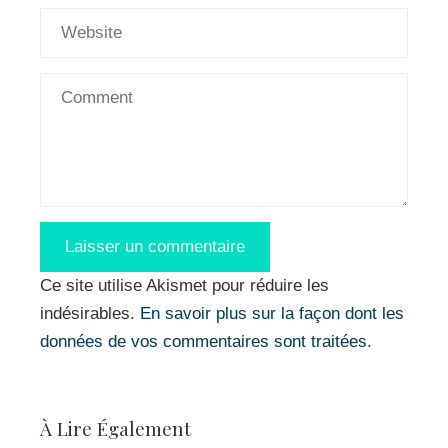
Ce site utilise Akismet pour réduire les
indésirables.
En savoir plus sur la façon dont les
données de vos commentaires sont traitées
.
À Lire Également