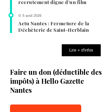
recrutement digne d’un film
5 août 2026
Actu Nantes : Fermeture de la
Déchèterie de Saint-Herblain
Lire + d'infos
Faire un don (déductible des
impôts) à Hello Gazette
Nantes