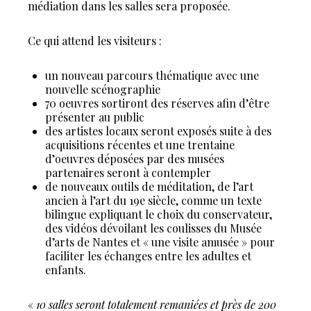
médiation dans les salles sera proposée.
Ce qui attend les visiteurs :
un nouveau parcours thématique avec une
nouvelle scénographie
70 oeuvres sortiront des réserves afin d’être
présenter au public
des artistes locaux seront exposés suite à des
acquisitions récentes et une trentaine
d’oeuvres déposées par des musées
partenaires seront à contempler
de nouveaux outils de méditation, de l’art
ancien à l’art du 19e siècle, comme un texte
bilingue expliquant le choix du conservateur,
des vidéos dévoilant les coulisses du Musée
d’arts de Nantes et « une visite amusée » pour
faciliter les échanges entre les adultes et
enfants.
«
10 salles seront totalement remaniées et près de 200