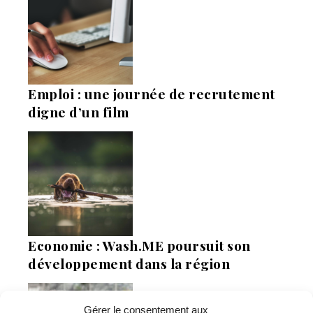
Emploi : une journée de recrutement
digne d’un film
Economie : Wash.ME poursuit son
développement dans la région
Gérer le consentement aux