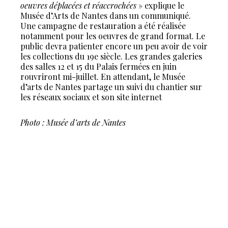
oeuvres déplacées et réaccrochées
» explique le
Musée d’Arts de Nantes dans un communiqué.
Une campagne de restauration a été réalisée
notamment pour les oeuvres de grand format. Le
public devra patienter encore un peu avoir de voir
les collections du 19e siècle. Les grandes galeries
des salles 12 et 15 du Palais fermées en juin
rouvriront mi-juillet. En attendant, le Musée
d’arts de Nantes partage un suivi du chantier sur
les réseaux sociaux et son site internet
Photo : Musée d’arts de Nantes