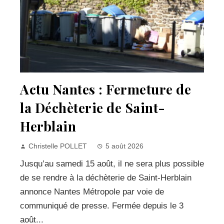
Actu Nantes : Fermeture de
la Déchèterie de Saint-
Herblain
Christelle POLLET
5 août 2026
Jusqu’au samedi 15 août, il ne sera plus possible
de se rendre à la déchèterie de Saint-Herblain
annonce Nantes Métropole par voie de
communiqué de presse. Fermée depuis le 3
août...