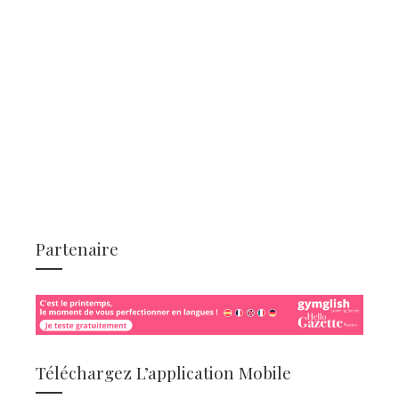
Partenaire
Téléchargez L’application Mobile