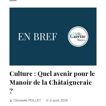
Culture : Quel avenir pour le
Manoir de la Châtaigneraie
?
Christelle POLLET
6 août 2026