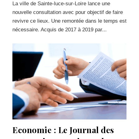
La ville de Sainte-luce-sur-Loire lance une
nouvelle consultation avec pour objectif de faire
revivre ce lieux. Une remontée dans le temps est
nécessaire. Acquis de 2017 à 2019 par...
Economie : Le Journal des