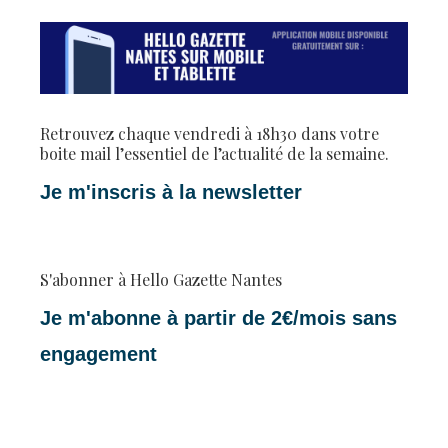
Retrouvez chaque vendredi à 18h30 dans votre
boite mail l’essentiel de l’actualité de la semaine.
Je m'inscris à la newsletter
S'abonner à Hello Gazette Nantes
Je m'abonne à partir de 2€/mois sans
engagement