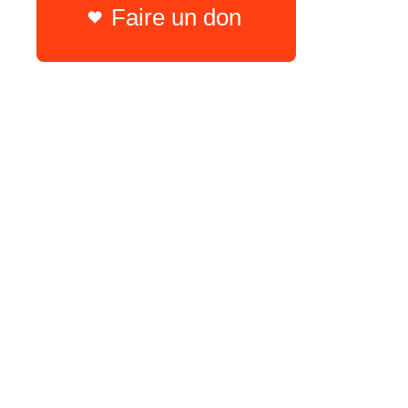
Faire un don