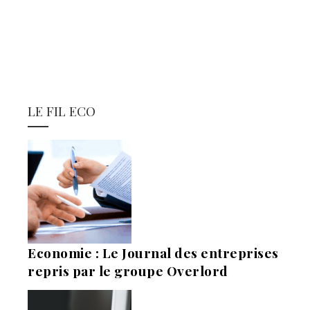
LE FIL ECO
Economie : Le Journal des entreprises
repris par le groupe Overlord