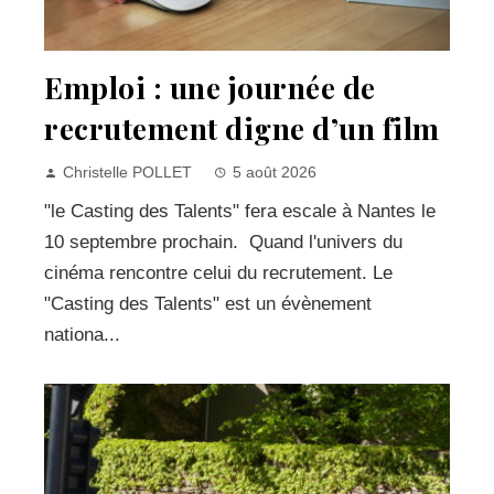
Emploi : une journée de
recrutement digne d’un film
Christelle POLLET
5 août 2026
"le Casting des Talents" fera escale à Nantes le
10 septembre prochain. Quand l'univers du
cinéma rencontre celui du recrutement. Le
"Casting des Talents" est un évènement
nationa...