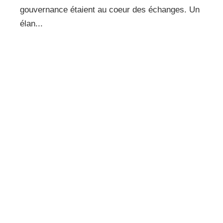
gouvernance étaient au coeur des échanges. Un
élan...