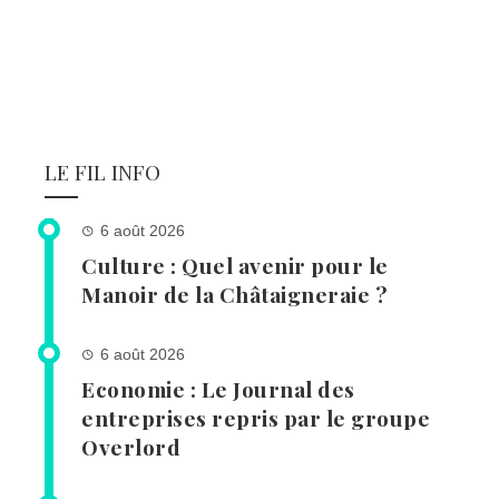
LE FIL INFO
6 août 2026
Culture : Quel avenir pour le
Manoir de la Châtaigneraie ?
6 août 2026
Economie : Le Journal des
entreprises repris par le groupe
Overlord