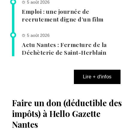
5 août 2026
Emploi : une journée de
recrutement digne d’un film
5 août 2026
Actu Nantes : Fermeture de la
Déchèterie de Saint-Herblain
Lire + d'infos
Faire un don (déductible des
impôts) à Hello Gazette
Nantes