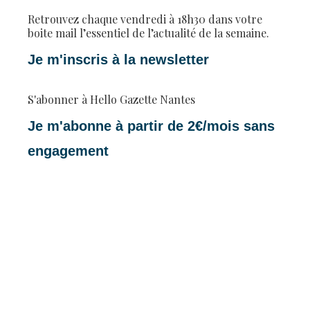
Retrouvez chaque vendredi à 18h30 dans votre
boite mail l’essentiel de l’actualité de la semaine.
Je m'inscris à la newsletter
S'abonner à Hello Gazette Nantes
Je m'abonne à partir de 2€/mois sans
engagement