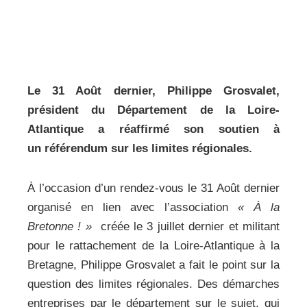
Le 31 Août dernier, Philippe Grosvalet,
président du Département de la Loire-
Atlantique a réaffirmé son soutien à
un
référendum sur les limites régionales.
À l’occasion d’un rendez-vous le 31 Août dernier
organisé en lien avec l’association
« À la
Bretonne ! »
créée le 3 juillet dernier et militant
pour le rattachement de la Loire-Atlantique à la
Bretagne, Philippe Grosvalet a fait le point sur la
question des limites régionales. Des démarches
entreprises par le département sur le sujet, qui