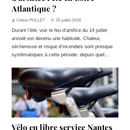
Atlantique ?
Céline POLLET
25 juillet 2026
Durant l’été, voir le feu d’artifice du 14 juillet
annulé est devenu une habitude. Chaleur,
sécheresse et risque d’incendies sont presque
systématiques à cette période, depuis quel...
Vélo en libre service Nantes