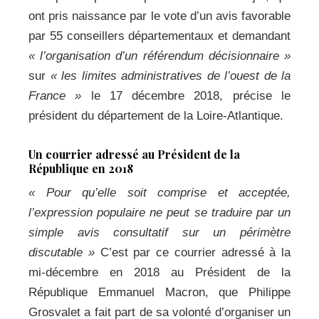
ont pris naissance par le vote d’un avis favorable
par 55 conseillers départementaux et demandant
« l’organisation d’un référendum décisionnaire »
sur
« les limites administratives de l’ouest de la
France »
le 17 décembre 2018, précise le
président du département de la Loire-Atlantique.
Un courrier adressé au Président de la
République en 2018
« Pour qu’elle soit comprise et acceptée,
l’expression populaire ne peut se traduire par un
simple avis consultatif sur un périmètre
discutable »
C’est par ce courrier adressé à la
mi-décembre en 2018 au Président de la
République Emmanuel Macron, que Philippe
Grosvalet a fait part de sa volonté d’organiser un