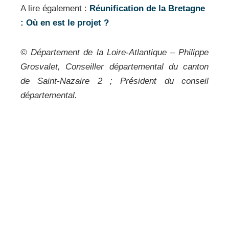
A lire également :
Réunification de la Bretagne
: Où en est le projet ?
© Département de la Loire-Atlantique – Philippe
Grosvalet, Conseiller départemental du canton
de Saint-Nazaire 2 ; Président du conseil
départemental.