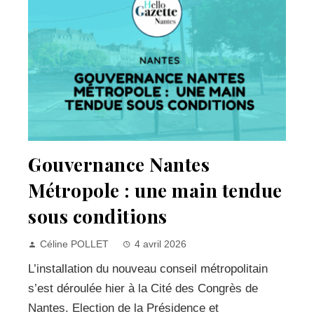
Gouvernance Nantes
Métropole : une main tendue
sous conditions
Céline POLLET
4 avril 2026
L’installation du nouveau conseil métropolitain
s’est déroulée hier à la Cité des Congrès de
Nantes. Election de la Présidence et