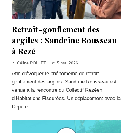
Retrait-gonflement des
argiles : Sandrine Rousseau
à Rezé
Céline POLLET
5 mai 2026
Afin d’évoquer le phénomème de retrait-
gonflement des argiles, Sandrine Rousseau est
venue à la rencontre du Collectif Rezéen
d’Habitations Fissurées. Un déplacement avec la
Député...