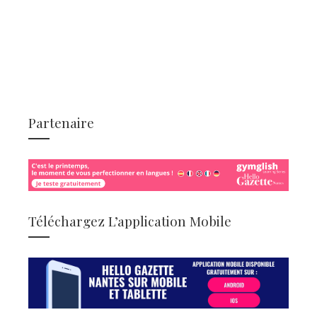
Partenaire
Téléchargez L’application Mobile