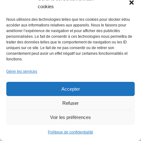
cookies
Nous utilisons des technologies telles que les cookies pour stocker et/ou
Lire + d'infos éco
accéder aux informations relatives aux appareils. Nous le faisons pour
améliorer l’expérience de navigation et pour afficher des publicités
personnalisées. Le fait de consentir à ces technologies nous permettra de
traiter des données telles que le comportement de navigation ou les ID
uniques sur ce site. Le fait de ne pas consentir ou de retirer son
consentement peut avoir un effet négatif sur certaines fonctionnalités et
fonctions.
Gérer les services
Accepter
Refuser
Voir les préférences
Politique de confidentialité