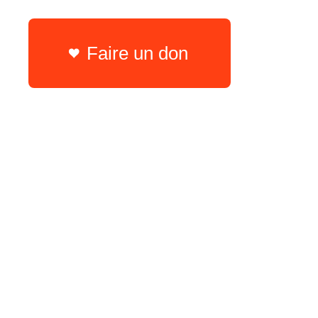
Faire un don