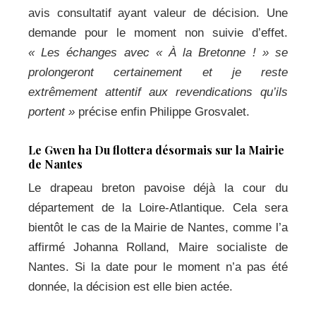
avis consultatif ayant valeur de décision. Une
demande pour le moment non suivie d’effet.
« Les échanges avec « À la Bretonne ! » se
prolongeront certainement et je reste
extrêmement attentif aux revendications qu’ils
portent »
précise enfin Philippe Grosvalet.
Le Gwen ha Du flottera désormais sur la Mairie
de Nantes
Le drapeau breton pavoise déjà la cour du
département de la Loire-Atlantique. Cela sera
bientôt le cas de la Mairie de Nantes, comme l’a
affirmé Johanna Rolland, Maire socialiste de
Nantes. Si la date pour le moment n’a pas été
donnée, la décision est elle bien actée.