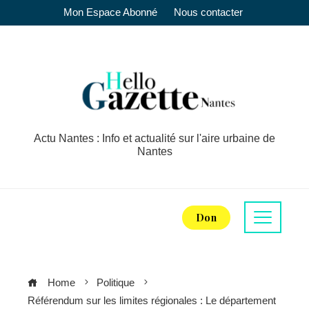
Mon Espace Abonné
Nous contacter
Actu Nantes : Info et actualité sur l'aire urbaine de
Nantes
Don
Home
Politique
Référendum sur les limites régionales : Le département