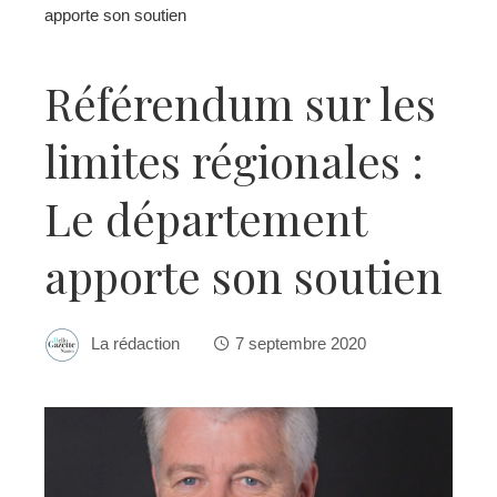
apporte son soutien
Référendum sur les
limites régionales :
Le département
apporte son soutien
La rédaction
7 septembre 2020
ebook