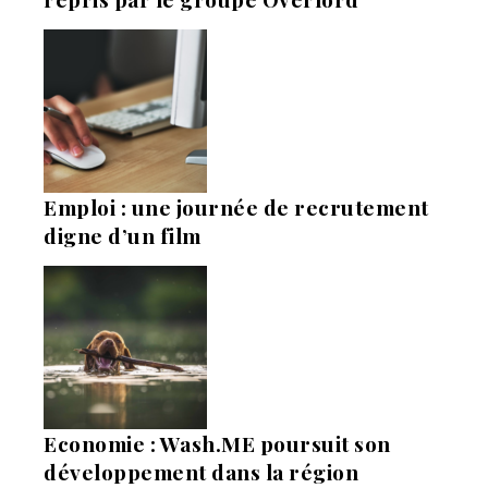
Emploi : une journée de recrutement
digne d’un film
Economie : Wash.ME poursuit son
développement dans la région