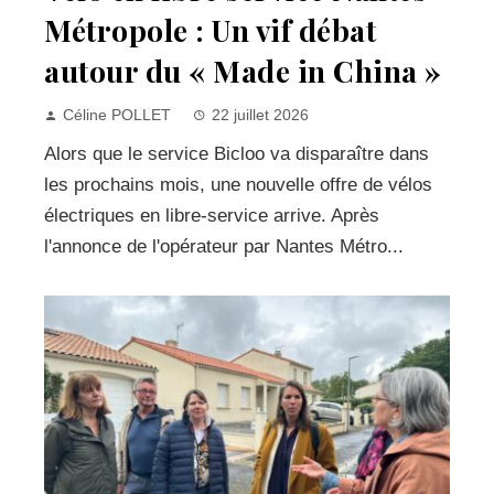
Métropole : Un vif débat
autour du « Made in China »
Céline POLLET
22 juillet 2026
Alors que le service Bicloo va disparaître dans
les prochains mois, une nouvelle offre de vélos
électriques en libre-service arrive. Après
l'annonce de l'opérateur par Nantes Métro...