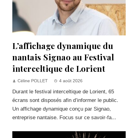
L’affichage dynamique du
nantais Signao au Festival
interceltique de Lorient
Céline POLLET
4 août 2026
Durant le festival interceltique de Lorient, 65
écrans sont disposés afin d’informer le public.
Un affichage dynamique conçu par Signao,
entreprise nantaise. Focus sur ce savoir-fa...