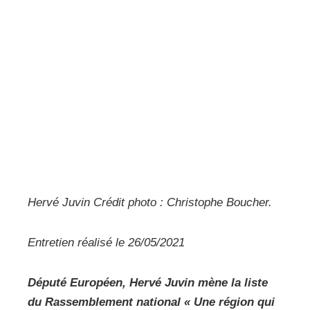
Hervé Juvin Crédit photo : Christophe Boucher.
Entretien réalisé le 26/05/2021
Député Européen, Hervé Juvin mène la liste
du Rassemblement national
« Une région qui