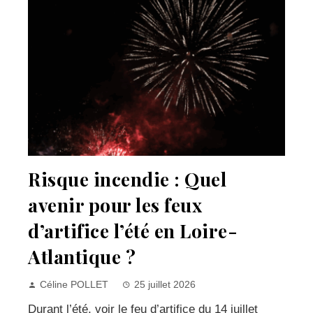
Risque incendie : Quel
avenir pour les feux
d’artifice l’été en Loire-
Atlantique ?
Céline POLLET
25 juillet 2026
Durant l’été, voir le feu d’artifice du 14 juillet