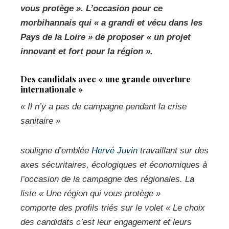
vous protège »
. L’occasion pour ce
morbihannais qui
« a grandi et vécu dans les
Pays de la Loire »
de proposer
« un projet
innovant et fort pour la région ».
Des candidats avec « une grande ouverture
internationale »
« Il n’y a pas de campagne pendant la crise
sanitaire »
souligne d’emblée
Hervé Juvin
travaillant sur des
axes sécuritaires, écologiques et économiques à
l’occasion de la campagne des régionales. La
liste «
Une région qui vous protège »
comporte des profils triés sur le volet
« Le choix
des candidats c’est leur engagement et leurs