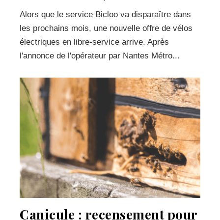
Alors que le service Bicloo va disparaître dans
les prochains mois, une nouvelle offre de vélos
électriques en libre-service arrive. Après
l'annonce de l'opérateur par Nantes Métro...
Canicule : recensement pour