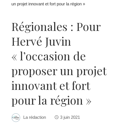
un projet innovant et fort pour la région »
Régionales : Pour
Hervé Juvin
« l’occasion de
proposer un projet
innovant et fort
pour la région »
La rédaction
3 juin 2021