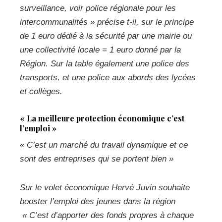
surveillance, voir police régionale pour les
intercommunalités »
précise t-il, sur le principe
de 1 euro dédié à la sécurité par une mairie ou
une collectivité locale = 1 euro donné par la
Région. Sur la table également une police des
transports, et une police aux abords des lycées
et collèges.
« La meilleure protection économique c’est
l’emploi »
« C’est un marché du travail dynamique et ce
sont des entreprises qui se portent bien »
Sur le volet économique Hervé Juvin souhaite
booster l’emploi des jeunes dans la région
« C’est d’apporter des fonds propres à chaque