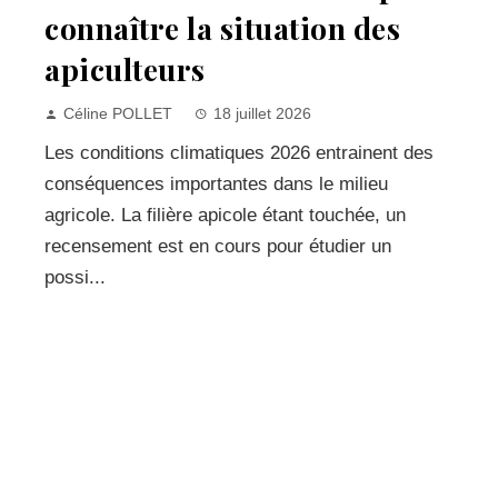
connaître la situation des
apiculteurs
Céline POLLET
18 juillet 2026
Les conditions climatiques 2026 entrainent des
conséquences importantes dans le milieu
agricole. La filière apicole étant touchée, un
recensement est en cours pour étudier un
possi...