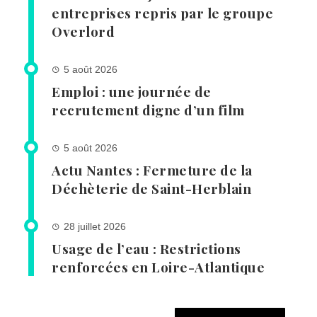
entreprises repris par le groupe
Overlord
5 août 2026
Emploi : une journée de
recrutement digne d’un film
5 août 2026
Actu Nantes : Fermeture de la
Déchèterie de Saint-Herblain
28 juillet 2026
Usage de l’eau : Restrictions
renforcées en Loire-Atlantique