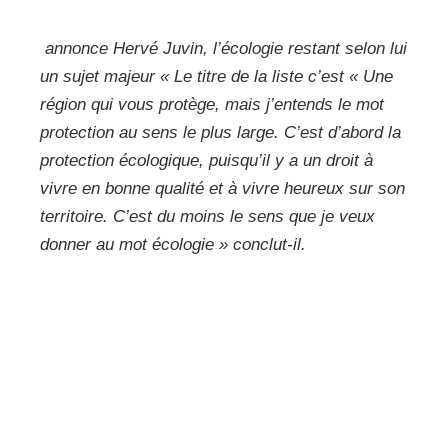
annonce Hervé Juvin, l’écologie restant selon lui
un sujet majeur
« Le titre de la liste c’est « Une
région qui vous protège, mais j’entends le mot
protection au sens le plus large. C’est d’abord la
protection écologique, puisqu’il y a un droit à
vivre en bonne qualité et à vivre heureux sur son
territoire. C’est du moins le sens que je veux
donner au mot écologie »
conclut-il.