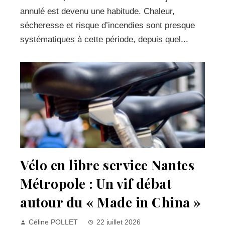
annulé est devenu une habitude. Chaleur,
sécheresse et risque d’incendies sont presque
systématiques à cette période, depuis quel...
Vélo en libre service Nantes
Métropole : Un vif débat
autour du « Made in China »
Céline POLLET
22 juillet 2026