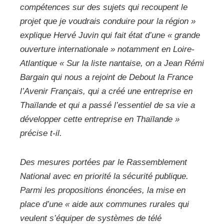
compétences sur des sujets qui recoupent le
projet que je voudrais conduire pour la région »
explique Hervé Juvin qui fait état d’une
« grande
ouverture internationale »
notamment en Loire-
Atlantique
« Sur la liste nantaise, on a Jean Rémi
Bargain qui nous a rejoint de Debout la France
l’Avenir Français, qui a créé une entreprise en
Thaïlande et qui a passé l’essentiel de sa vie a
développer cette entreprise en Thaïlande »
précise t-il.
Des mesures portées par le Rassemblement
National avec en priorité la sécurité publique.
Parmi les propositions énoncées, la mise en
place d’une
« aide aux communes rurales qui
veulent s’équiper de systèmes de télé