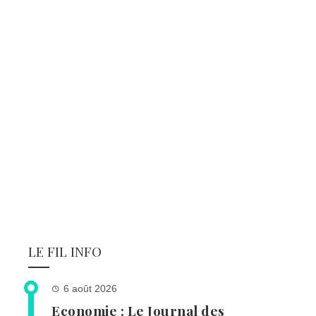
LE FIL INFO
6 août 2026
Economie : Le Journal des