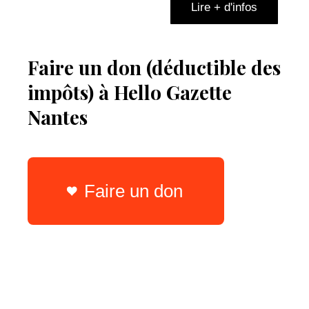
Lire + d'infos
Faire un don (déductible des
impôts) à Hello Gazette
Nantes
Faire un don