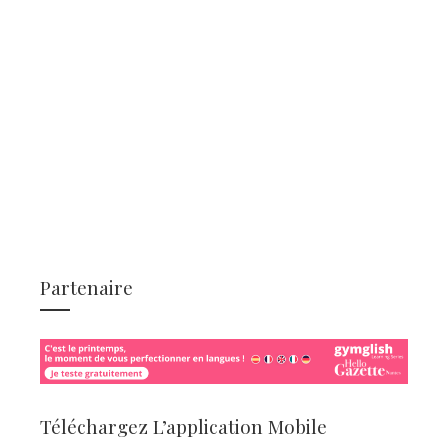
Partenaire
Téléchargez L’application Mobile