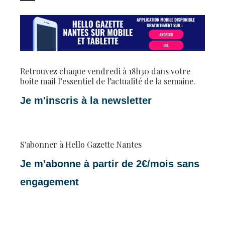
Retrouvez chaque vendredi à 18h30 dans votre
boite mail l’essentiel de l’actualité de la semaine.
Je m'inscris à la newsletter
S'abonner à Hello Gazette Nantes
Je m'abonne à partir de 2€/mois sans
engagement