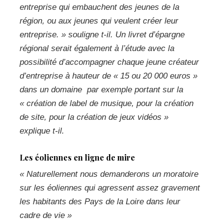
entreprise qui embauchent des jeunes de la
région, ou aux jeunes qui veulent créer leur
entreprise. »
souligne t-il. Un livret d’épargne
régional serait également à l’étude avec la
possibilité d’accompagner chaque jeune créateur
d’entreprise à hauteur de « 15 ou 20 000 euros »
dans un domaine par exemple portant sur la
« création de label de musique, pour la création
de site, pour la création de jeux vidéos »
explique t-il.
Les éoliennes en ligne de mire
« Naturellement nous demanderons un moratoire
sur les éoliennes qui agressent assez gravement
les habitants des Pays de la Loire dans leur
cadre de vie »