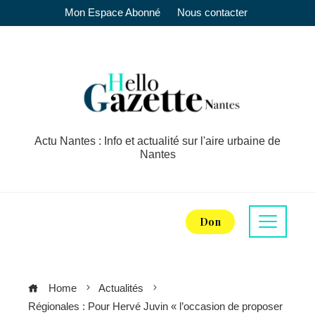
Mon Espace Abonné
Nous contacter
Actu Nantes : Info et actualité sur l'aire urbaine de
Nantes
Don
Home
Actualités
Régionales : Pour Hervé Juvin « l’occasion de proposer